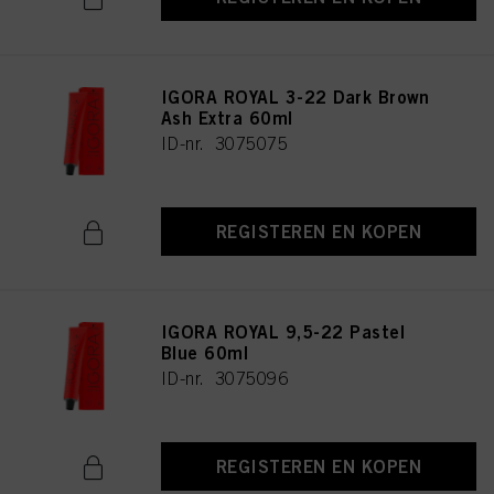
IGORA ROYAL 3-22 Dark Brown
Ash Extra 60ml
ID-nr. 3075075
REGISTEREN EN KOPEN
IGORA ROYAL 9,5-22 Pastel
Blue 60ml
ID-nr. 3075096
REGISTEREN EN KOPEN