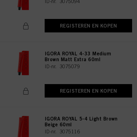
ID-nr. 3075094
REGISTEREN EN KOPEN
IGORA ROYAL 4-33 Medium
Brown Matt Extra 60ml
ID-nr. 3075079
REGISTEREN EN KOPEN
IGORA ROYAL 5-4 Light Brown
Beige 60ml
ID-nr. 3075116