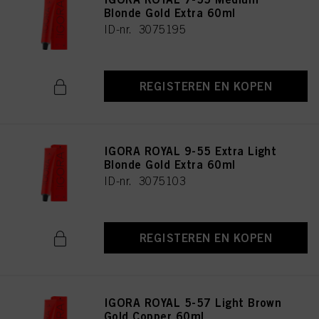
Blonde Gold Extra 60ml
ID-nr. 3075195
REGISTEREN EN KOPEN
IGORA ROYAL 9-55 Extra Light
Blonde Gold Extra 60ml
ID-nr. 3075103
REGISTEREN EN KOPEN
IGORA ROYAL 5-57 Light Brown
Gold Copper 60ml