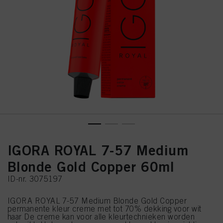
IGORA ROYAL 7-57 Medium
Blonde Gold Copper 60ml
ID-nr. 3075197
IGORA ROYAL 7-57 Medium Blonde Gold Copper
permanente kleur creme met tot 70% dekking voor wit
haar De creme kan voor alle kleurtechnieken worden