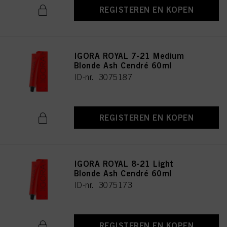
REGISTEREN EN KOPEN
IGORA ROYAL 7-21 Medium
Blonde Ash Cendré 60ml
ID-nr. 3075187
REGISTEREN EN KOPEN
IGORA ROYAL 8-21 Light
Blonde Ash Cendré 60ml
ID-nr. 3075173
REGISTEREN EN KOPEN