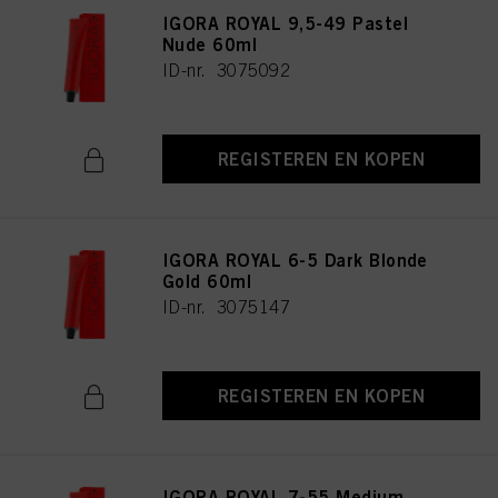
IGORA ROYAL 9,5-49 Pastel
Nude 60ml
ID-nr. 3075092
REGISTEREN EN KOPEN
IGORA ROYAL 6-5 Dark Blonde
Gold 60ml
ID-nr. 3075147
REGISTEREN EN KOPEN
IGORA ROYAL 7-55 Medium