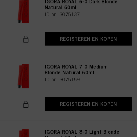
IGORA ROYAL 6-0 Dark Blonde
Natural 60ml
ID-nr. 3075137
REGISTEREN EN KOPEN
IGORA ROYAL 7-0 Medium
Blonde Natural 60ml
ID-nr. 3075159
REGISTEREN EN KOPEN
IGORA ROYAL 8-0 Light Blonde