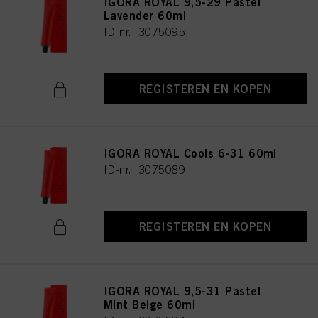
IGORA ROYAL 9,5-29 Pastel
Lavender 60ml
ID-nr. 3075095
REGISTEREN EN KOPEN
IGORA ROYAL Cools 6-31 60ml
ID-nr. 3075089
REGISTEREN EN KOPEN
IGORA ROYAL 9,5-31 Pastel
Mint Beige 60ml