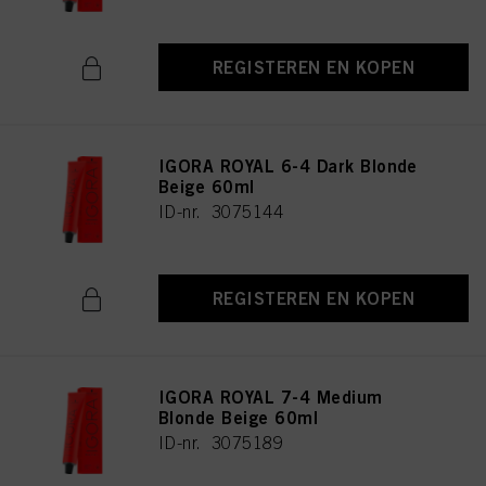
REGISTEREN EN KOPEN
IGORA ROYAL 6-4 Dark Blonde
Beige 60ml
ID-nr. 3075144
REGISTEREN EN KOPEN
IGORA ROYAL 7-4 Medium
Blonde Beige 60ml
ID-nr. 3075189