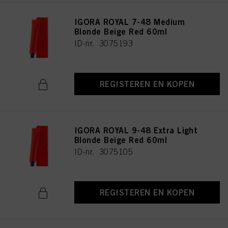
IGORA ROYAL 7-48 Medium
Blonde Beige Red 60ml
ID-nr. 3075193
REGISTEREN EN KOPEN
IGORA ROYAL 9-48 Extra Light
Blonde Beige Red 60ml
ID-nr. 3075105
REGISTEREN EN KOPEN