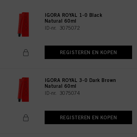
IGORA ROYAL 1-0 Black
Natural 60ml
ID-nr. 3075072
REGISTEREN EN KOPEN
IGORA ROYAL 3-0 Dark Brown
Natural 60ml
ID-nr. 3075074
REGISTEREN EN KOPEN