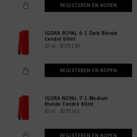
REGISTEREN EN KOPEN
IGORA ROYAL 6-1 Dark Blonde
Cendré 60ml
ID-nr. 3075139
REGISTEREN EN KOPEN
IGORA ROYAL 7-1 Medium
Blonde Cendré 60ml
ID-nr. 3075161
REGISTEREN EN KOPEN