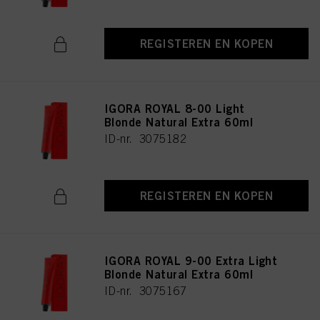
REGISTEREN EN KOPEN
IGORA ROYAL 8-00 Light
Blonde Natural Extra 60ml
ID-nr. 3075182
REGISTEREN EN KOPEN
IGORA ROYAL 9-00 Extra Light
Blonde Natural Extra 60ml
ID-nr. 3075167