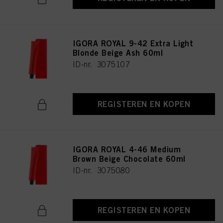
IGORA ROYAL 9-42 Extra Light
Blonde Beige Ash 60ml
ID-nr. 3075107
REGISTEREN EN KOPEN
IGORA ROYAL 4-46 Medium
Brown Beige Chocolate 60ml
ID-nr. 3075080
REGISTEREN EN KOPEN