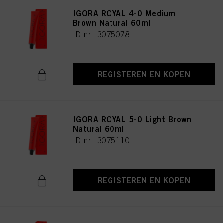
IGORA ROYAL 4-0 Medium
Brown Natural 60ml
ID-nr. 3075078
REGISTEREN EN KOPEN
IGORA ROYAL 5-0 Light Brown
Natural 60ml
ID-nr. 3075110
REGISTEREN EN KOPEN