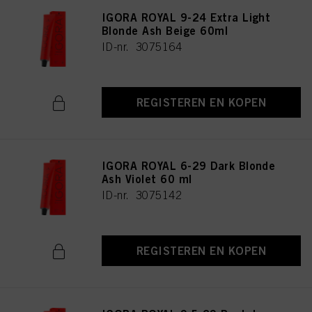
IGORA ROYAL 9-24 Extra Light
Blonde Ash Beige 60ml
ID-nr. 3075164
REGISTEREN EN KOPEN
IGORA ROYAL 6-29 Dark Blonde
Ash Violet 60 ml
ID-nr. 3075142
REGISTEREN EN KOPEN