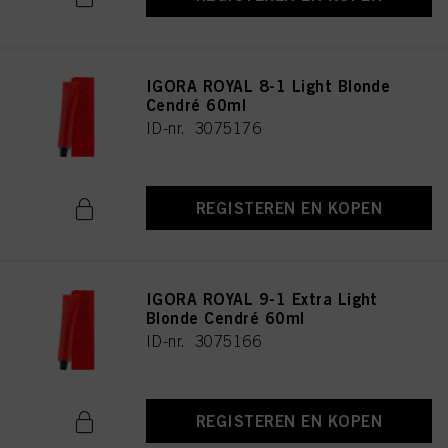
IGORA ROYAL 8-1 Light Blonde
Cendré 60ml
ID-nr. 3075176
REGISTEREN EN KOPEN
IGORA ROYAL 9-1 Extra Light
Blonde Cendré 60ml
ID-nr. 3075166
REGISTEREN EN KOPEN