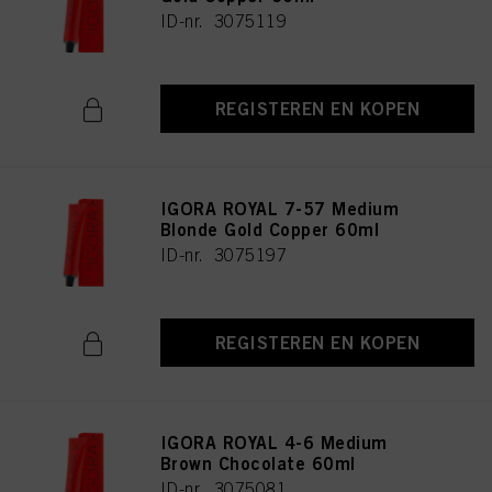
ID-nr. 3075119
REGISTEREN EN KOPEN
IGORA ROYAL 7-57 Medium
Blonde Gold Copper 60ml
ID-nr. 3075197
REGISTEREN EN KOPEN
IGORA ROYAL 4-6 Medium
Brown Chocolate 60ml
ID-nr. 3075081