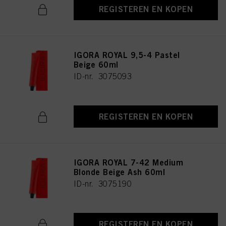
REGISTEREN EN KOPEN
IGORA ROYAL 9,5-4 Pastel
Beige 60ml
ID-nr. 3075093
REGISTEREN EN KOPEN
IGORA ROYAL 7-42 Medium
Blonde Beige Ash 60ml
ID-nr. 3075190
REGISTEREN EN KOPEN