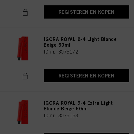
REGISTEREN EN KOPEN
IGORA ROYAL 8-4 Light Blonde
Beige 60ml
ID-nr. 3075172
REGISTEREN EN KOPEN
IGORA ROYAL 9-4 Extra Light
Blonde Beige 60ml
ID-nr. 3075163