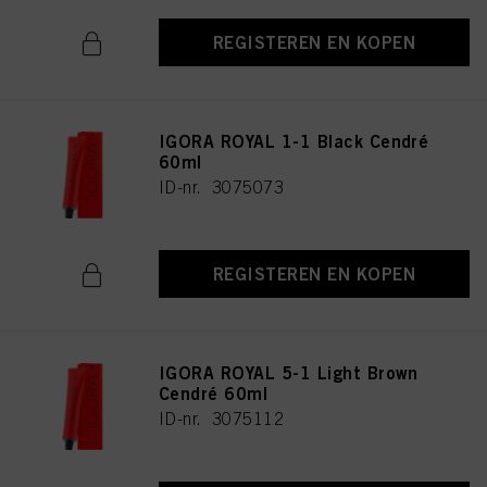
REGISTEREN EN KOPEN
IGORA ROYAL 1-1 Black Cendré
60ml
ID-nr. 3075073
REGISTEREN EN KOPEN
IGORA ROYAL 5-1 Light Brown
Cendré 60ml
ID-nr. 3075112