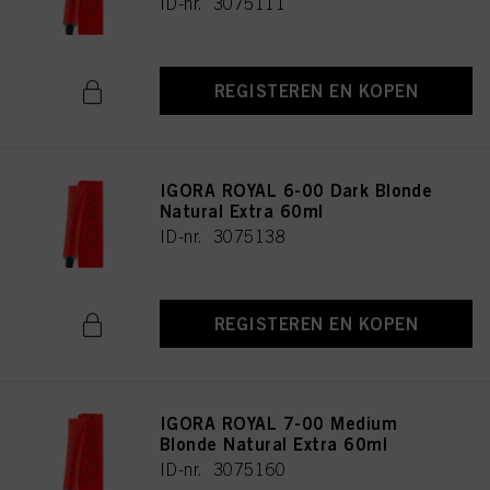
ID-nr. 3075111
REGISTEREN EN KOPEN
IGORA ROYAL 6-00 Dark Blonde
Natural Extra 60ml
ID-nr. 3075138
REGISTEREN EN KOPEN
IGORA ROYAL 7-00 Medium
Blonde Natural Extra 60ml
ID-nr. 3075160