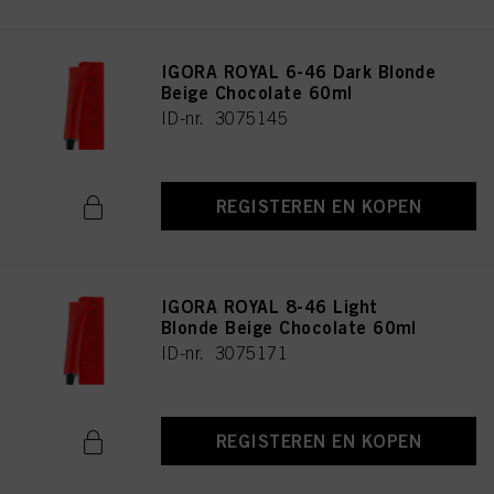
IGORA ROYAL 6-46 Dark Blonde
Beige Chocolate 60ml
ID-nr. 3075145
REGISTEREN EN KOPEN
IGORA ROYAL 8-46 Light
Blonde Beige Chocolate 60ml
ID-nr. 3075171
REGISTEREN EN KOPEN