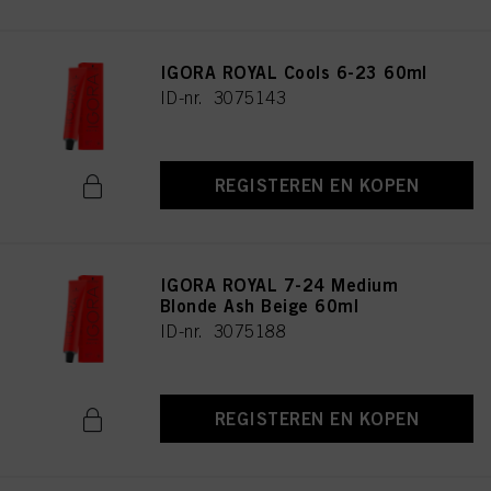
IGORA ROYAL Cools 6-23 60ml
ID-nr. 3075143
REGISTEREN EN KOPEN
IGORA ROYAL 7-24 Medium
Blonde Ash Beige 60ml
ID-nr. 3075188
REGISTEREN EN KOPEN