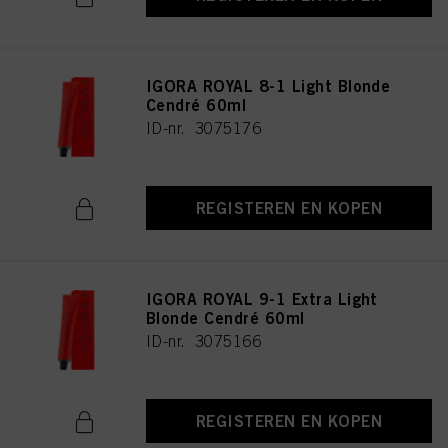
IGORA ROYAL 8-1 Light Blonde
Cendré 60ml
ID-nr. 3075176
REGISTEREN EN KOPEN
IGORA ROYAL 9-1 Extra Light
Blonde Cendré 60ml
ID-nr. 3075166
REGISTEREN EN KOPEN