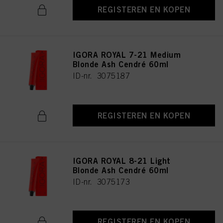
REGISTEREN EN KOPEN
IGORA ROYAL 7-21 Medium
Blonde Ash Cendré 60ml
ID-nr. 3075187
REGISTEREN EN KOPEN
IGORA ROYAL 8-21 Light
Blonde Ash Cendré 60ml
ID-nr. 3075173
REGISTEREN EN KOPEN