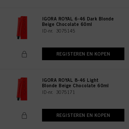
IGORA ROYAL 6-46 Dark Blonde
Beige Chocolate 60ml
ID-nr. 3075145
REGISTEREN EN KOPEN
IGORA ROYAL 8-46 Light
Blonde Beige Chocolate 60ml
ID-nr. 3075171
REGISTEREN EN KOPEN