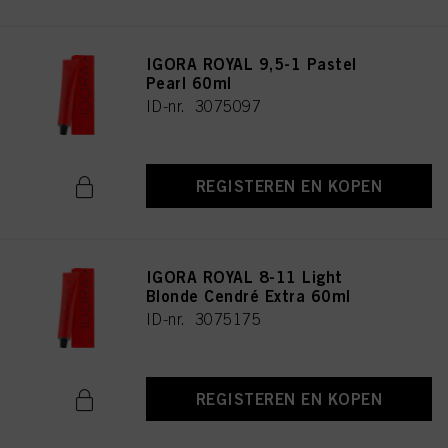
IGORA ROYAL 9,5-1 Pastel
Pearl 60ml
ID-nr. 3075097
REGISTEREN EN KOPEN
IGORA ROYAL 8-11 Light
Blonde Cendré Extra 60ml
ID-nr. 3075175
REGISTEREN EN KOPEN