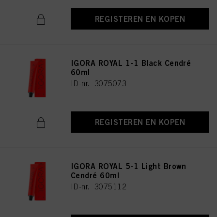
REGISTEREN EN KOPEN
IGORA ROYAL 1-1 Black Cendré
60ml
ID-nr. 3075073
REGISTEREN EN KOPEN
IGORA ROYAL 5-1 Light Brown
Cendré 60ml
ID-nr. 3075112