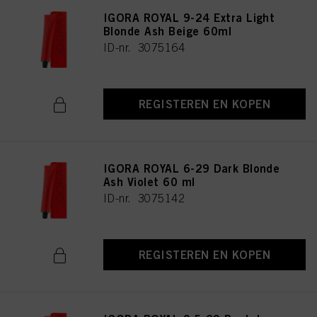
IGORA ROYAL 9-24 Extra Light
Blonde Ash Beige 60ml
ID-nr. 3075164
REGISTEREN EN KOPEN
IGORA ROYAL 6-29 Dark Blonde
Ash Violet 60 ml
ID-nr. 3075142
REGISTEREN EN KOPEN