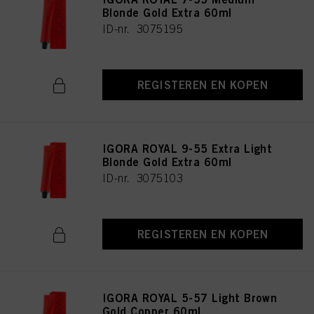
Blonde Gold Extra 60ml
ID-nr. 3075195
REGISTEREN EN KOPEN
IGORA ROYAL 9-55 Extra Light
Blonde Gold Extra 60ml
ID-nr. 3075103
REGISTEREN EN KOPEN
IGORA ROYAL 5-57 Light Brown
Gold Copper 60ml