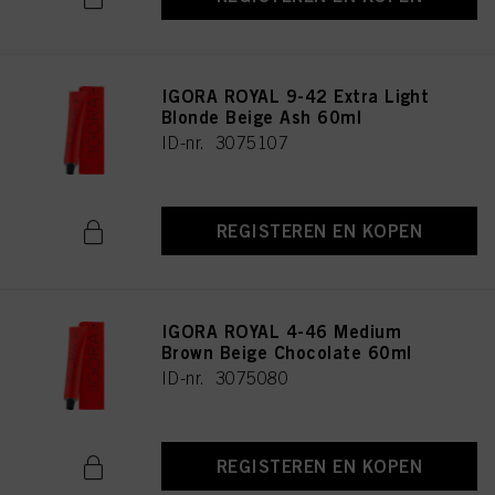
IGORA ROYAL 9-42 Extra Light
Blonde Beige Ash 60ml
ID-nr. 3075107
REGISTEREN EN KOPEN
IGORA ROYAL 4-46 Medium
Brown Beige Chocolate 60ml
ID-nr. 3075080
REGISTEREN EN KOPEN