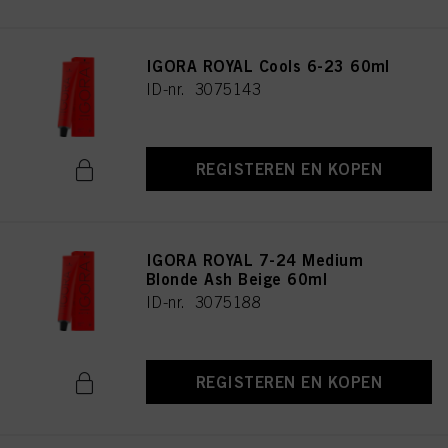
IGORA ROYAL Cools 6-23 60ml
ID-nr. 3075143
REGISTEREN EN KOPEN
IGORA ROYAL 7-24 Medium
Blonde Ash Beige 60ml
ID-nr. 3075188
REGISTEREN EN KOPEN