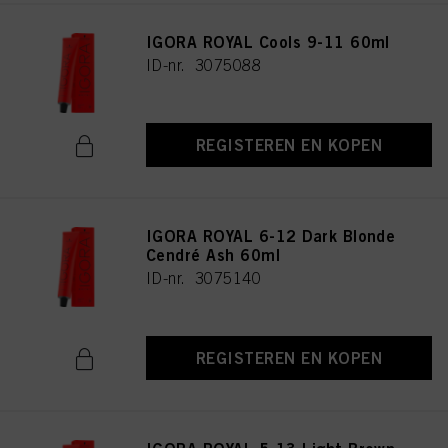
IGORA ROYAL Cools 9-11 60ml
ID-nr. 3075088
REGISTEREN EN KOPEN
IGORA ROYAL 6-12 Dark Blonde
Cendré Ash 60ml
ID-nr. 3075140
REGISTEREN EN KOPEN