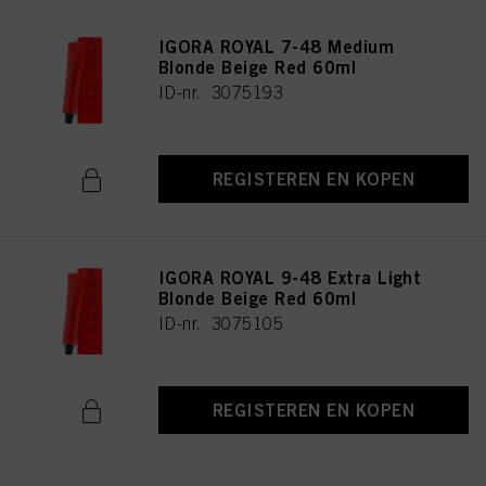
IGORA ROYAL 7-48 Medium
Blonde Beige Red 60ml
ID-nr. 3075193
REGISTEREN EN KOPEN
IGORA ROYAL 9-48 Extra Light
Blonde Beige Red 60ml
ID-nr. 3075105
REGISTEREN EN KOPEN