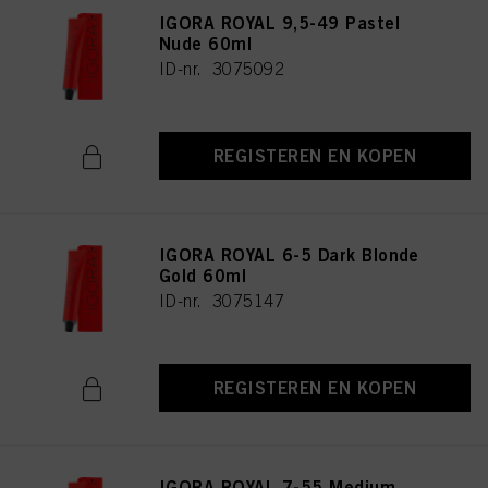
IGORA ROYAL 9,5-49 Pastel
Nude 60ml
ID-nr. 3075092
REGISTEREN EN KOPEN
IGORA ROYAL 6-5 Dark Blonde
Gold 60ml
ID-nr. 3075147
REGISTEREN EN KOPEN
IGORA ROYAL 7-55 Medium