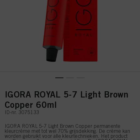
IGORA ROYAL 5-7 Light Brown
Copper 60ml
ID-nr. 3075133
IGORA ROYAL 5-7 Light Brown Copper permanente
kleurcrème met tot wel 70% grijsdekking. De crème kan
worden gebruikt voor alle kleurtechnieken. Het product