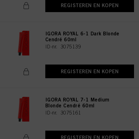
REGISTEREN EN KOPEN
IGORA ROYAL 6-1 Dark Blonde
Cendré 60ml
ID-nr. 3075139
REGISTEREN EN KOPEN
IGORA ROYAL 7-1 Medium
Blonde Cendré 60ml
ID-nr. 3075161
REGISTEREN EN KOPEN