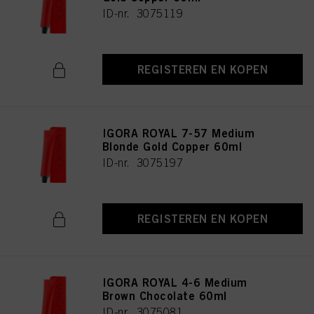
ID-nr. 3075119
REGISTEREN EN KOPEN
IGORA ROYAL 7-57 Medium
Blonde Gold Copper 60ml
ID-nr. 3075197
REGISTEREN EN KOPEN
IGORA ROYAL 4-6 Medium
Brown Chocolate 60ml
ID-nr. 3075081