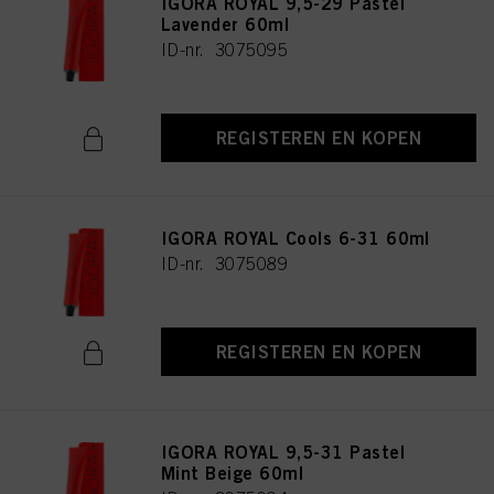
IGORA ROYAL 9,5-29 Pastel
Lavender 60ml
ID-nr. 3075095
REGISTEREN EN KOPEN
IGORA ROYAL Cools 6-31 60ml
ID-nr. 3075089
REGISTEREN EN KOPEN
IGORA ROYAL 9,5-31 Pastel
Mint Beige 60ml