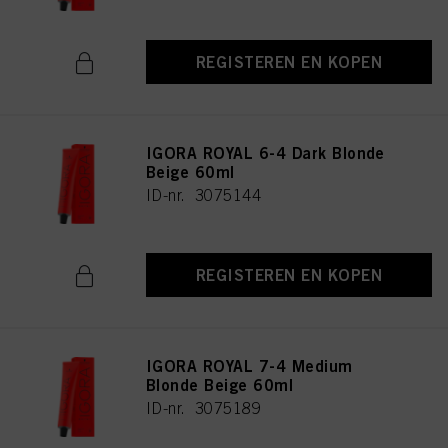
REGISTEREN EN KOPEN
IGORA ROYAL 6-4 Dark Blonde
Beige 60ml
ID-nr. 3075144
REGISTEREN EN KOPEN
IGORA ROYAL 7-4 Medium
Blonde Beige 60ml
ID-nr. 3075189