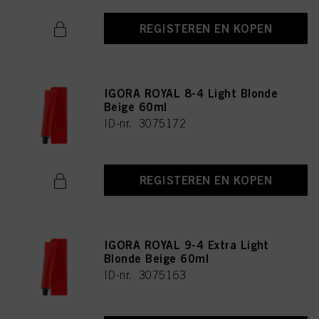
REGISTEREN EN KOPEN
IGORA ROYAL 8-4 Light Blonde
Beige 60ml
ID-nr. 3075172
REGISTEREN EN KOPEN
IGORA ROYAL 9-4 Extra Light
Blonde Beige 60ml
ID-nr. 3075163