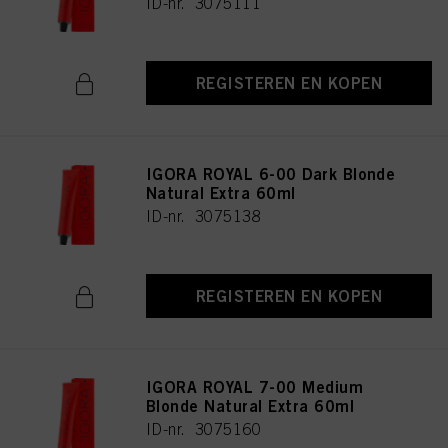
ID-nr. 3075111
REGISTEREN EN KOPEN
IGORA ROYAL 6-00 Dark Blonde
Natural Extra 60ml
ID-nr. 3075138
REGISTEREN EN KOPEN
IGORA ROYAL 7-00 Medium
Blonde Natural Extra 60ml
ID-nr. 3075160