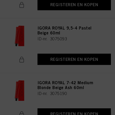
REGISTEREN EN KOPEN
IGORA ROYAL 9,5-4 Pastel
Beige 60ml
ID-nr. 3075093
REGISTEREN EN KOPEN
IGORA ROYAL 7-42 Medium
Blonde Beige Ash 60ml
ID-nr. 3075190
REGISTEREN EN KOPEN