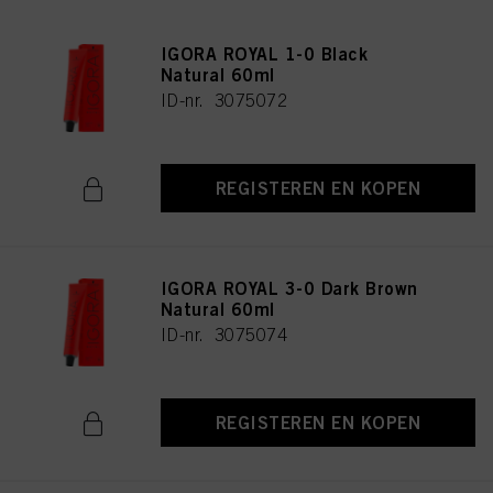
IGORA ROYAL 1-0 Black
Natural 60ml
ID-nr. 3075072
REGISTEREN EN KOPEN
IGORA ROYAL 3-0 Dark Brown
Natural 60ml
ID-nr. 3075074
REGISTEREN EN KOPEN