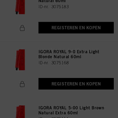
Natural 60ml
ID-nr. 3075183
REGISTEREN EN KOPEN
IGORA ROYAL 9-0 Extra Light
Blonde Natural 60ml
ID-nr. 3075168
REGISTEREN EN KOPEN
IGORA ROYAL 5-00 Light Brown
Natural Extra 60ml