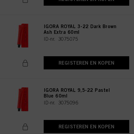
IGORA ROYAL 3-22 Dark Brown
Ash Extra 60ml
ID-nr. 3075075
REGISTEREN EN KOPEN
IGORA ROYAL 9,5-22 Pastel
Blue 60ml
ID-nr. 3075096
REGISTEREN EN KOPEN