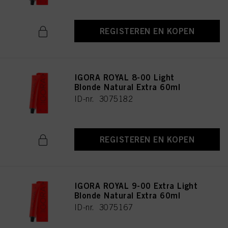
REGISTEREN EN KOPEN
IGORA ROYAL 8-00 Light
Blonde Natural Extra 60ml
ID-nr. 3075182
REGISTEREN EN KOPEN
IGORA ROYAL 9-00 Extra Light
Blonde Natural Extra 60ml
ID-nr. 3075167