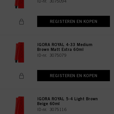
ID-nr. 3075094
REGISTEREN EN KOPEN
IGORA ROYAL 4-33 Medium
Brown Matt Extra 60ml
ID-nr. 3075079
REGISTEREN EN KOPEN
IGORA ROYAL 5-4 Light Brown
Beige 60ml
ID-nr. 3075116