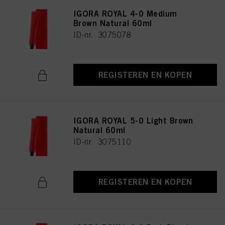
IGORA ROYAL 4-0 Medium
Brown Natural 60ml
ID-nr. 3075078
REGISTEREN EN KOPEN
IGORA ROYAL 5-0 Light Brown
Natural 60ml
ID-nr. 3075110
REGISTEREN EN KOPEN