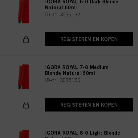
IGORA ROYAL 6-0 Dark Blonde
Natural 60ml
ID-nr. 3075137
REGISTEREN EN KOPEN
IGORA ROYAL 7-0 Medium
Blonde Natural 60ml
ID-nr. 3075159
REGISTEREN EN KOPEN
IGORA ROYAL 8-0 Light Blonde