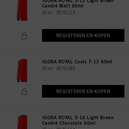
IGORA ROYAL 5-13 Light Brown
Cendré Matt 60ml
ID-nr. 3075113
REGISTEREN EN KOPEN
IGORA ROYAL Cools 7-13 60ml
ID-nr. 3075185
REGISTEREN EN KOPEN
IGORA ROYAL 5-16 Light Brown
Cendré Chocolate 60ml