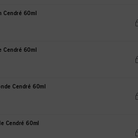
n Cendré 60ml
e Cendré 60ml
onde Cendré 60ml
de Cendré 60ml