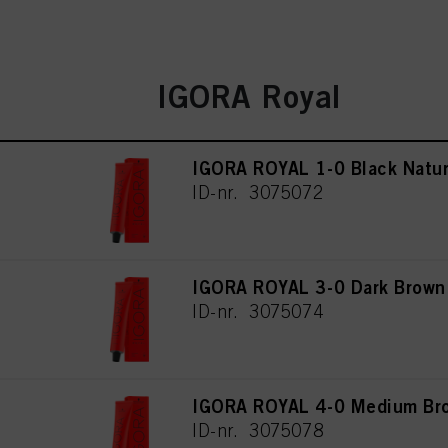
IGORA Royal
IGORA ROYAL 1-0 Black Natur
ID-nr. 3075072
IGORA ROYAL 3-0 Dark Brown
ID-nr. 3075074
IGORA ROYAL 4-0 Medium Bro
ID-nr. 3075078