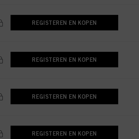
REGISTEREN EN KOPEN
REGISTEREN EN KOPEN
REGISTEREN EN KOPEN
REGISTEREN EN KOPEN