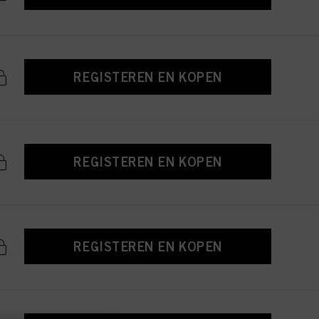
REGISTEREN EN KOPEN
REGISTEREN EN KOPEN
REGISTEREN EN KOPEN