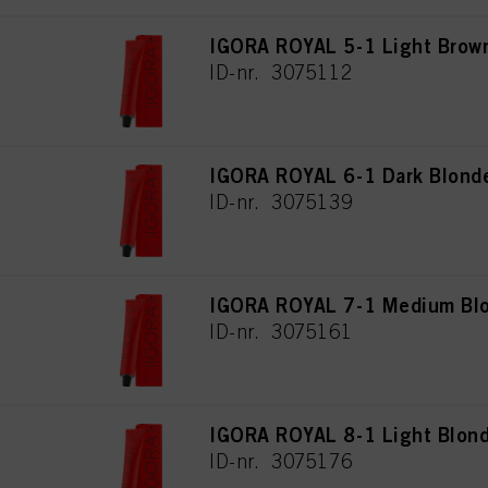
IGORA ROYAL 5-1 Light Brow
ID-nr. 3075112
IGORA ROYAL 6-1 Dark Blond
ID-nr. 3075139
IGORA ROYAL 7-1 Medium Bl
ID-nr. 3075161
IGORA ROYAL 8-1 Light Blon
ID-nr. 3075176