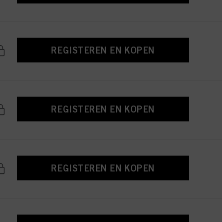
REGISTEREN EN KOPEN
REGISTEREN EN KOPEN
REGISTEREN EN KOPEN