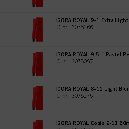
IGORA ROYAL 9-1 Extra Light
ID-nr. 3075166
IGORA ROYAL 9,5-1 Pastel Pe
ID-nr. 3075097
IGORA ROYAL 8-11 Light Blon
ID-nr. 3075175
IGORA ROYAL Cools 9-11 60