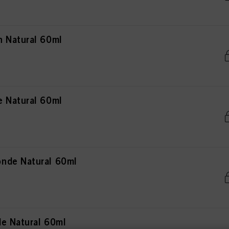
 Natural 60ml
 Natural 60ml
nde Natural 60ml
e Natural 60ml