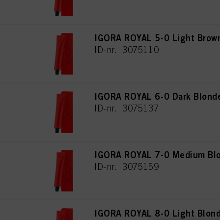
IGORA ROYAL 5-0 Light Brown
ID-nr. 3075110
IGORA ROYAL 6-0 Dark Blonde
ID-nr. 3075137
IGORA ROYAL 7-0 Medium Blo
ID-nr. 3075159
IGORA ROYAL 8-0 Light Blond