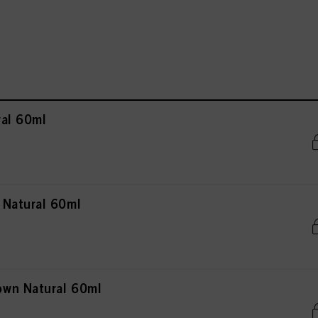
al 60ml
 Natural 60ml
wn Natural 60ml