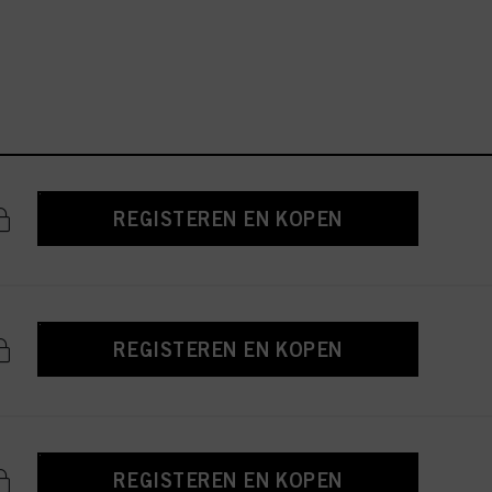
REGISTEREN EN KOPEN
REGISTEREN EN KOPEN
REGISTEREN EN KOPEN