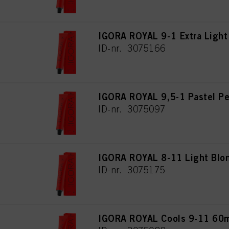
IGORA ROYAL 9-1 Extra Light
ID-nr. 3075166
IGORA ROYAL 9,5-1 Pastel Pe
ID-nr. 3075097
IGORA ROYAL 8-11 Light Blon
ID-nr. 3075175
IGORA ROYAL Cools 9-11 60