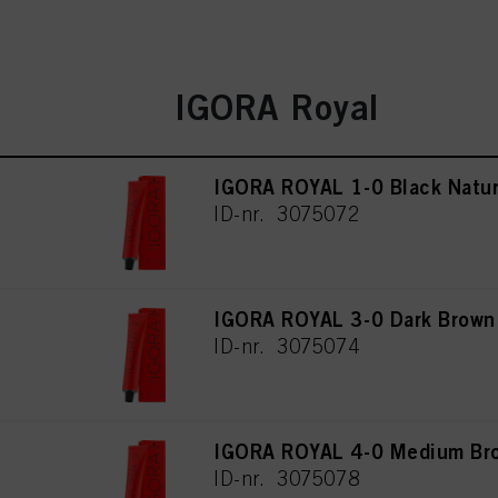
IGORA Royal
IGORA ROYAL 1-0 Black Natur
ID-nr. 3075072
IGORA ROYAL 3-0 Dark Brown
ID-nr. 3075074
IGORA ROYAL 4-0 Medium Bro
ID-nr. 3075078