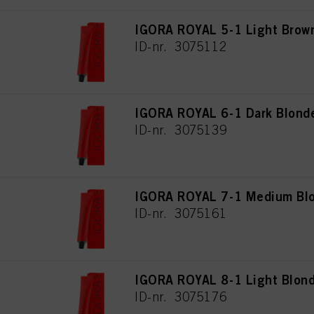
IGORA ROYAL 5-1 Light Brow
ID-nr. 3075112
IGORA ROYAL 6-1 Dark Blond
ID-nr. 3075139
IGORA ROYAL 7-1 Medium Bl
ID-nr. 3075161
IGORA ROYAL 8-1 Light Blon
ID-nr. 3075176