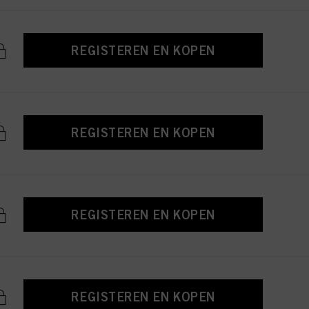
REGISTEREN EN KOPEN
REGISTEREN EN KOPEN
REGISTEREN EN KOPEN
REGISTEREN EN KOPEN