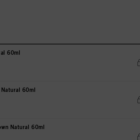
al 60ml
 Natural 60ml
wn Natural 60ml