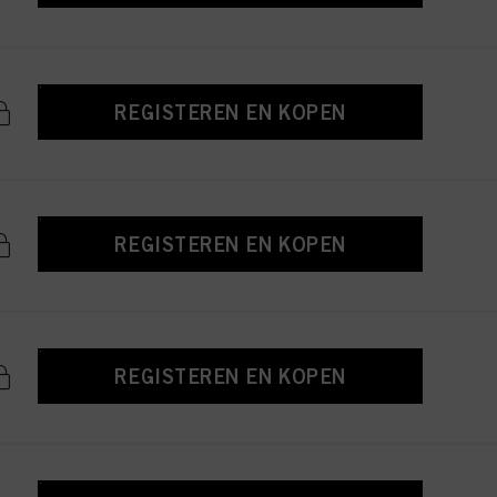
REGISTEREN EN KOPEN
REGISTEREN EN KOPEN
REGISTEREN EN KOPEN