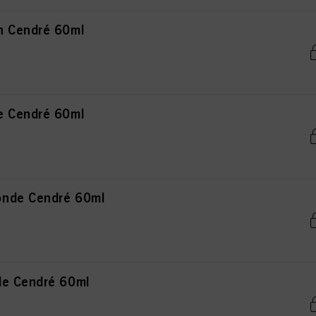
n Cendré 60ml
e Cendré 60ml
onde Cendré 60ml
de Cendré 60ml