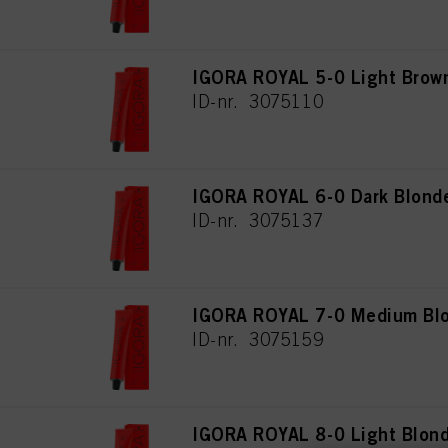
IGORA ROYAL 5-0 Light Brown
ID-nr. 3075110
IGORA ROYAL 6-0 Dark Blonde
ID-nr. 3075137
IGORA ROYAL 7-0 Medium Blo
ID-nr. 3075159
IGORA ROYAL 8-0 Light Blond