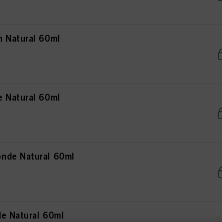
 Natural 60ml
 Natural 60ml
nde Natural 60ml
e Natural 60ml