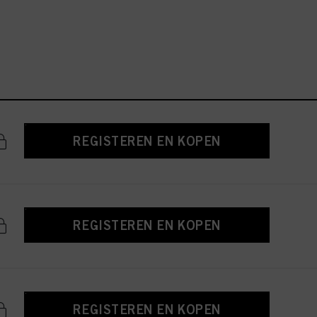
REGISTEREN EN KOPEN
REGISTEREN EN KOPEN
REGISTEREN EN KOPEN