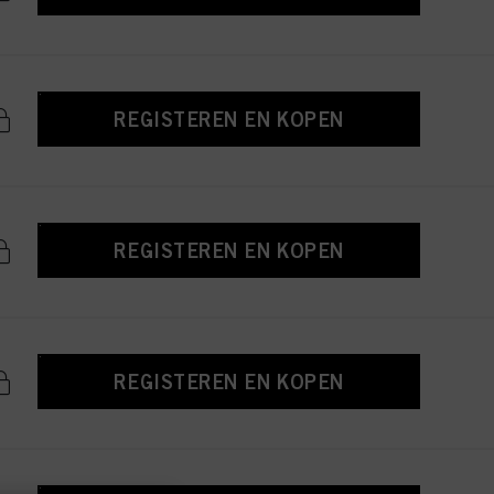
REGISTEREN EN KOPEN
REGISTEREN EN KOPEN
REGISTEREN EN KOPEN