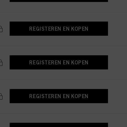
REGISTEREN EN KOPEN
REGISTEREN EN KOPEN
REGISTEREN EN KOPEN