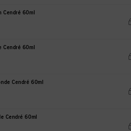
n Cendré 60ml
e Cendré 60ml
onde Cendré 60ml
de Cendré 60ml