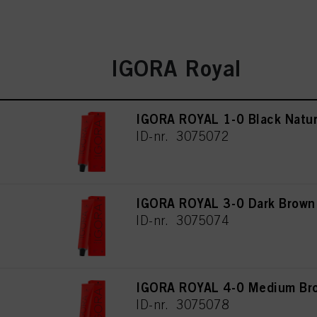
IGORA Royal
IGORA ROYAL 1-0 Black Natur
ID-nr. 3075072
IGORA ROYAL 3-0 Dark Brown
ID-nr. 3075074
IGORA ROYAL 4-0 Medium Bro
ID-nr. 3075078