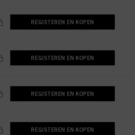
REGISTEREN EN KOPEN
REGISTEREN EN KOPEN
REGISTEREN EN KOPEN
REGISTEREN EN KOPEN