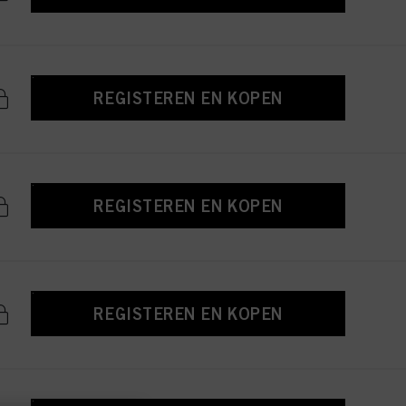
REGISTEREN EN KOPEN
REGISTEREN EN KOPEN
REGISTEREN EN KOPEN