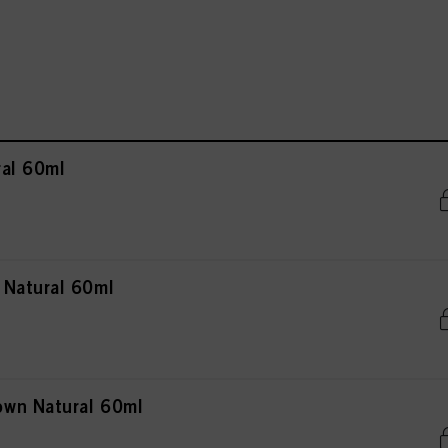
al 60ml
 Natural 60ml
wn Natural 60ml