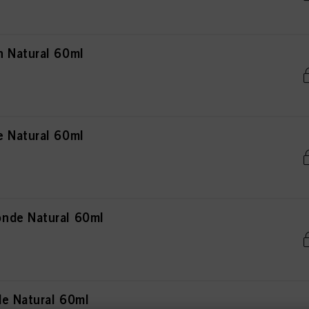
 Natural 60ml
 Natural 60ml
nde Natural 60ml
e Natural 60ml