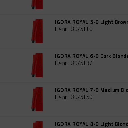
IGORA ROYAL 5-0 Light Brown
ID-nr. 3075110
IGORA ROYAL 6-0 Dark Blonde
ID-nr. 3075137
IGORA ROYAL 7-0 Medium Blo
ID-nr. 3075159
IGORA ROYAL 8-0 Light Blond