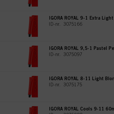
IGORA ROYAL 9-1 Extra Light
ID-nr. 3075166
IGORA ROYAL 9,5-1 Pastel Pe
ID-nr. 3075097
IGORA ROYAL 8-11 Light Blon
ID-nr. 3075175
IGORA ROYAL Cools 9-11 60