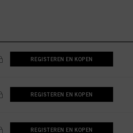
REGISTEREN EN KOPEN
REGISTEREN EN KOPEN
REGISTEREN EN KOPEN