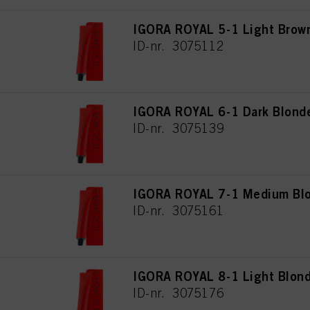
IGORA ROYAL 5-1 Light Brow
ID-nr. 3075112
IGORA ROYAL 6-1 Dark Blond
ID-nr. 3075139
IGORA ROYAL 7-1 Medium Bl
ID-nr. 3075161
IGORA ROYAL 8-1 Light Blon
ID-nr. 3075176