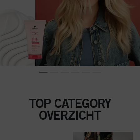
TOP CATEGORY
OVERZICHT