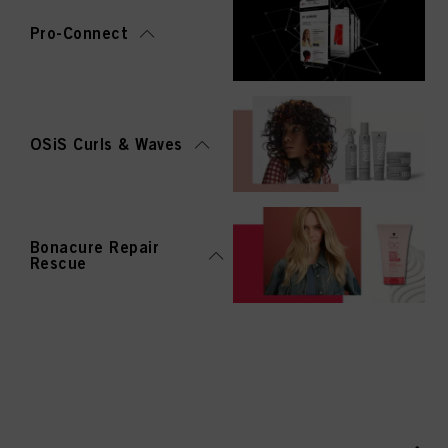
Pro-Connect
OSiS Curls & Waves
Bonacure Repair
Rescue