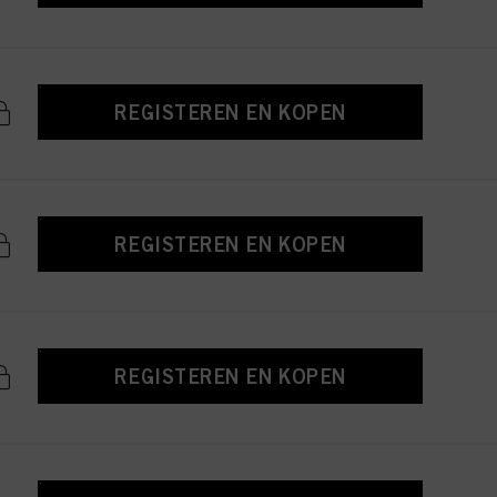
REGISTEREN EN KOPEN
REGISTEREN EN KOPEN
REGISTEREN EN KOPEN