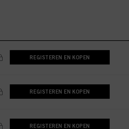
REGISTEREN EN KOPEN
REGISTEREN EN KOPEN
REGISTEREN EN KOPEN