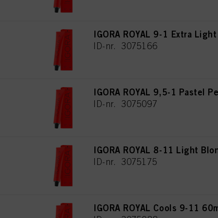
IGORA ROYAL 9-1 Extra Light
ID-nr. 3075166
IGORA ROYAL 9,5-1 Pastel Pe
ID-nr. 3075097
IGORA ROYAL 8-11 Light Blon
ID-nr. 3075175
IGORA ROYAL Cools 9-11 60