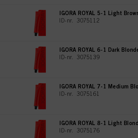
IGORA ROYAL 5-1 Light Brow
ID-nr. 3075112
IGORA ROYAL 6-1 Dark Blond
ID-nr. 3075139
IGORA ROYAL 7-1 Medium Bl
ID-nr. 3075161
IGORA ROYAL 8-1 Light Blon
ID-nr. 3075176