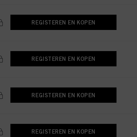
REGISTEREN EN KOPEN
REGISTEREN EN KOPEN
REGISTEREN EN KOPEN
REGISTEREN EN KOPEN