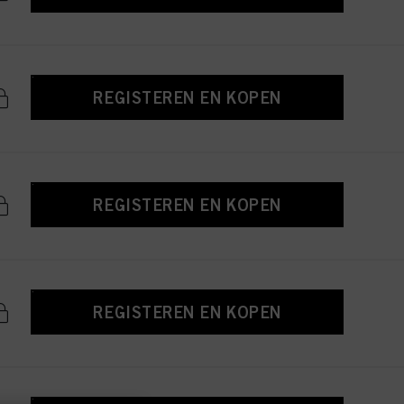
REGISTEREN EN KOPEN
REGISTEREN EN KOPEN
REGISTEREN EN KOPEN