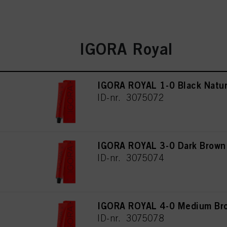
IGORA Royal
IGORA ROYAL 1-0 Black Natur
ID-nr. 3075072
IGORA ROYAL 3-0 Dark Brown
ID-nr. 3075074
IGORA ROYAL 4-0 Medium Bro
ID-nr. 3075078