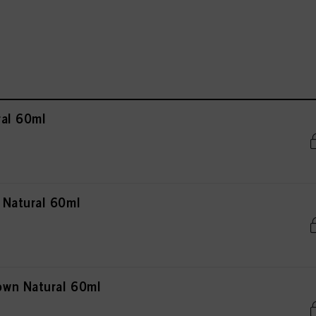
al 60ml
 Natural 60ml
wn Natural 60ml