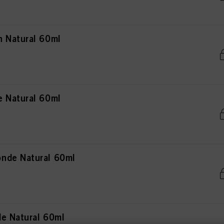
 Natural 60ml
 Natural 60ml
nde Natural 60ml
e Natural 60ml