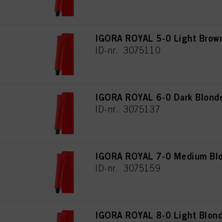
IGORA ROYAL 5-0 Light Brown
ID-nr. 3075110
IGORA ROYAL 6-0 Dark Blonde
ID-nr. 3075137
IGORA ROYAL 7-0 Medium Blo
ID-nr. 3075159
IGORA ROYAL 8-0 Light Blond