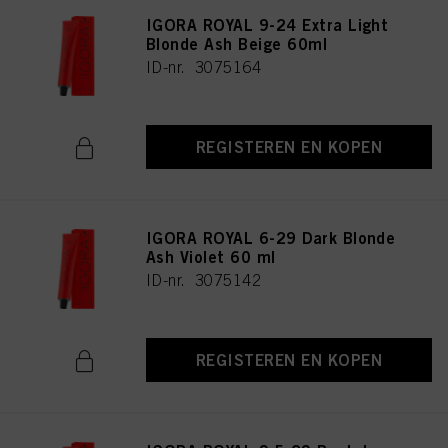
IGORA ROYAL 9-24 Extra Light
Blonde Ash Beige 60ml
ID-nr. 3075164
REGISTEREN EN KOPEN
IGORA ROYAL 6-29 Dark Blonde
Ash Violet 60 ml
ID-nr. 3075142
REGISTEREN EN KOPEN