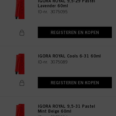
IGORA ROYAL 9,5-29 Pastel
Lavender 60ml
ID-nr. 3075095
REGISTEREN EN KOPEN
IGORA ROYAL Cools 6-31 60ml
ID-nr. 3075089
REGISTEREN EN KOPEN
IGORA ROYAL 9,5-31 Pastel
Mint Beige 60ml