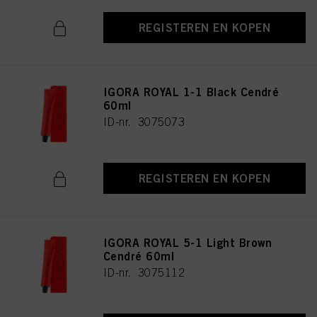
REGISTEREN EN KOPEN
IGORA ROYAL 1-1 Black Cendré
60ml
ID-nr. 3075073
REGISTEREN EN KOPEN
IGORA ROYAL 5-1 Light Brown
Cendré 60ml
ID-nr. 3075112