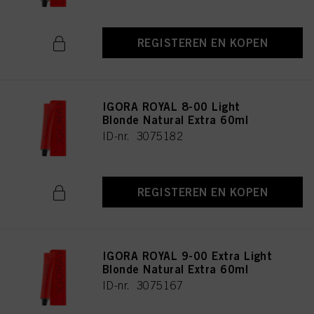
REGISTEREN EN KOPEN
IGORA ROYAL 8-00 Light
Blonde Natural Extra 60ml
ID-nr. 3075182
REGISTEREN EN KOPEN
IGORA ROYAL 9-00 Extra Light
Blonde Natural Extra 60ml
ID-nr. 3075167