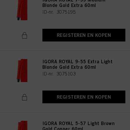
Blonde Gold Extra 60ml
ID-nr. 3075195
REGISTEREN EN KOPEN
IGORA ROYAL 9-55 Extra Light
Blonde Gold Extra 60ml
ID-nr. 3075103
REGISTEREN EN KOPEN
IGORA ROYAL 5-57 Light Brown
Gold Copper 60ml