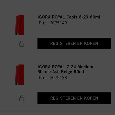
IGORA ROYAL Cools 6-23 60ml
ID-nr. 3075143
REGISTEREN EN KOPEN
IGORA ROYAL 7-24 Medium
Blonde Ash Beige 60ml
ID-nr. 3075188
REGISTEREN EN KOPEN