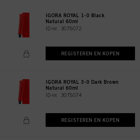
IGORA ROYAL 1-0 Black
Natural 60ml
ID-nr. 3075072
REGISTEREN EN KOPEN
IGORA ROYAL 3-0 Dark Brown
Natural 60ml
ID-nr. 3075074
REGISTEREN EN KOPEN