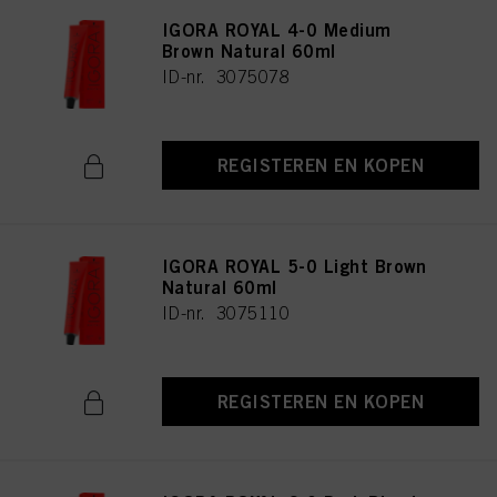
IGORA ROYAL 4-0 Medium
Brown Natural 60ml
ID-nr. 3075078
REGISTEREN EN KOPEN
IGORA ROYAL 5-0 Light Brown
Natural 60ml
ID-nr. 3075110
REGISTEREN EN KOPEN