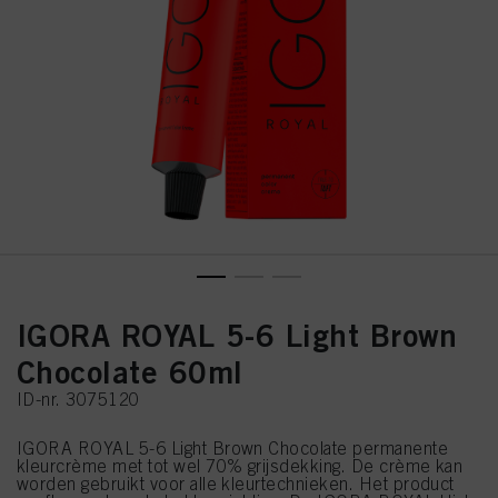
IGORA ROYAL 5-6 Light Brown
Chocolate 60ml
ID-nr. 3075120
IGORA ROYAL 5-6 Light Brown Chocolate permanente
kleurcrème met tot wel 70% grijsdekking. De crème kan
worden gebruikt voor alle kleurtechnieken. Het product