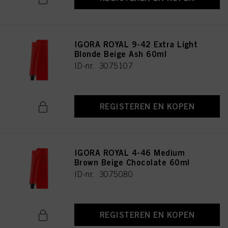
IGORA ROYAL 9-42 Extra Light
Blonde Beige Ash 60ml
ID-nr. 3075107
REGISTEREN EN KOPEN
IGORA ROYAL 4-46 Medium
Brown Beige Chocolate 60ml
ID-nr. 3075080
REGISTEREN EN KOPEN