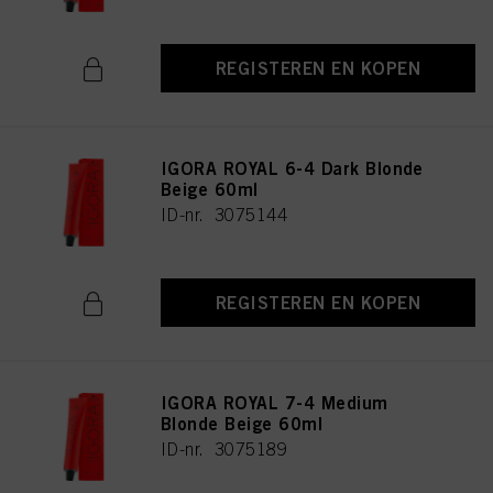
REGISTEREN EN KOPEN
IGORA ROYAL 6-4 Dark Blonde
Beige 60ml
ID-nr. 3075144
REGISTEREN EN KOPEN
IGORA ROYAL 7-4 Medium
Blonde Beige 60ml
ID-nr. 3075189