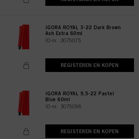
IGORA ROYAL 3-22 Dark Brown
Ash Extra 60ml
ID-nr. 3075075
REGISTEREN EN KOPEN
IGORA ROYAL 9,5-22 Pastel
Blue 60ml
ID-nr. 3075096
REGISTEREN EN KOPEN