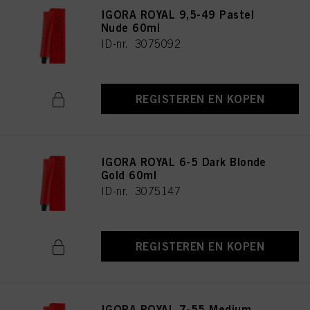
IGORA ROYAL 9,5-49 Pastel
Nude 60ml
ID-nr. 3075092
REGISTEREN EN KOPEN
IGORA ROYAL 6-5 Dark Blonde
Gold 60ml
ID-nr. 3075147
REGISTEREN EN KOPEN
IGORA ROYAL 7-55 Medium