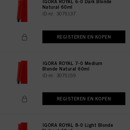
IGORA ROYAL 6-0 Dark Blonde
Natural 60ml
ID-nr. 3075137
REGISTEREN EN KOPEN
IGORA ROYAL 7-0 Medium
Blonde Natural 60ml
ID-nr. 3075159
REGISTEREN EN KOPEN
IGORA ROYAL 8-0 Light Blonde