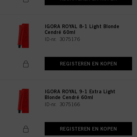
IGORA ROYAL 8-1 Light Blonde
Cendré 60ml
ID-nr. 3075176
REGISTEREN EN KOPEN
IGORA ROYAL 9-1 Extra Light
Blonde Cendré 60ml
ID-nr. 3075166
REGISTEREN EN KOPEN