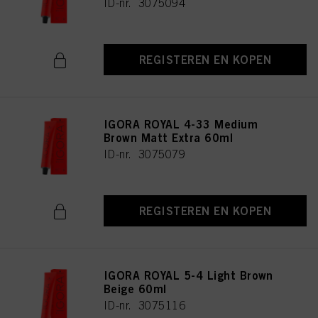
ID-nr. 3075094
REGISTEREN EN KOPEN
IGORA ROYAL 4-33 Medium
Brown Matt Extra 60ml
ID-nr. 3075079
REGISTEREN EN KOPEN
IGORA ROYAL 5-4 Light Brown
Beige 60ml
ID-nr. 3075116