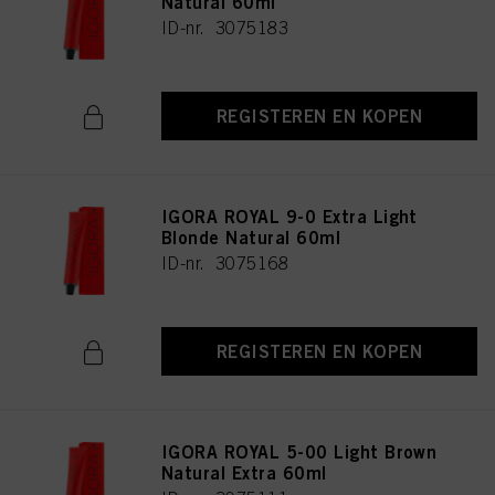
Natural 60ml
ID-nr. 3075183
REGISTEREN EN KOPEN
IGORA ROYAL 9-0 Extra Light
Blonde Natural 60ml
ID-nr. 3075168
REGISTEREN EN KOPEN
IGORA ROYAL 5-00 Light Brown
Natural Extra 60ml