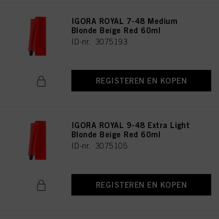
IGORA ROYAL 7-48 Medium
Blonde Beige Red 60ml
ID-nr. 3075193
REGISTEREN EN KOPEN
IGORA ROYAL 9-48 Extra Light
Blonde Beige Red 60ml
ID-nr. 3075105
REGISTEREN EN KOPEN