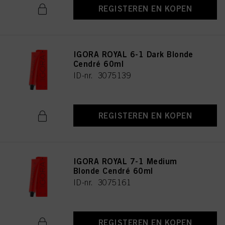
REGISTEREN EN KOPEN
IGORA ROYAL 6-1 Dark Blonde
Cendré 60ml
ID-nr. 3075139
REGISTEREN EN KOPEN
IGORA ROYAL 7-1 Medium
Blonde Cendré 60ml
ID-nr. 3075161
REGISTEREN EN KOPEN