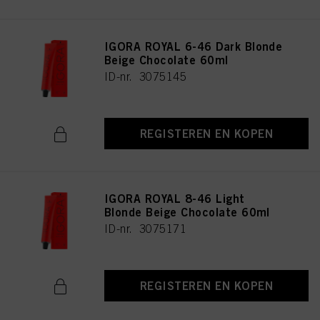
IGORA ROYAL 6-46 Dark Blonde
Beige Chocolate 60ml
ID-nr. 3075145
REGISTEREN EN KOPEN
IGORA ROYAL 8-46 Light
Blonde Beige Chocolate 60ml
ID-nr. 3075171
REGISTEREN EN KOPEN