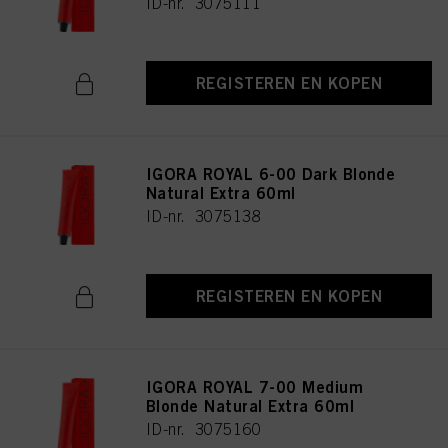
ID-nr. 3075111
REGISTEREN EN KOPEN
IGORA ROYAL 6-00 Dark Blonde
Natural Extra 60ml
ID-nr. 3075138
REGISTEREN EN KOPEN
IGORA ROYAL 7-00 Medium
Blonde Natural Extra 60ml
ID-nr. 3075160