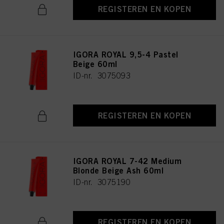
REGISTEREN EN KOPEN
IGORA ROYAL 9,5-4 Pastel
Beige 60ml
ID-nr. 3075093
REGISTEREN EN KOPEN
IGORA ROYAL 7-42 Medium
Blonde Beige Ash 60ml
ID-nr. 3075190
REGISTEREN EN KOPEN