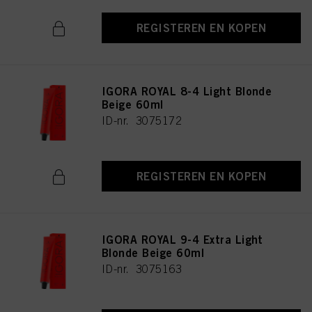
REGISTEREN EN KOPEN
IGORA ROYAL 8-4 Light Blonde
Beige 60ml
ID-nr. 3075172
REGISTEREN EN KOPEN
IGORA ROYAL 9-4 Extra Light
Blonde Beige 60ml
ID-nr. 3075163