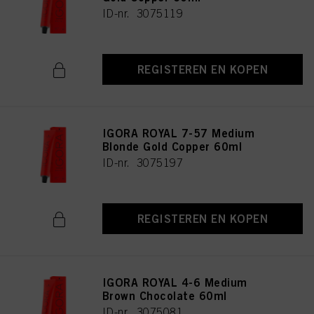
ID-nr. 3075119
REGISTEREN EN KOPEN
IGORA ROYAL 7-57 Medium
Blonde Gold Copper 60ml
ID-nr. 3075197
REGISTEREN EN KOPEN
IGORA ROYAL 4-6 Medium
Brown Chocolate 60ml
ID-nr. 3075081