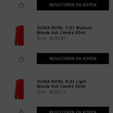
REGISTEREN EN KOPEN
IGORA ROYAL 7-21 Medium
Blonde Ash Cendré 60ml
ID-nr. 3075187
REGISTEREN EN KOPEN
IGORA ROYAL 8-21 Light
Blonde Ash Cendré 60ml
ID-nr. 3075173
REGISTEREN EN KOPEN