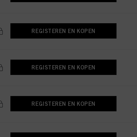
REGISTEREN EN KOPEN
REGISTEREN EN KOPEN
REGISTEREN EN KOPEN