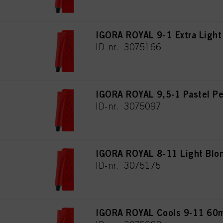
IGORA ROYAL 9-1 Extra Light
ID-nr. 3075166
IGORA ROYAL 9,5-1 Pastel Pe
ID-nr. 3075097
IGORA ROYAL 8-11 Light Blon
ID-nr. 3075175
IGORA ROYAL Cools 9-11 60