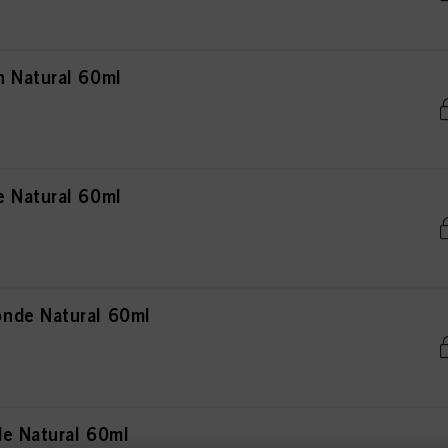
 Natural 60ml
 Natural 60ml
nde Natural 60ml
e Natural 60ml