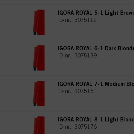
IGORA ROYAL 5-1 Light Brow
ID-nr. 3075112
IGORA ROYAL 6-1 Dark Blond
ID-nr. 3075139
IGORA ROYAL 7-1 Medium Bl
ID-nr. 3075161
IGORA ROYAL 8-1 Light Blon
ID-nr. 3075176