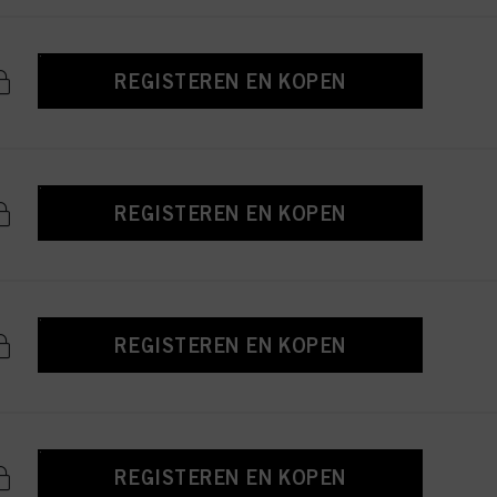
REGISTEREN EN KOPEN
REGISTEREN EN KOPEN
REGISTEREN EN KOPEN
REGISTEREN EN KOPEN