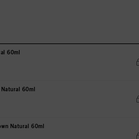
al 60ml
 Natural 60ml
wn Natural 60ml