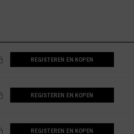
REGISTEREN EN KOPEN
REGISTEREN EN KOPEN
REGISTEREN EN KOPEN