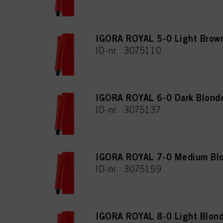
IGORA ROYAL 5-0 Light Brown
ID-nr. 3075110
IGORA ROYAL 6-0 Dark Blonde
ID-nr. 3075137
IGORA ROYAL 7-0 Medium Blo
ID-nr. 3075159
IGORA ROYAL 8-0 Light Blond