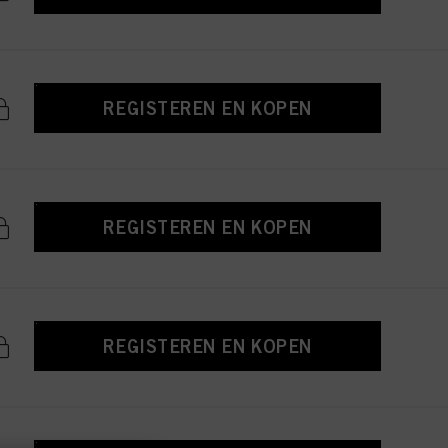
REGISTEREN EN KOPEN
REGISTEREN EN KOPEN
REGISTEREN EN KOPEN