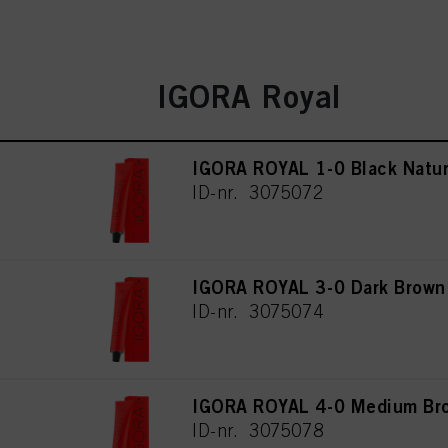
IGORA Royal
IGORA ROYAL 1-0 Black Natur
ID-nr. 3075072
IGORA ROYAL 3-0 Dark Brown
ID-nr. 3075074
IGORA ROYAL 4-0 Medium Bro
ID-nr. 3075078