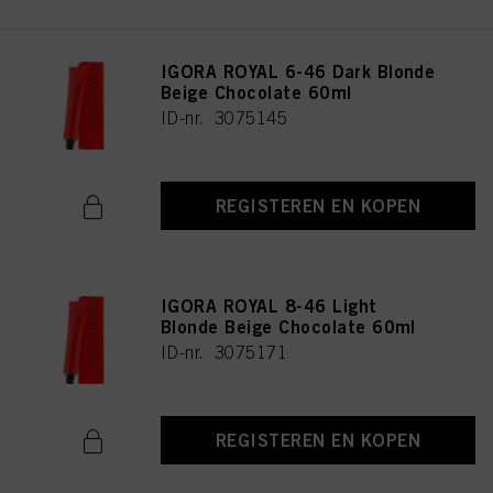
IGORA ROYAL 6-46 Dark Blonde
Beige Chocolate 60ml
ID-nr. 3075145
REGISTEREN EN KOPEN
IGORA ROYAL 8-46 Light
Blonde Beige Chocolate 60ml
ID-nr. 3075171
REGISTEREN EN KOPEN