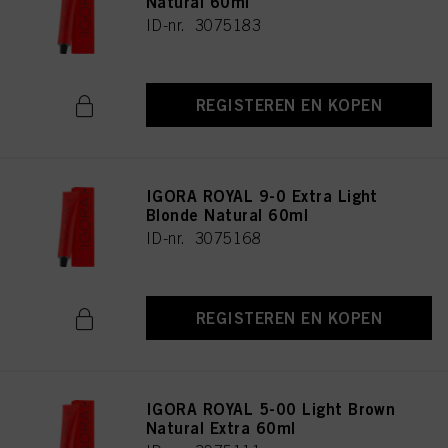
Natural 60ml
ID-nr. 3075183
REGISTEREN EN KOPEN
IGORA ROYAL 9-0 Extra Light
Blonde Natural 60ml
ID-nr. 3075168
REGISTEREN EN KOPEN
IGORA ROYAL 5-00 Light Brown
Natural Extra 60ml