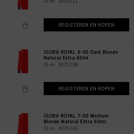
ID-nr. 3075111
REGISTEREN EN KOPEN
IGORA ROYAL 6-00 Dark Blonde
Natural Extra 60ml
ID-nr. 3075138
REGISTEREN EN KOPEN
IGORA ROYAL 7-00 Medium
Blonde Natural Extra 60ml
ID-nr. 3075160