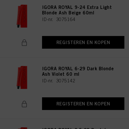
IGORA ROYAL 9-24 Extra Light
Blonde Ash Beige 60ml
ID-nr. 3075164
REGISTEREN EN KOPEN
IGORA ROYAL 6-29 Dark Blonde
Ash Violet 60 ml
ID-nr. 3075142
REGISTEREN EN KOPEN