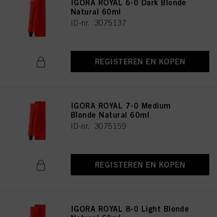
IGORA ROYAL 6-0 Dark Blonde
Natural 60ml
ID-nr. 3075137
REGISTEREN EN KOPEN
IGORA ROYAL 7-0 Medium
Blonde Natural 60ml
ID-nr. 3075159
REGISTEREN EN KOPEN
IGORA ROYAL 8-0 Light Blonde