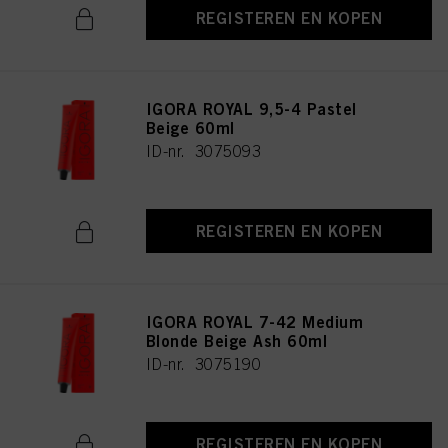
REGISTEREN EN KOPEN
IGORA ROYAL 9,5-4 Pastel
Beige 60ml
ID-nr. 3075093
REGISTEREN EN KOPEN
IGORA ROYAL 7-42 Medium
Blonde Beige Ash 60ml
ID-nr. 3075190
REGISTEREN EN KOPEN