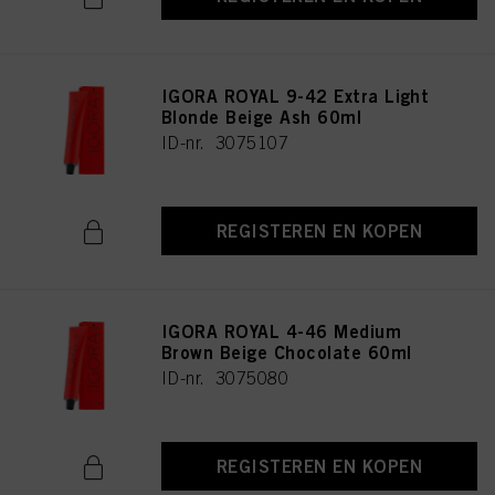
IGORA ROYAL 9-42 Extra Light
Blonde Beige Ash 60ml
ID-nr. 3075107
REGISTEREN EN KOPEN
IGORA ROYAL 4-46 Medium
Brown Beige Chocolate 60ml
ID-nr. 3075080
REGISTEREN EN KOPEN