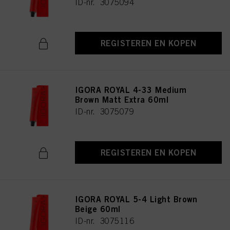
ID-nr. 3075094
REGISTEREN EN KOPEN
IGORA ROYAL 4-33 Medium
Brown Matt Extra 60ml
ID-nr. 3075079
REGISTEREN EN KOPEN
IGORA ROYAL 5-4 Light Brown
Beige 60ml
ID-nr. 3075116