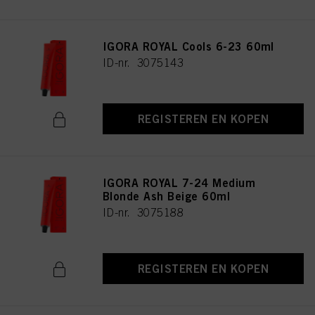
IGORA ROYAL Cools 6-23 60ml
ID-nr. 3075143
REGISTEREN EN KOPEN
IGORA ROYAL 7-24 Medium
Blonde Ash Beige 60ml
ID-nr. 3075188
REGISTEREN EN KOPEN