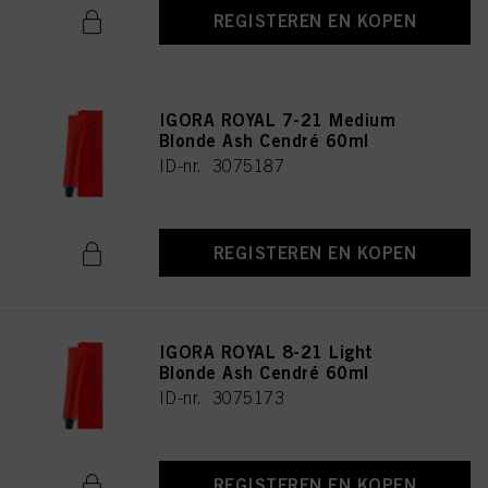
REGISTEREN EN KOPEN
IGORA ROYAL 7-21 Medium
Blonde Ash Cendré 60ml
ID-nr. 3075187
REGISTEREN EN KOPEN
IGORA ROYAL 8-21 Light
Blonde Ash Cendré 60ml
ID-nr. 3075173
REGISTEREN EN KOPEN