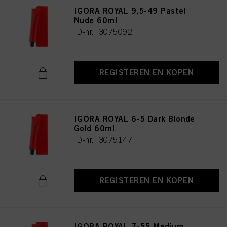
IGORA ROYAL 9,5-49 Pastel
Nude 60ml
ID-nr. 3075092
REGISTEREN EN KOPEN
IGORA ROYAL 6-5 Dark Blonde
Gold 60ml
ID-nr. 3075147
REGISTEREN EN KOPEN
IGORA ROYAL 7-55 Medium