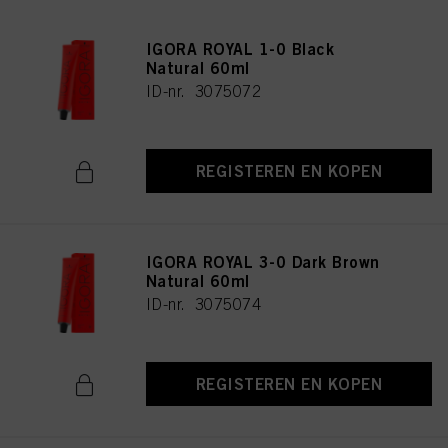
IGORA ROYAL 1-0 Black
Natural 60ml
ID-nr. 3075072
REGISTEREN EN KOPEN
IGORA ROYAL 3-0 Dark Brown
Natural 60ml
ID-nr. 3075074
REGISTEREN EN KOPEN