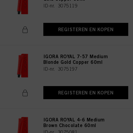
ID-nr. 3075119
REGISTEREN EN KOPEN
IGORA ROYAL 7-57 Medium
Blonde Gold Copper 60ml
ID-nr. 3075197
REGISTEREN EN KOPEN
IGORA ROYAL 4-6 Medium
Brown Chocolate 60ml
ID-nr. 3075081