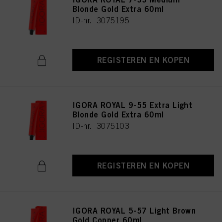
Blonde Gold Extra 60ml
ID-nr. 3075195
REGISTEREN EN KOPEN
IGORA ROYAL 9-55 Extra Light
Blonde Gold Extra 60ml
ID-nr. 3075103
REGISTEREN EN KOPEN
IGORA ROYAL 5-57 Light Brown
Gold Copper 60ml