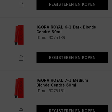
REGISTEREN EN KOPEN
IGORA ROYAL 6-1 Dark Blonde
Cendré 60ml
ID-nr. 3075139
REGISTEREN EN KOPEN
IGORA ROYAL 7-1 Medium
Blonde Cendré 60ml
ID-nr. 3075161
REGISTEREN EN KOPEN