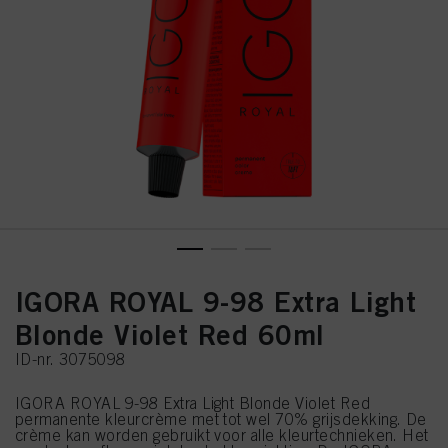
IGORA ROYAL 9-98 Extra Light
Blonde Violet Red 60ml
ID-nr. 3075098
IGORA ROYAL 9-98 Extra Light Blonde Violet Red
permanente kleurcrème met tot wel 70% grijsdekking. De
crème kan worden gebruikt voor alle kleurtechnieken. Het