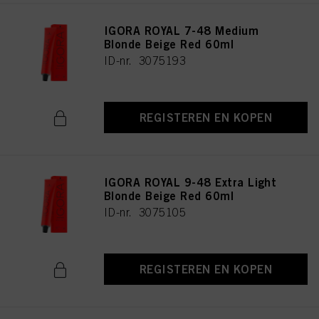
IGORA ROYAL 7-48 Medium
Blonde Beige Red 60ml
ID-nr. 3075193
REGISTEREN EN KOPEN
IGORA ROYAL 9-48 Extra Light
Blonde Beige Red 60ml
ID-nr. 3075105
REGISTEREN EN KOPEN