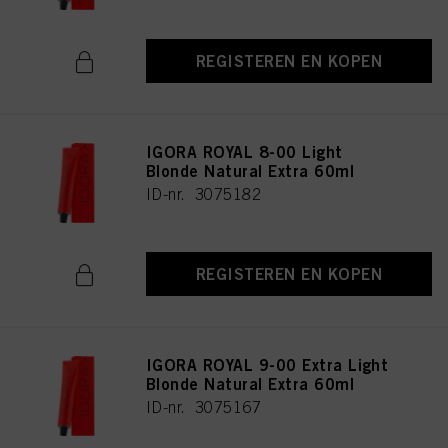
REGISTEREN EN KOPEN
IGORA ROYAL 8-00 Light
Blonde Natural Extra 60ml
ID-nr. 3075182
REGISTEREN EN KOPEN
IGORA ROYAL 9-00 Extra Light
Blonde Natural Extra 60ml
ID-nr. 3075167