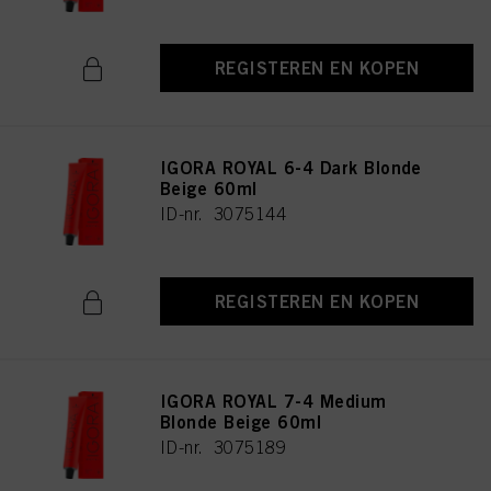
REGISTEREN EN KOPEN
IGORA ROYAL 6-4 Dark Blonde
Beige 60ml
ID-nr. 3075144
REGISTEREN EN KOPEN
IGORA ROYAL 7-4 Medium
Blonde Beige 60ml
ID-nr. 3075189