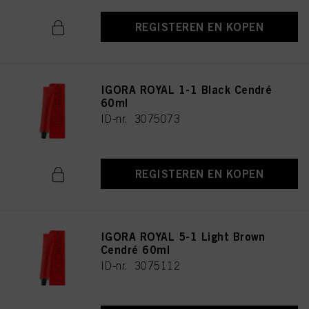
REGISTEREN EN KOPEN
IGORA ROYAL 1-1 Black Cendré
60ml
ID-nr. 3075073
REGISTEREN EN KOPEN
IGORA ROYAL 5-1 Light Brown
Cendré 60ml
ID-nr. 3075112