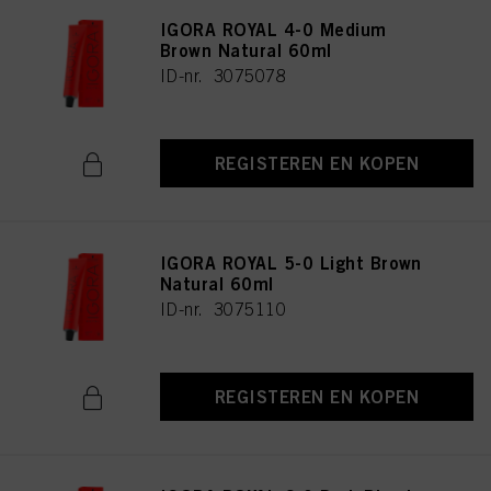
IGORA ROYAL 4-0 Medium
Brown Natural 60ml
ID-nr. 3075078
REGISTEREN EN KOPEN
IGORA ROYAL 5-0 Light Brown
Natural 60ml
ID-nr. 3075110
REGISTEREN EN KOPEN