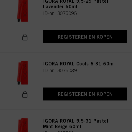
IGORA ROYAL 9,5-29 Pastel
Lavender 60ml
ID-nr. 3075095
REGISTEREN EN KOPEN
IGORA ROYAL Cools 6-31 60ml
ID-nr. 3075089
REGISTEREN EN KOPEN
IGORA ROYAL 9,5-31 Pastel
Mint Beige 60ml