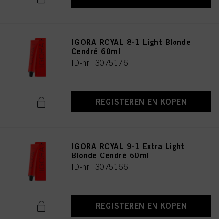
IGORA ROYAL 8-1 Light Blonde
Cendré 60ml
ID-nr. 3075176
REGISTEREN EN KOPEN
IGORA ROYAL 9-1 Extra Light
Blonde Cendré 60ml
ID-nr. 3075166
REGISTEREN EN KOPEN