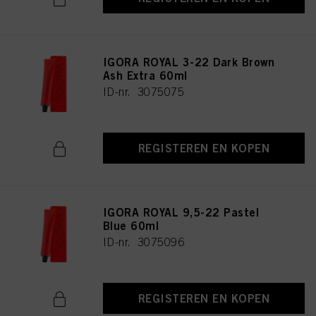
IGORA ROYAL 3-22 Dark Brown
Ash Extra 60ml
ID-nr. 3075075
REGISTEREN EN KOPEN
IGORA ROYAL 9,5-22 Pastel
Blue 60ml
ID-nr. 3075096
REGISTEREN EN KOPEN