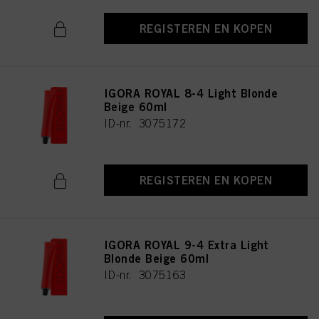
REGISTEREN EN KOPEN
IGORA ROYAL 8-4 Light Blonde
Beige 60ml
ID-nr. 3075172
REGISTEREN EN KOPEN
IGORA ROYAL 9-4 Extra Light
Blonde Beige 60ml
ID-nr. 3075163