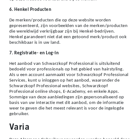
6. Henkel Producten
De merken/producten die op deze website worden
gepresenteerd, zijn voorbeelden van de merken/producten
die wereldwijd verkrijgbaar zijn bij Henkel-bedrijven.
Henkel garandeert niet dat een getoond merk/product ook
beschikbaar is in uw land.
7. Registratie- en Log-in
Het aanbod van Schwarzkopf Professional is uitsluitend
bedoeld voor professionals op het gebied van hairstyling.
Als u een account aanmaakt voor Schwarzkopf Professional
Services, kunt u inloggen op het aanbod, waaronder de
Schwarzkopf Professional websites, Schwarzkopf
Professional online shops, E-Academy, en enkele Apps.
Sommige van deze aanbiedingen zijn gepersonaliseerd op
basis van uw interactie met dit aanbod, om de informatie
weer te geven die het meest relevant is voor de ingelogde
gebruiker.
Varia