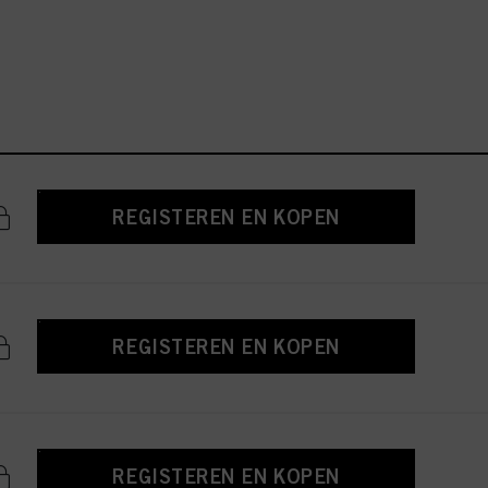
REGISTEREN EN KOPEN
REGISTEREN EN KOPEN
REGISTEREN EN KOPEN