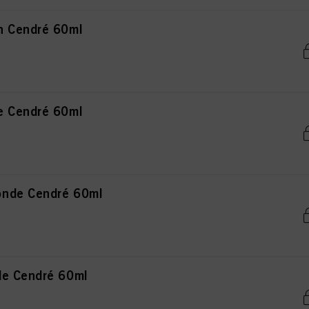
n Cendré 60ml
e Cendré 60ml
onde Cendré 60ml
de Cendré 60ml