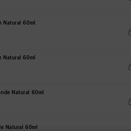
 Natural 60ml
 Natural 60ml
nde Natural 60ml
e Natural 60ml