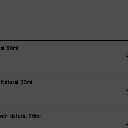
al 60ml
 Natural 60ml
wn Natural 60ml