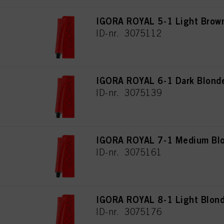
IGORA ROYAL 5-1 Light Brow
ID-nr. 3075112
IGORA ROYAL 6-1 Dark Blond
ID-nr. 3075139
IGORA ROYAL 7-1 Medium Bl
ID-nr. 3075161
IGORA ROYAL 8-1 Light Blon
ID-nr. 3075176