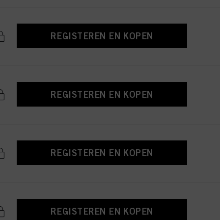
REGISTEREN EN KOPEN
REGISTEREN EN KOPEN
REGISTEREN EN KOPEN
REGISTEREN EN KOPEN