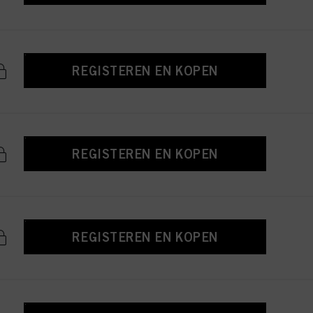
REGISTEREN EN KOPEN
REGISTEREN EN KOPEN
REGISTEREN EN KOPEN