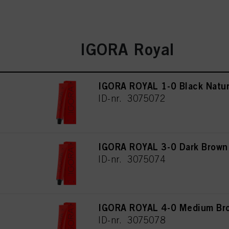
IGORA Royal
IGORA ROYAL 1-0 Black Natur
ID-nr. 3075072
IGORA ROYAL 3-0 Dark Brown
ID-nr. 3075074
IGORA ROYAL 4-0 Medium Bro
ID-nr. 3075078