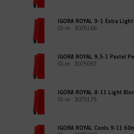
IGORA ROYAL 9-1 Extra Light
ID-nr. 3075166
IGORA ROYAL 9,5-1 Pastel Pe
ID-nr. 3075097
IGORA ROYAL 8-11 Light Blon
ID-nr. 3075175
IGORA ROYAL Cools 9-11 60