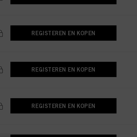
REGISTEREN EN KOPEN
REGISTEREN EN KOPEN
REGISTEREN EN KOPEN