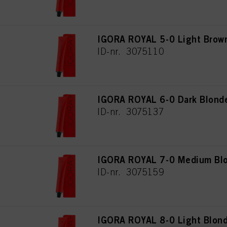
IGORA ROYAL 5-0 Light Brown
ID-nr. 3075110
IGORA ROYAL 6-0 Dark Blonde
ID-nr. 3075137
IGORA ROYAL 7-0 Medium Blo
ID-nr. 3075159
IGORA ROYAL 8-0 Light Blond