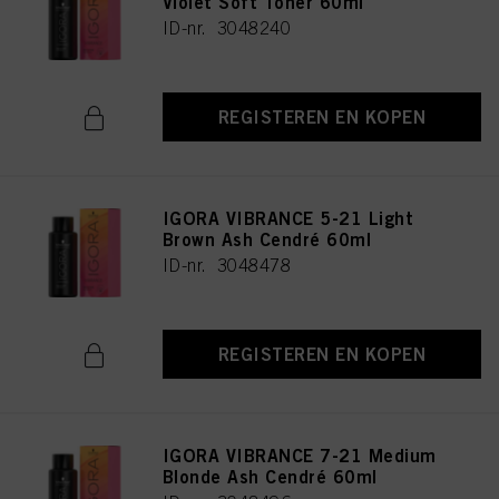
Violet Soft Toner 60ml
ID-nr. 3048240
REGISTEREN EN KOPEN
IGORA VIBRANCE 5-21 Light
Brown Ash Cendré 60ml
ID-nr. 3048478
REGISTEREN EN KOPEN
IGORA VIBRANCE 7-21 Medium
Blonde Ash Cendré 60ml