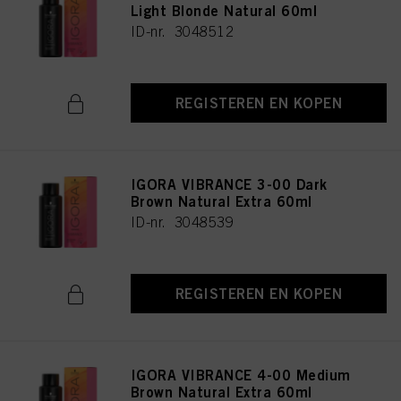
Light Blonde Natural 60ml
ID-nr. 3048512
REGISTEREN EN KOPEN
IGORA VIBRANCE 3-00 Dark
Brown Natural Extra 60ml
ID-nr. 3048539
REGISTEREN EN KOPEN
IGORA VIBRANCE 4-00 Medium
Brown Natural Extra 60ml