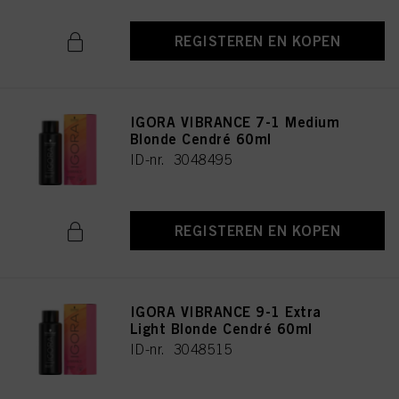
REGISTEREN EN KOPEN
IGORA VIBRANCE 7-1 Medium
Blonde Cendré 60ml
ID-nr. 3048495
REGISTEREN EN KOPEN
IGORA VIBRANCE 9-1 Extra
Light Blonde Cendré 60ml
ID-nr. 3048515