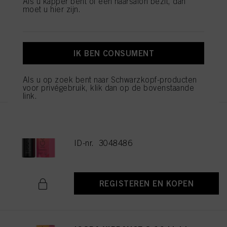
Als u kapper bent of een haarsalon bezit, dan
moet u hier zijn.
IGORA VIBRANCE 5-16 Light
Brown Cendré Chocolate 60ml
ID-nr. 3048477
IK BEN CONSUMENT
REGISTEREN EN KOPEN
Als u op zoek bent naar Schwarzkopf-producten
voor privégebruik, klik dan op de bovenstaande
link.
IGORA VIBRANCE 6-16 Dark
Blonde Cendré Chocolate 60ml
ID-nr. 3048486
REGISTEREN EN KOPEN