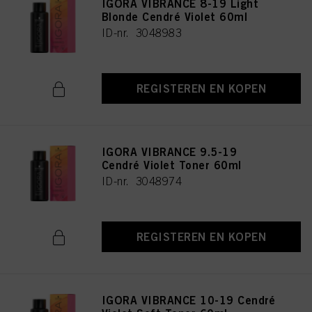
IGORA VIBRANCE 8-19 Light
Blonde Cendré Violet 60ml
ID-nr. 3048983
REGISTEREN EN KOPEN
IGORA VIBRANCE 9.5-19
Cendré Violet Toner 60ml
ID-nr. 3048974
REGISTEREN EN KOPEN
IGORA VIBRANCE 10-19 Cendré