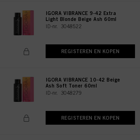
IGORA VIBRANCE 9-42 Extra
Light Blonde Beige Ash 60ml
ID-nr. 3048522
REGISTEREN EN KOPEN
IGORA VIBRANCE 10-42 Beige
Ash Soft Toner 60ml
ID-nr. 3048279
REGISTEREN EN KOPEN