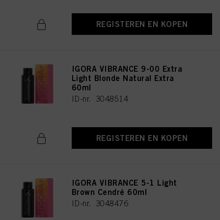
REGISTEREN EN KOPEN
IGORA VIBRANCE 9-00 Extra
Light Blonde Natural Extra
60ml
ID-nr. 3048514
REGISTEREN EN KOPEN
IGORA VIBRANCE 5-1 Light
Brown Cendré 60ml
ID-nr. 3048476