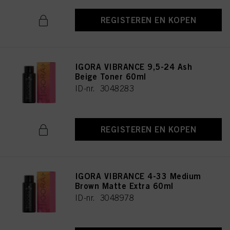
REGISTEREN EN KOPEN
IGORA VIBRANCE 9,5-24 Ash
Beige Toner 60ml
ID-nr. 3048283
REGISTEREN EN KOPEN
IGORA VIBRANCE 4-33 Medium
Brown Matte Extra 60ml
ID-nr. 3048978