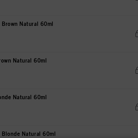
Brown Natural 60ml
rown Natural 60ml
onde Natural 60ml
Blonde Natural 60ml