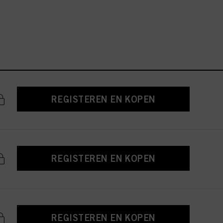
REGISTEREN EN KOPEN
REGISTEREN EN KOPEN
REGISTEREN EN KOPEN