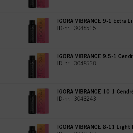
IGORA VIBRANCE 9-1 Extra Li
ID-nr. 3048515
IGORA VIBRANCE 9.5-1 Cendr
ID-nr. 3048530
IGORA VIBRANCE 10-1 Cendré
ID-nr. 3048243
IGORA VIBRANCE 8-11 Light 