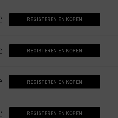
REGISTEREN EN KOPEN
REGISTEREN EN KOPEN
REGISTEREN EN KOPEN
REGISTEREN EN KOPEN