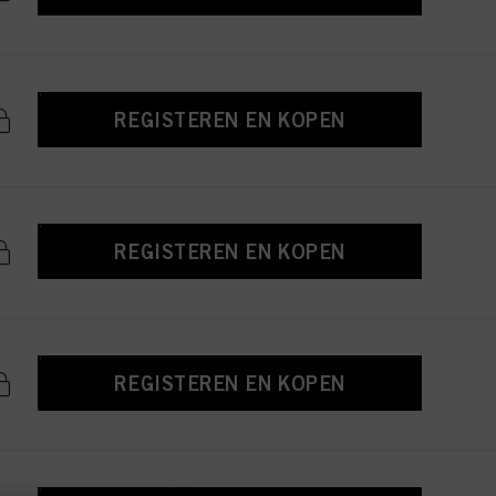
REGISTEREN EN KOPEN
REGISTEREN EN KOPEN
REGISTEREN EN KOPEN