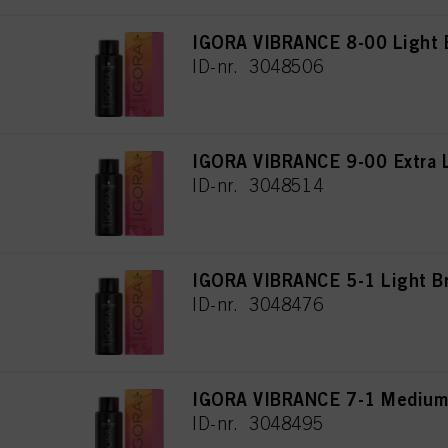
IGORA VIBRANCE 8-00 Light B
ID-nr. 3048506
IGORA VIBRANCE 9-00 Extra L
ID-nr. 3048514
IGORA VIBRANCE 5-1 Light B
ID-nr. 3048476
IGORA VIBRANCE 7-1 Medium
ID-nr. 3048495