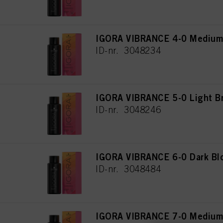
IGORA VIBRANCE 4-0 Medium 
ID-nr. 3048234
IGORA VIBRANCE 5-0 Light B
ID-nr. 3048246
IGORA VIBRANCE 6-0 Dark Bl
ID-nr. 3048484
IGORA VIBRANCE 7-0 Medium 