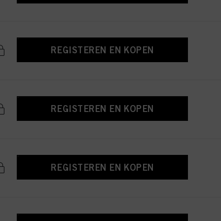
REGISTEREN EN KOPEN
REGISTEREN EN KOPEN
REGISTEREN EN KOPEN