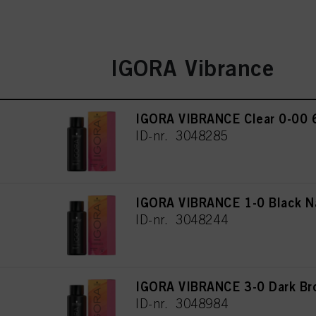
IGORA Vibrance
IGORA VIBRANCE Clear 0-00 
ID-nr. 3048285
IGORA VIBRANCE 1-0 Black N
ID-nr. 3048244
IGORA VIBRANCE 3-0 Dark Br
ID-nr. 3048984