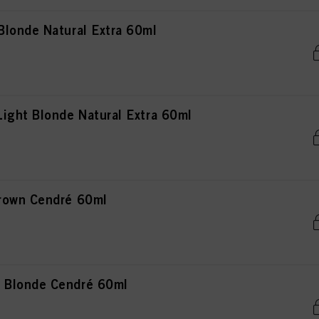
londe Natural Extra 60ml
ight Blonde Natural Extra 60ml
rown Cendré 60ml
 Blonde Cendré 60ml