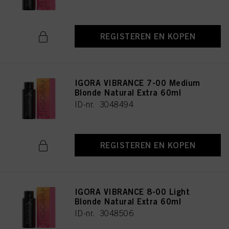
REGISTEREN EN KOPEN
IGORA VIBRANCE 7-00 Medium
Blonde Natural Extra 60ml
ID-nr. 3048494
REGISTEREN EN KOPEN
IGORA VIBRANCE 8-00 Light
Blonde Natural Extra 60ml
ID-nr. 3048506