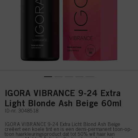
IGORA VIBRANCE 9-24 Extra
Light Blonde Ash Beige 60ml
ID-nr. 3048518
IGORA VIBRANCE 9-24 Extra Licht Blond Ash Beige
creëert een koele tint en is een demi-permanent toon-op-
toon haarkleuringsproduct dat tot 50% wit haar kan