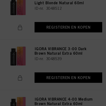
Light Blonde Natural 60ml
ID-nr. 3048512
REGISTEREN EN KOPEN
IGORA VIBRANCE 3-00 Dark
Brown Natural Extra 60ml
ID-nr. 3048539
REGISTEREN EN KOPEN
IGORA VIBRANCE 4-00 Medium
Brown Natural Extra 60ml