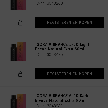
ID-nr. 3048289
REGISTEREN EN KOPEN
IGORA VIBRANCE 5-00 Light
Brown Natural Extra 60ml
ID-nr. 3048475
REGISTEREN EN KOPEN
IGORA VIBRANCE 6-00 Dark
Blonde Natural Extra 60ml
ID-nr. 3048981