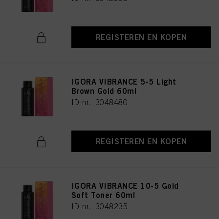
REGISTEREN EN KOPEN
IGORA VIBRANCE 5-5 Light
Brown Gold 60ml
ID-nr. 3048480
REGISTEREN EN KOPEN
IGORA VIBRANCE 10-5 Gold
Soft Toner 60ml
ID-nr. 3048235