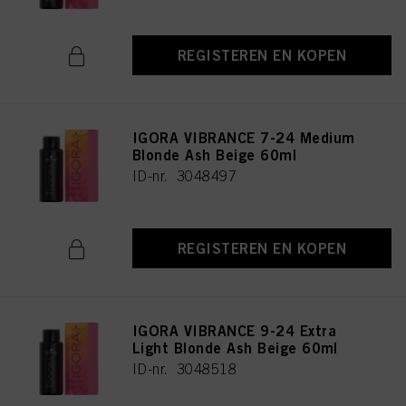
REGISTEREN EN KOPEN
IGORA VIBRANCE 7-24 Medium
Blonde Ash Beige 60ml
ID-nr. 3048497
REGISTEREN EN KOPEN
IGORA VIBRANCE 9-24 Extra
Light Blonde Ash Beige 60ml
ID-nr. 3048518