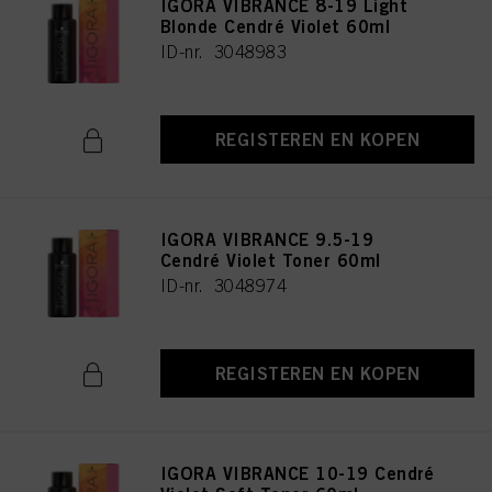
IGORA VIBRANCE 8-19 Light
Blonde Cendré Violet 60ml
ID-nr. 3048983
REGISTEREN EN KOPEN
IGORA VIBRANCE 9.5-19
Cendré Violet Toner 60ml
ID-nr. 3048974
REGISTEREN EN KOPEN
IGORA VIBRANCE 10-19 Cendré