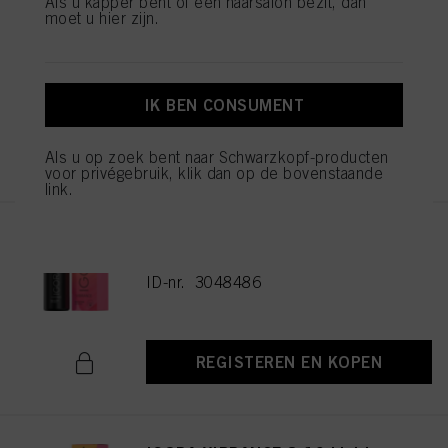
Als u kapper bent of een haarsalon bezit, dan
moet u hier zijn.
IGORA VIBRANCE 5-16 Light
Brown Cendré Chocolate 60ml
ID-nr. 3048477
IK BEN CONSUMENT
REGISTEREN EN KOPEN
Als u op zoek bent naar Schwarzkopf-producten
voor privégebruik, klik dan op de bovenstaande
link.
IGORA VIBRANCE 6-16 Dark
Blonde Cendré Chocolate 60ml
ID-nr. 3048486
REGISTEREN EN KOPEN