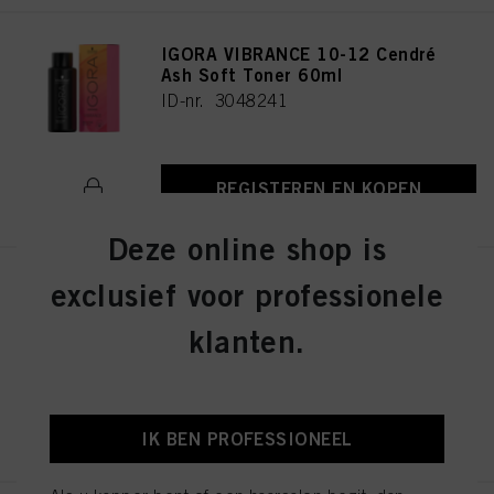
IGORA VIBRANCE 10-12 Cendré
Ash Soft Toner 60ml
ID-nr. 3048241
REGISTEREN EN KOPEN
Deze online shop is
exclusief voor professionele
IGORA VIBRANCE 4-13 Medium
Brown Cendré Matte 60ml
klanten.
ID-nr. 3048290
REGISTEREN EN KOPEN
IK BEN PROFESSIONEEL