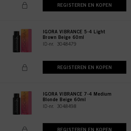
REGISTEREN EN KOPEN
IGORA VIBRANCE 5-4 Light
Brown Beige 60ml
ID-nr. 3048479
REGISTEREN EN KOPEN
IGORA VIBRANCE 7-4 Medium
Blonde Beige 60ml
ID-nr. 3048498
REGISTEREN EN KOPEN