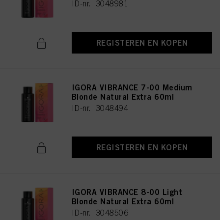
ID-nr. 3048981
REGISTEREN EN KOPEN
IGORA VIBRANCE 7-00 Medium
Blonde Natural Extra 60ml
ID-nr. 3048494
REGISTEREN EN KOPEN
IGORA VIBRANCE 8-00 Light
Blonde Natural Extra 60ml
ID-nr. 3048506