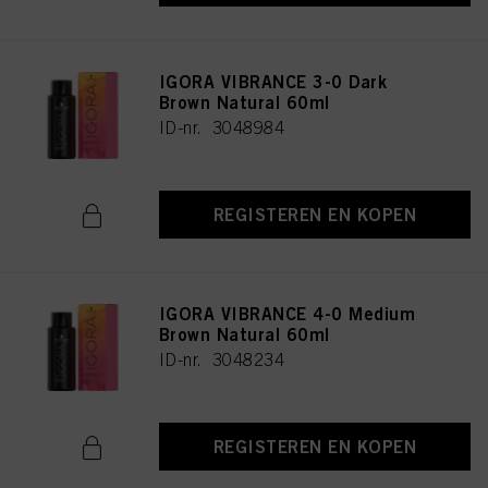
IGORA VIBRANCE 3-0 Dark
Brown Natural 60ml
ID-nr. 3048984
REGISTEREN EN KOPEN
IGORA VIBRANCE 4-0 Medium
Brown Natural 60ml
ID-nr. 3048234
REGISTEREN EN KOPEN