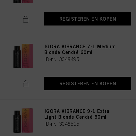
REGISTEREN EN KOPEN
IGORA VIBRANCE 7-1 Medium
Blonde Cendré 60ml
ID-nr. 3048495
REGISTEREN EN KOPEN
IGORA VIBRANCE 9-1 Extra
Light Blonde Cendré 60ml
ID-nr. 3048515