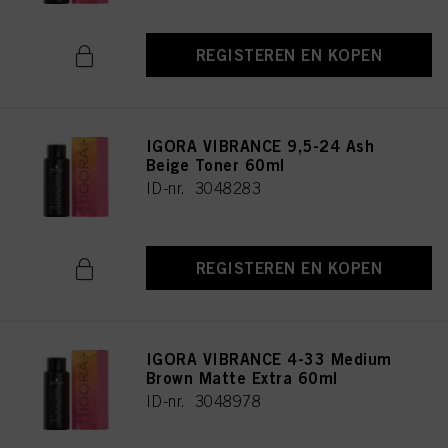
REGISTEREN EN KOPEN
IGORA VIBRANCE 9,5-24 Ash
Beige Toner 60ml
ID-nr. 3048283
REGISTEREN EN KOPEN
IGORA VIBRANCE 4-33 Medium
Brown Matte Extra 60ml
ID-nr. 3048978