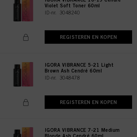
Violet Soft Toner 60ml
ID-nr. 3048240
REGISTEREN EN KOPEN
IGORA VIBRANCE 5-21 Light
Brown Ash Cendré 60ml
ID-nr. 3048478
REGISTEREN EN KOPEN
IGORA VIBRANCE 7-21 Medium
Blonde Ash Cendré 60ml