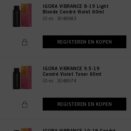
IGORA VIBRANCE 8-19 Light
Blonde Cendré Violet 60ml
ID-nr. 3048983
REGISTEREN EN KOPEN
IGORA VIBRANCE 9.5-19
Cendré Violet Toner 60ml
ID-nr. 3048974
REGISTEREN EN KOPEN
IGORA VIBRANCE 10-19 Cendré