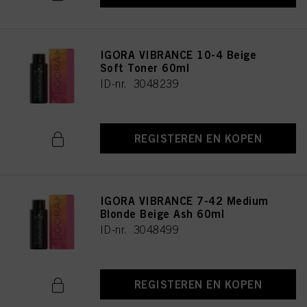
IGORA VIBRANCE 10-4 Beige
Soft Toner 60ml
ID-nr. 3048239
REGISTEREN EN KOPEN
IGORA VIBRANCE 7-42 Medium
Blonde Beige Ash 60ml
ID-nr. 3048499
REGISTEREN EN KOPEN