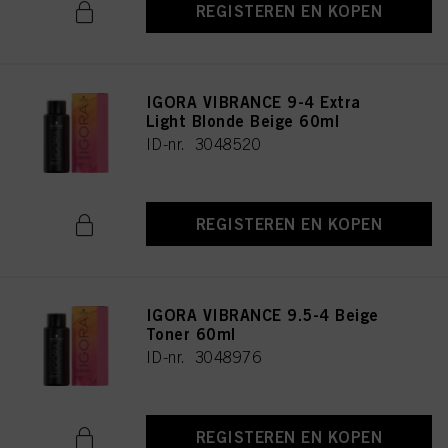
REGISTEREN EN KOPEN
IGORA VIBRANCE 9-4 Extra
Light Blonde Beige 60ml
ID-nr. 3048520
REGISTEREN EN KOPEN
IGORA VIBRANCE 9.5-4 Beige
Toner 60ml
ID-nr. 3048976
REGISTEREN EN KOPEN