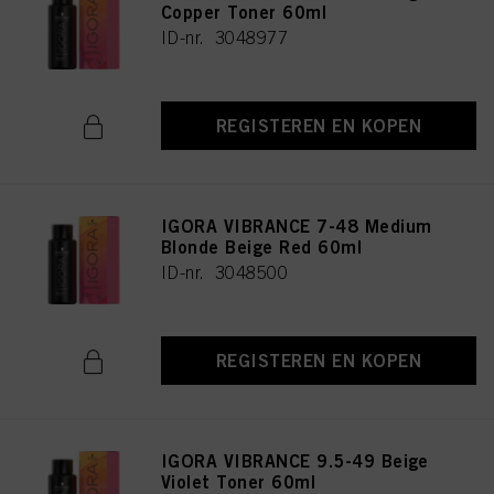
Copper Toner 60ml
ID-nr. 3048977
REGISTEREN EN KOPEN
IGORA VIBRANCE 7-48 Medium
Blonde Beige Red 60ml
ID-nr. 3048500
REGISTEREN EN KOPEN
IGORA VIBRANCE 9.5-49 Beige
Violet Toner 60ml