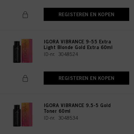
REGISTEREN EN KOPEN
IGORA VIBRANCE 9-55 Extra
Light Blonde Gold Extra 60ml
ID-nr. 3048524
REGISTEREN EN KOPEN
IGORA VIBRANCE 9.5-5 Gold
Toner 60ml
ID-nr. 3048534