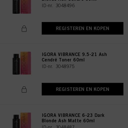
ID-nr. 3048496
REGISTEREN EN KOPEN
IGORA VIBRANCE 9.5-21 Ash
Cendré Toner 60ml
ID-nr. 3048975
REGISTEREN EN KOPEN
IGORA VIBRANCE 6-23 Dark
Blonde Ash Matte 60ml
ID-nr. 3048487