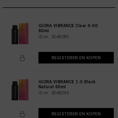
IGORA VIBRANCE Clear 0-00
60ml
ID-nr. 3048285
REGISTEREN EN KOPEN
IGORA VIBRANCE 1-0 Black
Natural 60ml
ID-nr. 3048244
REGISTEREN EN KOPEN