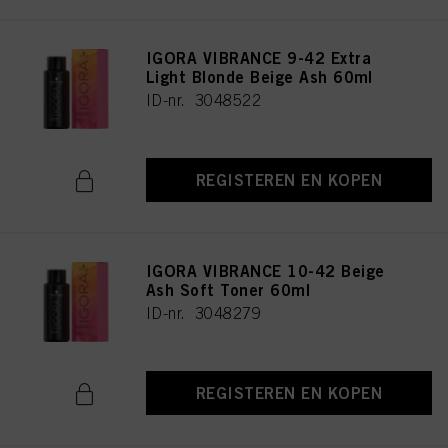
IGORA VIBRANCE 9-42 Extra
Light Blonde Beige Ash 60ml
ID-nr. 3048522
REGISTEREN EN KOPEN
IGORA VIBRANCE 10-42 Beige
Ash Soft Toner 60ml
ID-nr. 3048279
REGISTEREN EN KOPEN