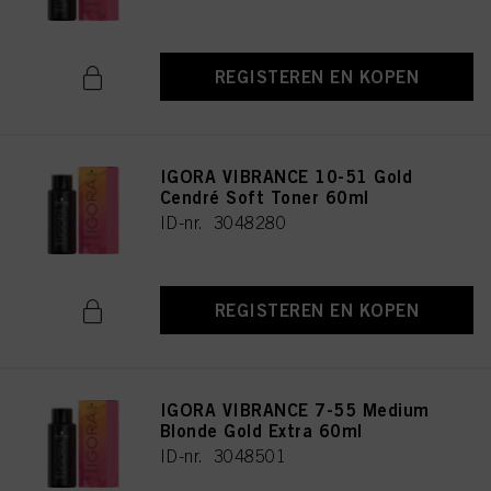
REGISTEREN EN KOPEN
IGORA VIBRANCE 10-51 Gold
Cendré Soft Toner 60ml
ID-nr. 3048280
REGISTEREN EN KOPEN
IGORA VIBRANCE 7-55 Medium
Blonde Gold Extra 60ml
ID-nr. 3048501