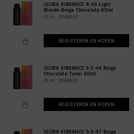
IGORA VIBRANCE 8-46 Light
Blonde Beige Chocolate 60ml
ID-nr. 3048510
REGISTEREN EN KOPEN
IGORA VIBRANCE 9.5-46 Beige
Chocolate Toner 60ml
ID-nr. 3048532
REGISTEREN EN KOPEN
IGORA VIBRANCE 9.5-47 Beige