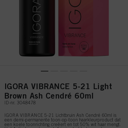
IGORA VIBRANCE 5-21 Light
Brown Ash Cendré 60ml
ID-nr. 3048478
IGORA VIBRANCE 5-21 Lichtbruin Ash Cendré 60ml is
een demi-permanente toon-op-toon haarkleurproduct dat
een koele toonrichting creëert en tot 50% wit haar mengt.