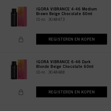
IGORA VIBRANCE 4-46 Medium
Brown Beige Chocolate 60ml
ID-nr. 3048473
REGISTEREN EN KOPEN
IGORA VIBRANCE 6-46 Dark
Blonde Beige Chocolate 60ml
ID-nr. 3048488
REGISTEREN EN KOPEN