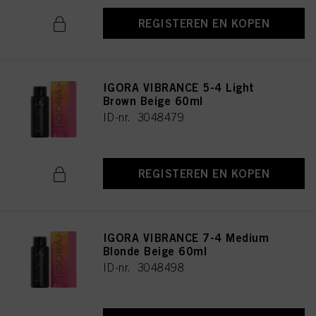
REGISTEREN EN KOPEN
IGORA VIBRANCE 5-4 Light
Brown Beige 60ml
ID-nr. 3048479
REGISTEREN EN KOPEN
IGORA VIBRANCE 7-4 Medium
Blonde Beige 60ml
ID-nr. 3048498