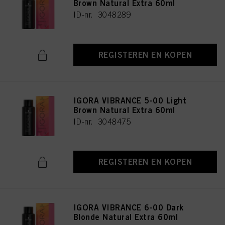
Brown Natural Extra 60ml
ID-nr. 3048289
REGISTEREN EN KOPEN
IGORA VIBRANCE 5-00 Light
Brown Natural Extra 60ml
ID-nr. 3048475
REGISTEREN EN KOPEN
IGORA VIBRANCE 6-00 Dark
Blonde Natural Extra 60ml