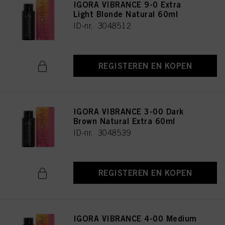
IGORA VIBRANCE 9-0 Extra
Light Blonde Natural 60ml
ID-nr. 3048512
REGISTEREN EN KOPEN
IGORA VIBRANCE 3-00 Dark
Brown Natural Extra 60ml
ID-nr. 3048539
REGISTEREN EN KOPEN
IGORA VIBRANCE 4-00 Medium