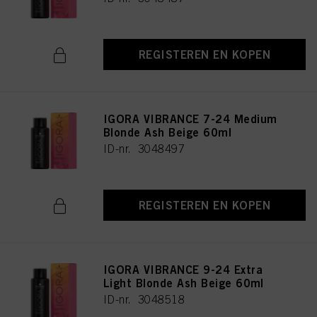
REGISTEREN EN KOPEN
IGORA VIBRANCE 7-24 Medium
Blonde Ash Beige 60ml
ID-nr. 3048497
REGISTEREN EN KOPEN
IGORA VIBRANCE 9-24 Extra
Light Blonde Ash Beige 60ml
ID-nr. 3048518