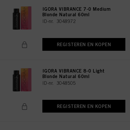
IGORA VIBRANCE 7-0 Medium
Blonde Natural 60ml
ID-nr. 3048972
REGISTEREN EN KOPEN
IGORA VIBRANCE 8-0 Light
Blonde Natural 60ml
ID-nr. 3048505
REGISTEREN EN KOPEN