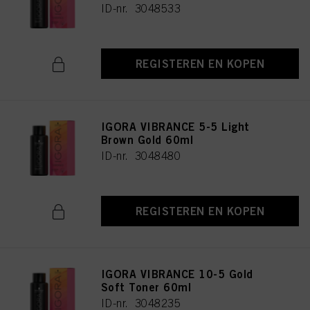
ID-nr. 3048533
REGISTEREN EN KOPEN
IGORA VIBRANCE 5-5 Light
Brown Gold 60ml
ID-nr. 3048480
REGISTEREN EN KOPEN
IGORA VIBRANCE 10-5 Gold
Soft Toner 60ml
ID-nr. 3048235