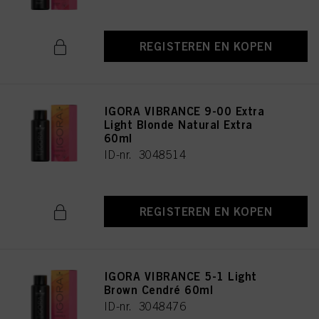
REGISTEREN EN KOPEN
IGORA VIBRANCE 9-00 Extra
Light Blonde Natural Extra
60ml
ID-nr. 3048514
REGISTEREN EN KOPEN
IGORA VIBRANCE 5-1 Light
Brown Cendré 60ml
ID-nr. 3048476