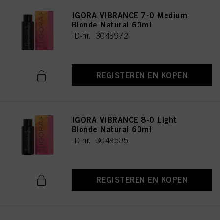
IGORA VIBRANCE 7-0 Medium
Blonde Natural 60ml
ID-nr. 3048972
REGISTEREN EN KOPEN
IGORA VIBRANCE 8-0 Light
Blonde Natural 60ml
ID-nr. 3048505
REGISTEREN EN KOPEN