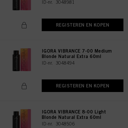
ID-nr. 3048981
REGISTEREN EN KOPEN
IGORA VIBRANCE 7-00 Medium
Blonde Natural Extra 60ml
ID-nr. 3048494
REGISTEREN EN KOPEN
IGORA VIBRANCE 8-00 Light
Blonde Natural Extra 60ml
ID-nr. 3048506