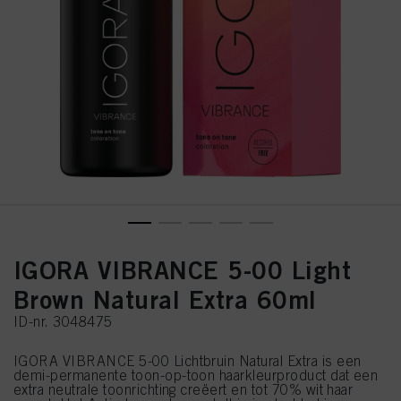
IGORA VIBRANCE 5-00 Light
Brown Natural Extra 60ml
ID-nr. 3048475
IGORA VIBRANCE 5-00 Lichtbruin Natural Extra is een
demi-permanente toon-op-toon haarkleurproduct dat een
extra neutrale toonrichting creëert en tot 70% wit haar