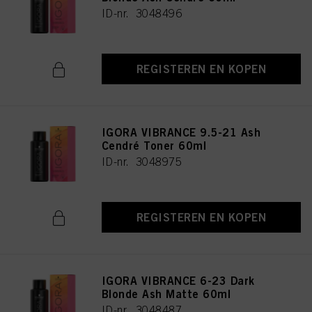
ID-nr. 3048496
REGISTEREN EN KOPEN
IGORA VIBRANCE 9.5-21 Ash
Cendré Toner 60ml
ID-nr. 3048975
REGISTEREN EN KOPEN
IGORA VIBRANCE 6-23 Dark
Blonde Ash Matte 60ml
ID-nr. 3048487