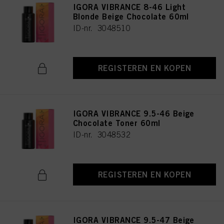
IGORA VIBRANCE 8-46 Light
Blonde Beige Chocolate 60ml
ID-nr. 3048510
REGISTEREN EN KOPEN
IGORA VIBRANCE 9.5-46 Beige
Chocolate Toner 60ml
ID-nr. 3048532
REGISTEREN EN KOPEN
IGORA VIBRANCE 9.5-47 Beige