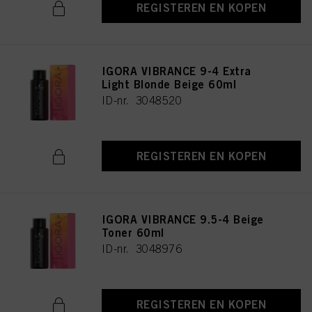
REGISTEREN EN KOPEN
IGORA VIBRANCE 9-4 Extra
Light Blonde Beige 60ml
ID-nr. 3048520
REGISTEREN EN KOPEN
IGORA VIBRANCE 9.5-4 Beige
Toner 60ml
ID-nr. 3048976
REGISTEREN EN KOPEN