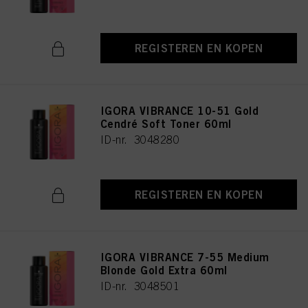
REGISTEREN EN KOPEN
IGORA VIBRANCE 10-51 Gold
Cendré Soft Toner 60ml
ID-nr. 3048280
REGISTEREN EN KOPEN
IGORA VIBRANCE 7-55 Medium
Blonde Gold Extra 60ml
ID-nr. 3048501