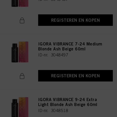
REGISTEREN EN KOPEN
IGORA VIBRANCE 7-24 Medium
Blonde Ash Beige 60ml
ID-nr. 3048497
REGISTEREN EN KOPEN
IGORA VIBRANCE 9-24 Extra
Light Blonde Ash Beige 60ml
ID-nr. 3048518