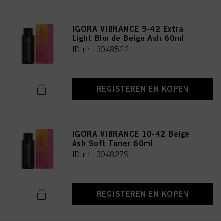
IGORA VIBRANCE 9-42 Extra
Light Blonde Beige Ash 60ml
ID-nr. 3048522
REGISTEREN EN KOPEN
IGORA VIBRANCE 10-42 Beige
Ash Soft Toner 60ml
ID-nr. 3048279
REGISTEREN EN KOPEN