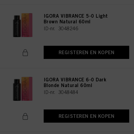
IGORA VIBRANCE 5-0 Light
Brown Natural 60ml
ID-nr. 3048246
REGISTEREN EN KOPEN
IGORA VIBRANCE 6-0 Dark
Blonde Natural 60ml
ID-nr. 3048484
REGISTEREN EN KOPEN