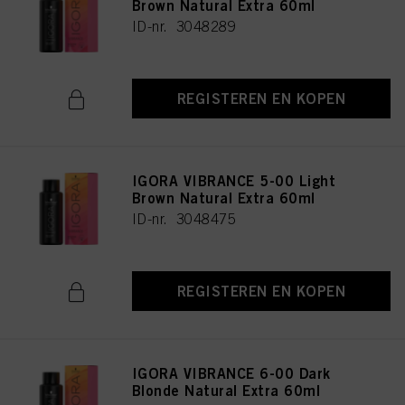
Brown Natural Extra 60ml
ID-nr. 3048289
REGISTEREN EN KOPEN
IGORA VIBRANCE 5-00 Light
Brown Natural Extra 60ml
ID-nr. 3048475
REGISTEREN EN KOPEN
IGORA VIBRANCE 6-00 Dark
Blonde Natural Extra 60ml