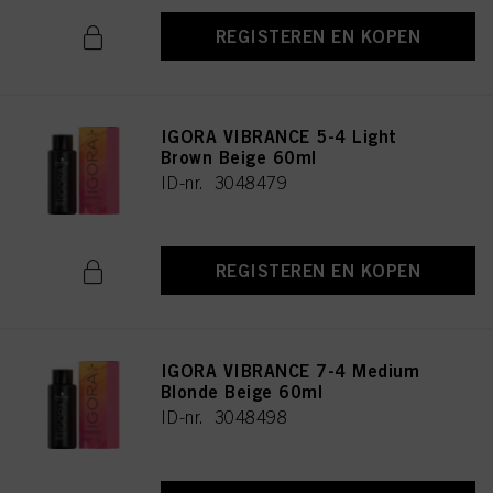
REGISTEREN EN KOPEN
IGORA VIBRANCE 5-4 Light
Brown Beige 60ml
ID-nr. 3048479
REGISTEREN EN KOPEN
IGORA VIBRANCE 7-4 Medium
Blonde Beige 60ml
ID-nr. 3048498