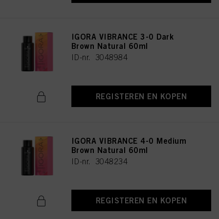
IGORA VIBRANCE 3-0 Dark
Brown Natural 60ml
ID-nr. 3048984
REGISTEREN EN KOPEN
IGORA VIBRANCE 4-0 Medium
Brown Natural 60ml
ID-nr. 3048234
REGISTEREN EN KOPEN