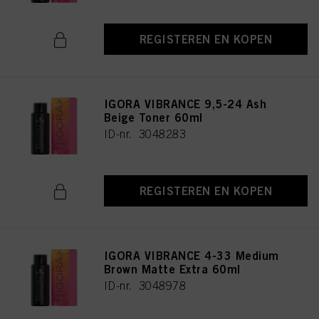
REGISTEREN EN KOPEN
IGORA VIBRANCE 9,5-24 Ash
Beige Toner 60ml
ID-nr. 3048283
REGISTEREN EN KOPEN
IGORA VIBRANCE 4-33 Medium
Brown Matte Extra 60ml
ID-nr. 3048978