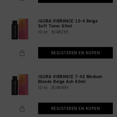
IGORA VIBRANCE 10-4 Beige
Soft Toner 60ml
ID-nr. 3048239
REGISTEREN EN KOPEN
IGORA VIBRANCE 7-42 Medium
Blonde Beige Ash 60ml
ID-nr. 3048499
REGISTEREN EN KOPEN