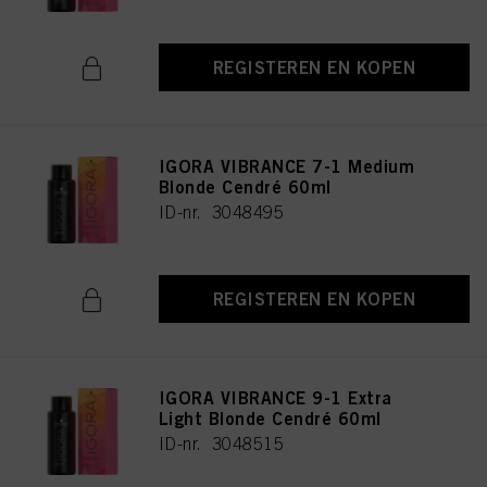
REGISTEREN EN KOPEN
IGORA VIBRANCE 7-1 Medium
Blonde Cendré 60ml
ID-nr. 3048495
REGISTEREN EN KOPEN
IGORA VIBRANCE 9-1 Extra
Light Blonde Cendré 60ml
ID-nr. 3048515