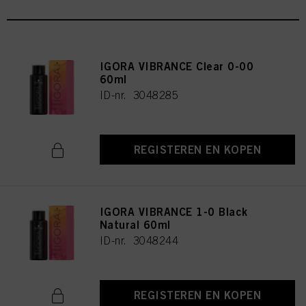
IGORA VIBRANCE Clear 0-00
60ml
ID-nr. 3048285
REGISTEREN EN KOPEN
IGORA VIBRANCE 1-0 Black
Natural 60ml
ID-nr. 3048244
REGISTEREN EN KOPEN