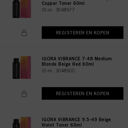
Copper Toner 60ml
ID-nr. 3048977
REGISTEREN EN KOPEN
IGORA VIBRANCE 7-48 Medium
Blonde Beige Red 60ml
ID-nr. 3048500
REGISTEREN EN KOPEN
IGORA VIBRANCE 9.5-49 Beige
Violet Toner 60ml