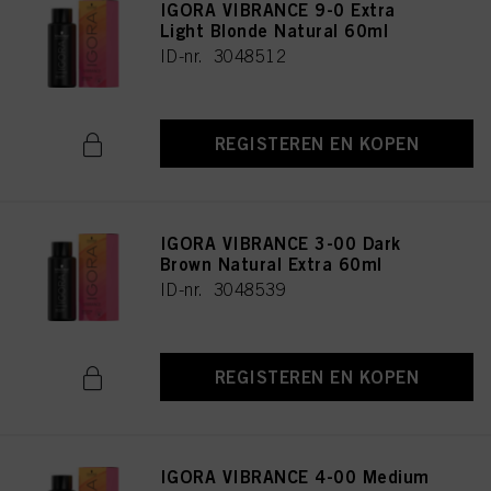
IGORA VIBRANCE 9-0 Extra
Light Blonde Natural 60ml
ID-nr. 3048512
REGISTEREN EN KOPEN
IGORA VIBRANCE 3-00 Dark
Brown Natural Extra 60ml
ID-nr. 3048539
REGISTEREN EN KOPEN
IGORA VIBRANCE 4-00 Medium