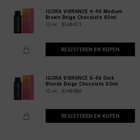
IGORA VIBRANCE 4-46 Medium
Brown Beige Chocolate 60ml
ID-nr. 3048473
REGISTEREN EN KOPEN
IGORA VIBRANCE 6-46 Dark
Blonde Beige Chocolate 60ml
ID-nr. 3048488
REGISTEREN EN KOPEN