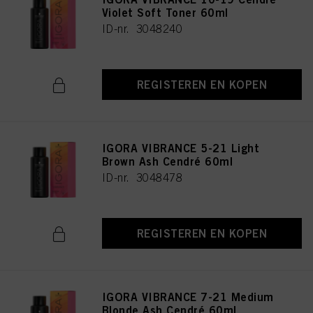
Violet Soft Toner 60ml
ID-nr. 3048240
REGISTEREN EN KOPEN
IGORA VIBRANCE 5-21 Light
Brown Ash Cendré 60ml
ID-nr. 3048478
REGISTEREN EN KOPEN
IGORA VIBRANCE 7-21 Medium
Blonde Ash Cendré 60ml