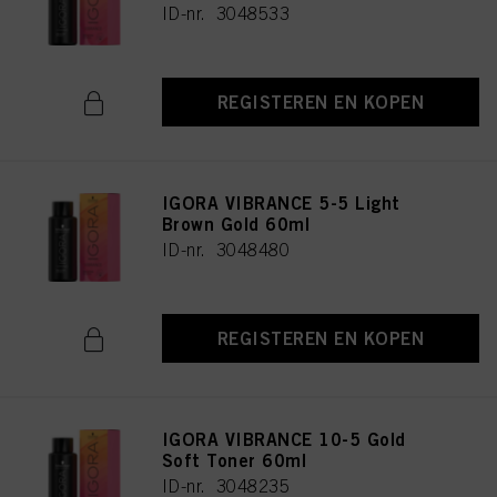
ID-nr. 3048533
REGISTEREN EN KOPEN
IGORA VIBRANCE 5-5 Light
Brown Gold 60ml
ID-nr. 3048480
REGISTEREN EN KOPEN
IGORA VIBRANCE 10-5 Gold
Soft Toner 60ml
ID-nr. 3048235