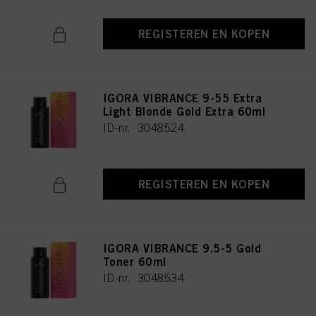
REGISTEREN EN KOPEN
IGORA VIBRANCE 9-55 Extra
Light Blonde Gold Extra 60ml
ID-nr. 3048524
REGISTEREN EN KOPEN
IGORA VIBRANCE 9.5-5 Gold
Toner 60ml
ID-nr. 3048534