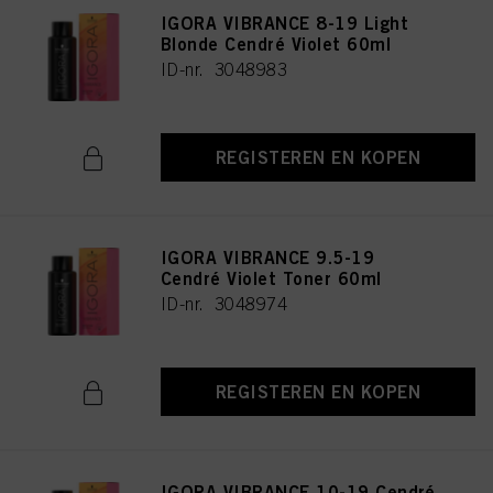
IGORA VIBRANCE 8-19 Light
Blonde Cendré Violet 60ml
ID-nr. 3048983
REGISTEREN EN KOPEN
IGORA VIBRANCE 9.5-19
Cendré Violet Toner 60ml
ID-nr. 3048974
REGISTEREN EN KOPEN
IGORA VIBRANCE 10-19 Cendré