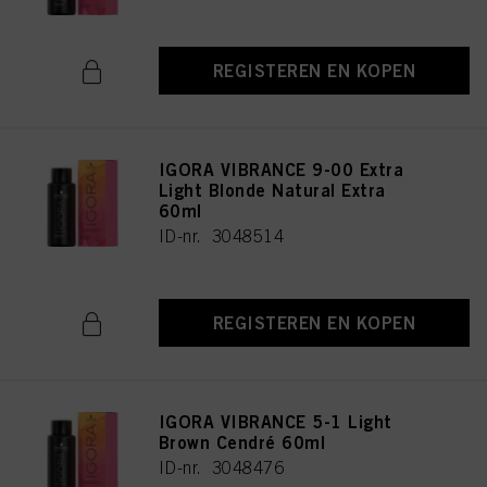
REGISTEREN EN KOPEN
IGORA VIBRANCE 9-00 Extra
Light Blonde Natural Extra
60ml
ID-nr. 3048514
REGISTEREN EN KOPEN
IGORA VIBRANCE 5-1 Light
Brown Cendré 60ml
ID-nr. 3048476