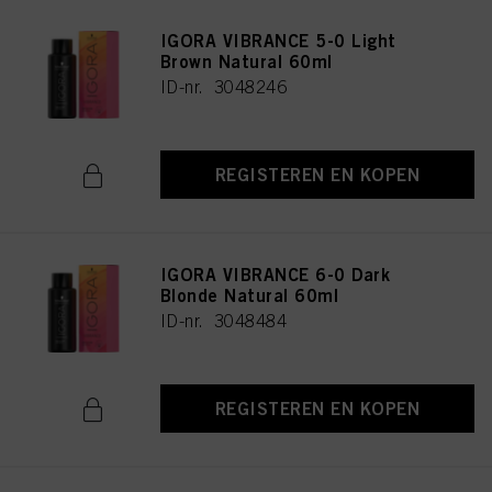
IGORA VIBRANCE 5-0 Light
Brown Natural 60ml
ID-nr. 3048246
REGISTEREN EN KOPEN
IGORA VIBRANCE 6-0 Dark
Blonde Natural 60ml
ID-nr. 3048484
REGISTEREN EN KOPEN