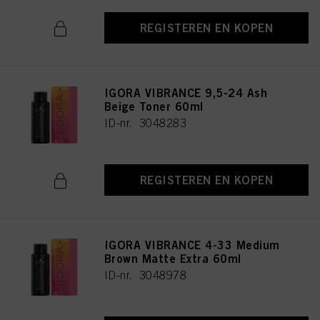
REGISTEREN EN KOPEN
IGORA VIBRANCE 9,5-24 Ash
Beige Toner 60ml
ID-nr. 3048283
REGISTEREN EN KOPEN
IGORA VIBRANCE 4-33 Medium
Brown Matte Extra 60ml
ID-nr. 3048978