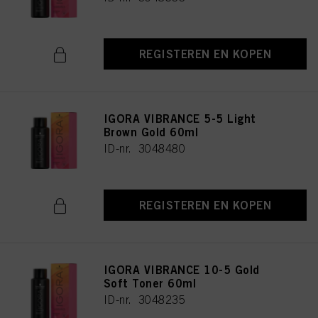
REGISTEREN EN KOPEN
IGORA VIBRANCE 5-5 Light
Brown Gold 60ml
ID-nr. 3048480
REGISTEREN EN KOPEN
IGORA VIBRANCE 10-5 Gold
Soft Toner 60ml
ID-nr. 3048235