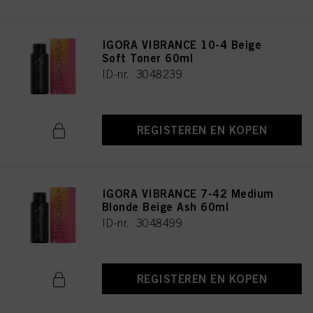
IGORA VIBRANCE 10-4 Beige
Soft Toner 60ml
ID-nr. 3048239
REGISTEREN EN KOPEN
IGORA VIBRANCE 7-42 Medium
Blonde Beige Ash 60ml
ID-nr. 3048499
REGISTEREN EN KOPEN