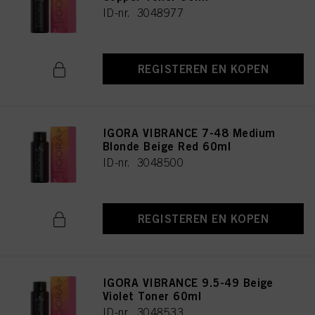
ID-nr. 3048977
REGISTEREN EN KOPEN
IGORA VIBRANCE 7-48 Medium
Blonde Beige Red 60ml
ID-nr. 3048500
REGISTEREN EN KOPEN
IGORA VIBRANCE 9.5-49 Beige
Violet Toner 60ml
ID-nr. 3048533