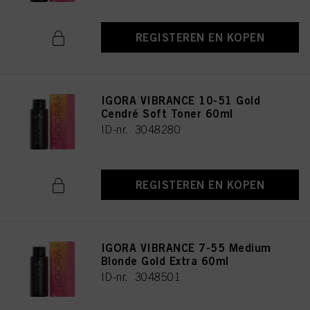
REGISTEREN EN KOPEN
IGORA VIBRANCE 10-51 Gold
Cendré Soft Toner 60ml
ID-nr. 3048280
REGISTEREN EN KOPEN
IGORA VIBRANCE 7-55 Medium
Blonde Gold Extra 60ml
ID-nr. 3048501