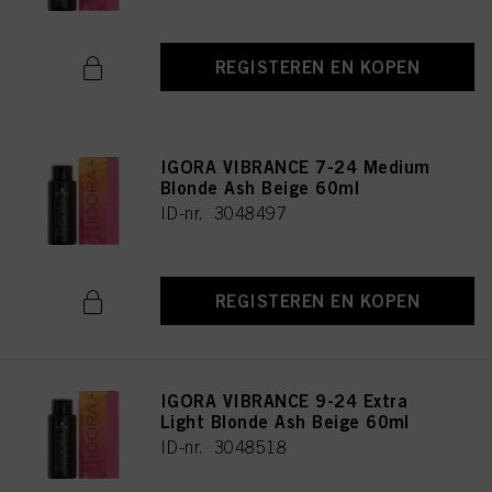
REGISTEREN EN KOPEN
IGORA VIBRANCE 7-24 Medium
Blonde Ash Beige 60ml
ID-nr. 3048497
REGISTEREN EN KOPEN
IGORA VIBRANCE 9-24 Extra
Light Blonde Ash Beige 60ml
ID-nr. 3048518