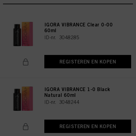
IGORA VIBRANCE Clear 0-00
60ml
ID-nr. 3048285
REGISTEREN EN KOPEN
IGORA VIBRANCE 1-0 Black
Natural 60ml
ID-nr. 3048244
REGISTEREN EN KOPEN