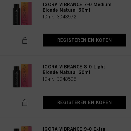
IGORA VIBRANCE 7-0 Medium
Blonde Natural 60ml
ID-nr. 3048972
REGISTEREN EN KOPEN
IGORA VIBRANCE 8-0 Light
Blonde Natural 60ml
ID-nr. 3048505
REGISTEREN EN KOPEN
IGORA VIBRANCE 9-0 Extra