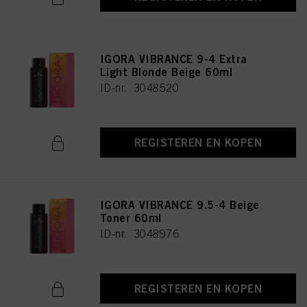
IGORA VIBRANCE 9-4 Extra
Light Blonde Beige 60ml
ID-nr. 3048520
REGISTEREN EN KOPEN
IGORA VIBRANCE 9.5-4 Beige
Toner 60ml
ID-nr. 3048976
REGISTEREN EN KOPEN