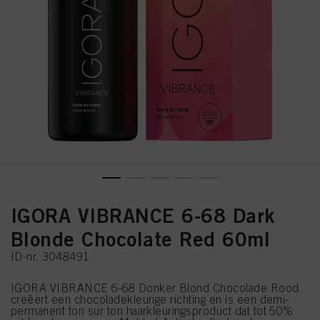
IGORA VIBRANCE 6-68 Dark
Blonde Chocolate Red 60ml
ID-nr. 3048491
IGORA VIBRANCE 6-68 Donker Blond Chocolade Rood
creëert een chocoladekleurige richting en is een demi-
permanent ton sur ton haarkleuringsproduct dat tot 50%