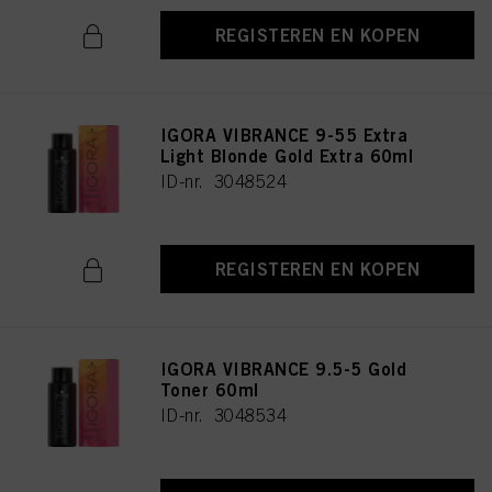
REGISTEREN EN KOPEN
IGORA VIBRANCE 9-55 Extra
Light Blonde Gold Extra 60ml
ID-nr. 3048524
REGISTEREN EN KOPEN
IGORA VIBRANCE 9.5-5 Gold
Toner 60ml
ID-nr. 3048534