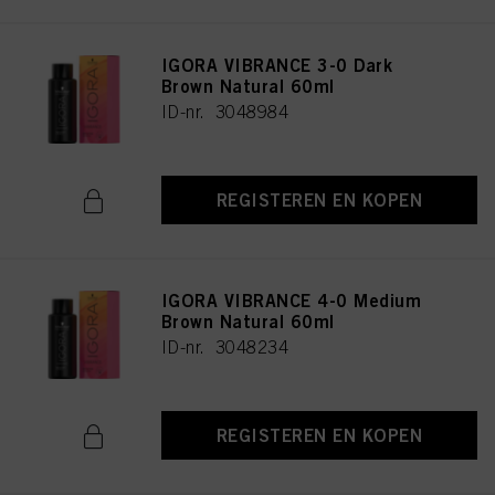
IGORA VIBRANCE 3-0 Dark
Brown Natural 60ml
ID-nr. 3048984
REGISTEREN EN KOPEN
IGORA VIBRANCE 4-0 Medium
Brown Natural 60ml
ID-nr. 3048234
REGISTEREN EN KOPEN