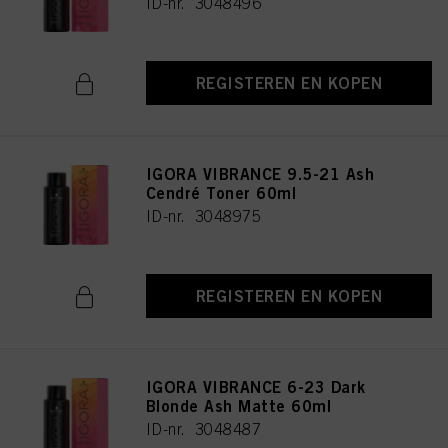
ID-nr. 3048496
REGISTEREN EN KOPEN
IGORA VIBRANCE 9.5-21 Ash
Cendré Toner 60ml
ID-nr. 3048975
REGISTEREN EN KOPEN
IGORA VIBRANCE 6-23 Dark
Blonde Ash Matte 60ml
ID-nr. 3048487