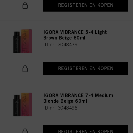
REGISTEREN EN KOPEN
IGORA VIBRANCE 5-4 Light
Brown Beige 60ml
ID-nr. 3048479
REGISTEREN EN KOPEN
IGORA VIBRANCE 7-4 Medium
Blonde Beige 60ml
ID-nr. 3048498
REGISTEREN EN KOPEN