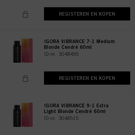
REGISTEREN EN KOPEN
IGORA VIBRANCE 7-1 Medium
Blonde Cendré 60ml
ID-nr. 3048495
REGISTEREN EN KOPEN
IGORA VIBRANCE 9-1 Extra
Light Blonde Cendré 60ml
ID-nr. 3048515