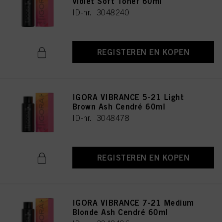
Violet Soft Toner 60ml
ID-nr. 3048240
REGISTEREN EN KOPEN
IGORA VIBRANCE 5-21 Light
Brown Ash Cendré 60ml
ID-nr. 3048478
REGISTEREN EN KOPEN
IGORA VIBRANCE 7-21 Medium
Blonde Ash Cendré 60ml