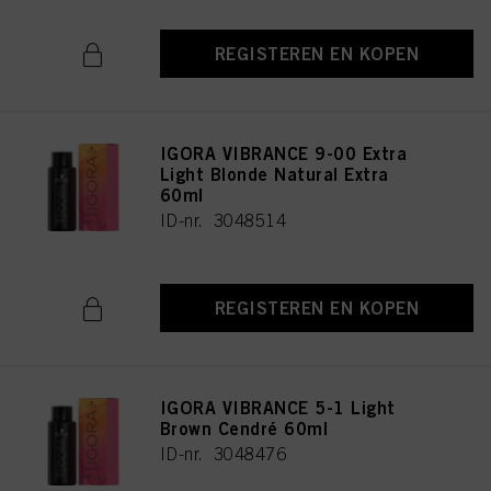
REGISTEREN EN KOPEN
IGORA VIBRANCE 9-00 Extra
Light Blonde Natural Extra
60ml
ID-nr. 3048514
REGISTEREN EN KOPEN
IGORA VIBRANCE 5-1 Light
Brown Cendré 60ml
ID-nr. 3048476