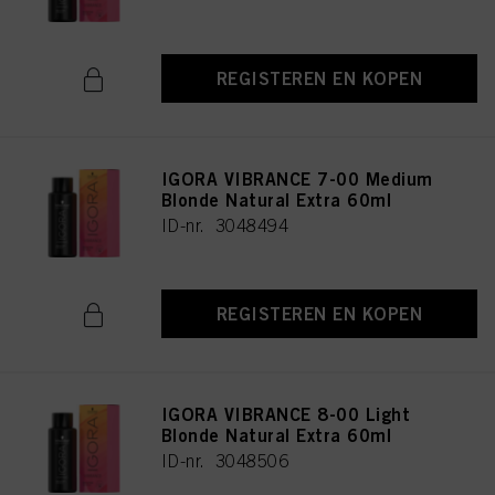
REGISTEREN EN KOPEN
IGORA VIBRANCE 7-00 Medium
Blonde Natural Extra 60ml
ID-nr. 3048494
REGISTEREN EN KOPEN
IGORA VIBRANCE 8-00 Light
Blonde Natural Extra 60ml
ID-nr. 3048506