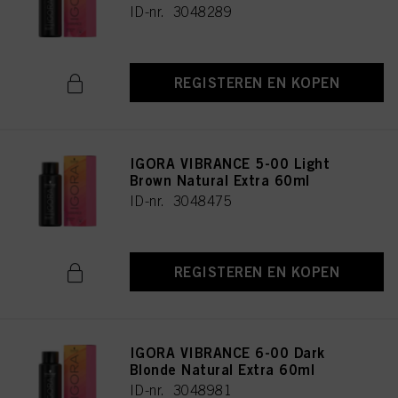
ID-nr. 3048289
REGISTEREN EN KOPEN
IGORA VIBRANCE 5-00 Light
Brown Natural Extra 60ml
ID-nr. 3048475
REGISTEREN EN KOPEN
IGORA VIBRANCE 6-00 Dark
Blonde Natural Extra 60ml
ID-nr. 3048981