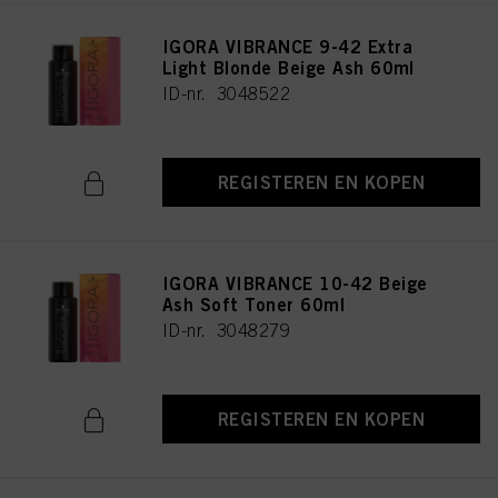
IGORA VIBRANCE 9-42 Extra
Light Blonde Beige Ash 60ml
ID-nr. 3048522
REGISTEREN EN KOPEN
IGORA VIBRANCE 10-42 Beige
Ash Soft Toner 60ml
ID-nr. 3048279
REGISTEREN EN KOPEN