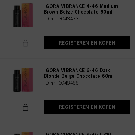
IGORA VIBRANCE 4-46 Medium
Brown Beige Chocolate 60ml
ID-nr. 3048473
REGISTEREN EN KOPEN
IGORA VIBRANCE 6-46 Dark
Blonde Beige Chocolate 60ml
ID-nr. 3048488
REGISTEREN EN KOPEN
IGORA VIBRANCE 8-46 Light