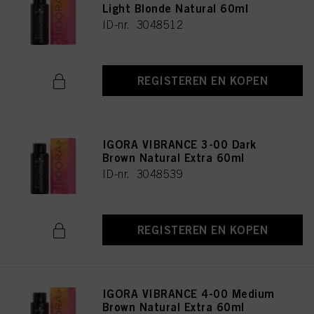
Light Blonde Natural 60ml
ID-nr. 3048512
REGISTEREN EN KOPEN
IGORA VIBRANCE 3-00 Dark
Brown Natural Extra 60ml
ID-nr. 3048539
REGISTEREN EN KOPEN
IGORA VIBRANCE 4-00 Medium
Brown Natural Extra 60ml