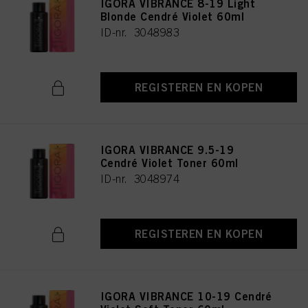
IGORA VIBRANCE 8-19 Light
Blonde Cendré Violet 60ml
ID-nr. 3048983
REGISTEREN EN KOPEN
IGORA VIBRANCE 9.5-19
Cendré Violet Toner 60ml
ID-nr. 3048974
REGISTEREN EN KOPEN
IGORA VIBRANCE 10-19 Cendré