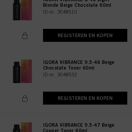
Blonde Beige Chocolate 60ml
ID-nr. 3048510
REGISTEREN EN KOPEN
IGORA VIBRANCE 9.5-46 Beige
Chocolate Toner 60ml
ID-nr. 3048532
REGISTEREN EN KOPEN
IGORA VIBRANCE 9.5-47 Beige
Copper Toner 60ml