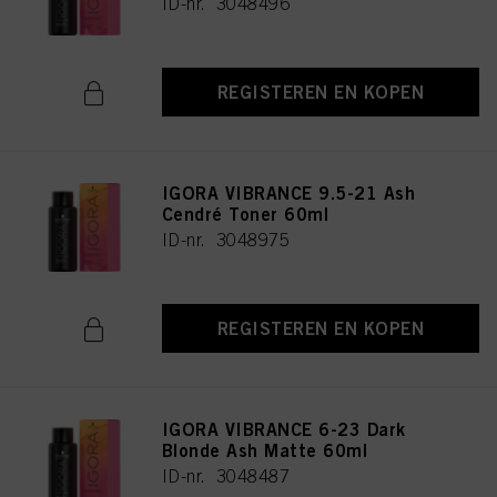
ID-nr. 3048496
REGISTEREN EN KOPEN
IGORA VIBRANCE 9.5-21 Ash
Cendré Toner 60ml
ID-nr. 3048975
REGISTEREN EN KOPEN
IGORA VIBRANCE 6-23 Dark
Blonde Ash Matte 60ml
ID-nr. 3048487