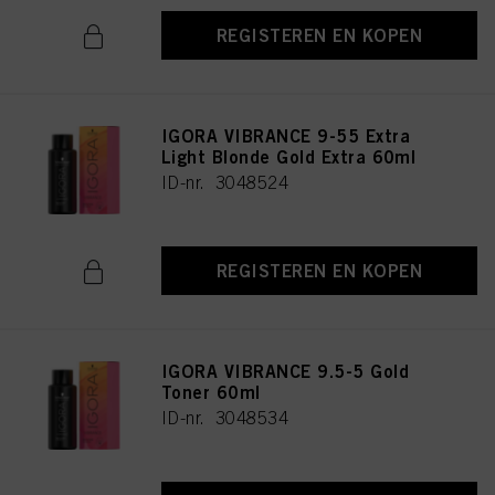
REGISTEREN EN KOPEN
IGORA VIBRANCE 9-55 Extra
Light Blonde Gold Extra 60ml
ID-nr. 3048524
REGISTEREN EN KOPEN
IGORA VIBRANCE 9.5-5 Gold
Toner 60ml
ID-nr. 3048534