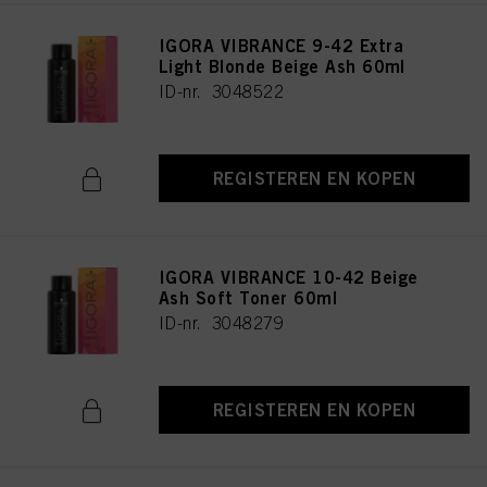
IGORA VIBRANCE 9-42 Extra
Light Blonde Beige Ash 60ml
ID-nr. 3048522
REGISTEREN EN KOPEN
IGORA VIBRANCE 10-42 Beige
Ash Soft Toner 60ml
ID-nr. 3048279
REGISTEREN EN KOPEN