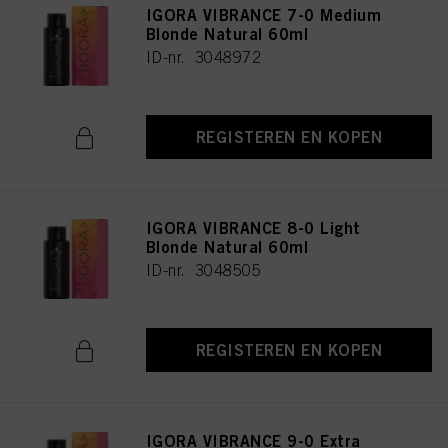
IGORA VIBRANCE 7-0 Medium
Blonde Natural 60ml
ID-nr. 3048972
REGISTEREN EN KOPEN
IGORA VIBRANCE 8-0 Light
Blonde Natural 60ml
ID-nr. 3048505
REGISTEREN EN KOPEN
IGORA VIBRANCE 9-0 Extra