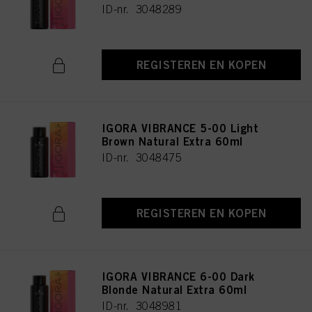
ID-nr. 3048289
REGISTEREN EN KOPEN
IGORA VIBRANCE 5-00 Light
Brown Natural Extra 60ml
ID-nr. 3048475
REGISTEREN EN KOPEN
IGORA VIBRANCE 6-00 Dark
Blonde Natural Extra 60ml
ID-nr. 3048981