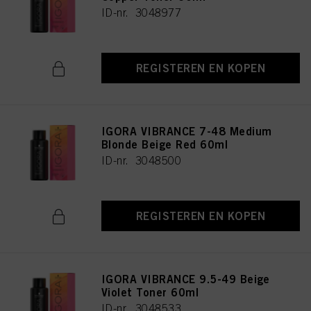
ID-nr. 3048977
REGISTEREN EN KOPEN
IGORA VIBRANCE 7-48 Medium
Blonde Beige Red 60ml
ID-nr. 3048500
REGISTEREN EN KOPEN
IGORA VIBRANCE 9.5-49 Beige
Violet Toner 60ml
ID-nr. 3048533