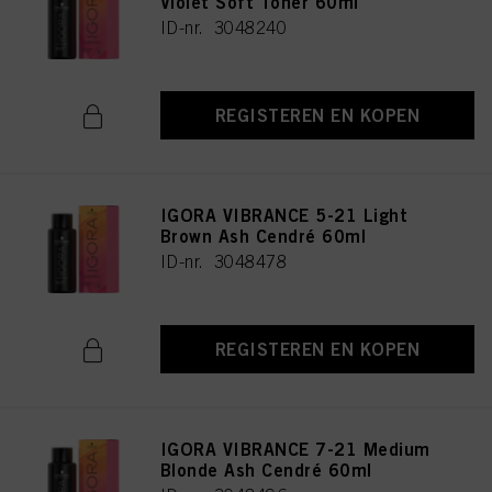
Violet Soft Toner 60ml
ID-nr. 3048240
REGISTEREN EN KOPEN
IGORA VIBRANCE 5-21 Light
Brown Ash Cendré 60ml
ID-nr. 3048478
REGISTEREN EN KOPEN
IGORA VIBRANCE 7-21 Medium
Blonde Ash Cendré 60ml