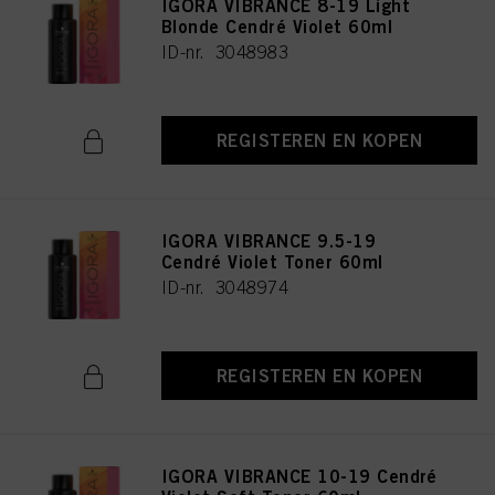
IGORA VIBRANCE 8-19 Light
Blonde Cendré Violet 60ml
ID-nr. 3048983
REGISTEREN EN KOPEN
IGORA VIBRANCE 9.5-19
Cendré Violet Toner 60ml
ID-nr. 3048974
REGISTEREN EN KOPEN
IGORA VIBRANCE 10-19 Cendré