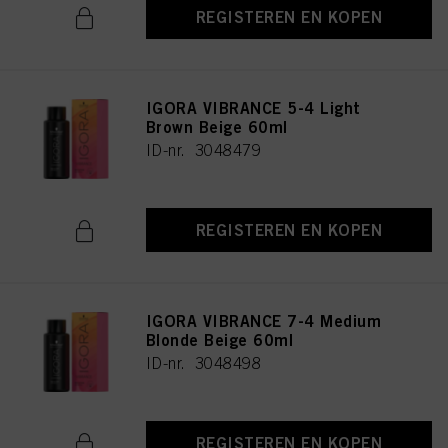
REGISTEREN EN KOPEN
IGORA VIBRANCE 5-4 Light
Brown Beige 60ml
ID-nr. 3048479
REGISTEREN EN KOPEN
IGORA VIBRANCE 7-4 Medium
Blonde Beige 60ml
ID-nr. 3048498
REGISTEREN EN KOPEN