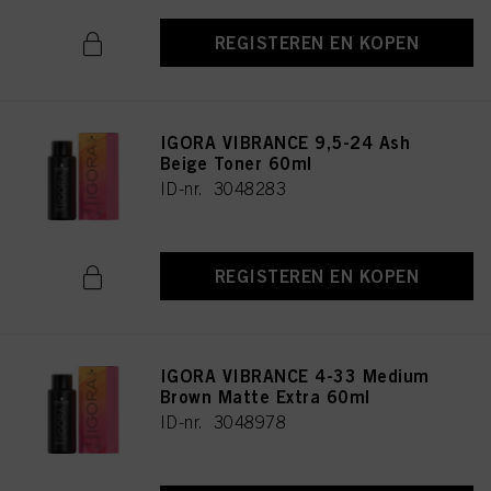
REGISTEREN EN KOPEN
IGORA VIBRANCE 9,5-24 Ash
Beige Toner 60ml
ID-nr. 3048283
REGISTEREN EN KOPEN
IGORA VIBRANCE 4-33 Medium
Brown Matte Extra 60ml
ID-nr. 3048978