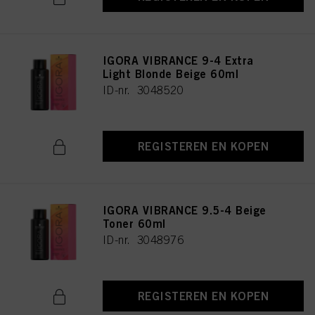
IGORA VIBRANCE 9-4 Extra
Light Blonde Beige 60ml
ID-nr. 3048520
REGISTEREN EN KOPEN
IGORA VIBRANCE 9.5-4 Beige
Toner 60ml
ID-nr. 3048976
REGISTEREN EN KOPEN