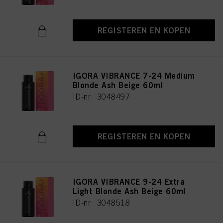
REGISTEREN EN KOPEN
IGORA VIBRANCE 7-24 Medium
Blonde Ash Beige 60ml
ID-nr. 3048497
REGISTEREN EN KOPEN
IGORA VIBRANCE 9-24 Extra
Light Blonde Ash Beige 60ml
ID-nr. 3048518