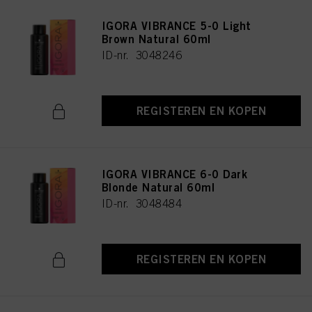
IGORA VIBRANCE 5-0 Light
Brown Natural 60ml
ID-nr. 3048246
REGISTEREN EN KOPEN
IGORA VIBRANCE 6-0 Dark
Blonde Natural 60ml
ID-nr. 3048484
REGISTEREN EN KOPEN