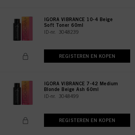
IGORA VIBRANCE 10-4 Beige
Soft Toner 60ml
ID-nr. 3048239
REGISTEREN EN KOPEN
IGORA VIBRANCE 7-42 Medium
Blonde Beige Ash 60ml
ID-nr. 3048499
REGISTEREN EN KOPEN