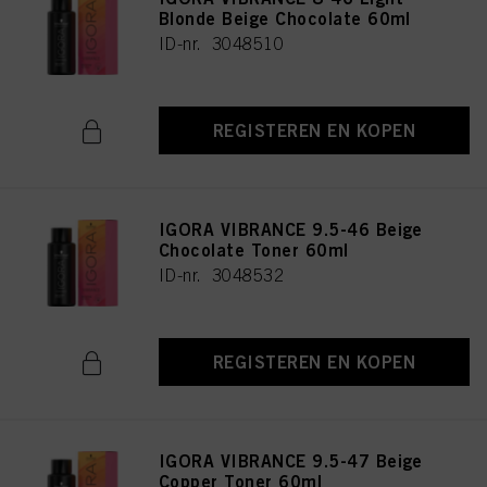
Blonde Beige Chocolate 60ml
ID-nr. 3048510
REGISTEREN EN KOPEN
IGORA VIBRANCE 9.5-46 Beige
Chocolate Toner 60ml
ID-nr. 3048532
REGISTEREN EN KOPEN
IGORA VIBRANCE 9.5-47 Beige
Copper Toner 60ml