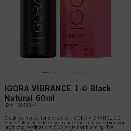
IGORA VIBRANCE 1-0 Black
Natural 60ml
ID-nr. 3048244
Creating a neutral tone direction, IGORA VIBRANCE 1-0
Black Natural is a demi-permanent tone-on-tone hair color
product providing up to 50% white hair blending. The