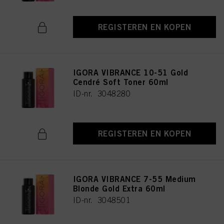
REGISTEREN EN KOPEN
IGORA VIBRANCE 10-51 Gold
Cendré Soft Toner 60ml
ID-nr. 3048280
REGISTEREN EN KOPEN
IGORA VIBRANCE 7-55 Medium
Blonde Gold Extra 60ml
ID-nr. 3048501