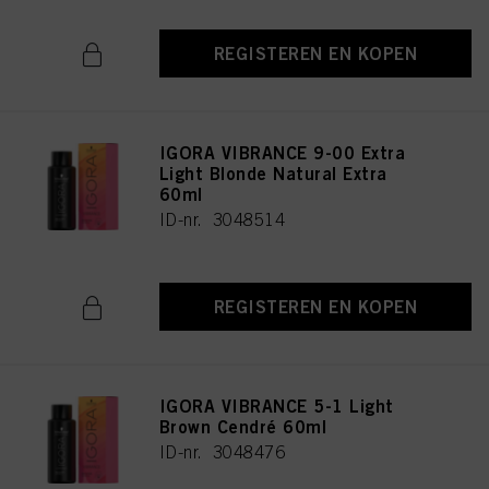
REGISTEREN EN KOPEN
IGORA VIBRANCE 9-00 Extra
Light Blonde Natural Extra
60ml
ID-nr. 3048514
REGISTEREN EN KOPEN
IGORA VIBRANCE 5-1 Light
Brown Cendré 60ml
ID-nr. 3048476