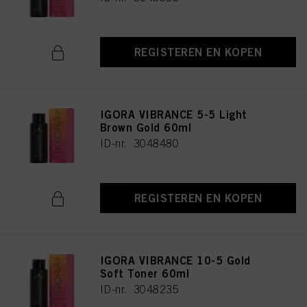
REGISTEREN EN KOPEN
IGORA VIBRANCE 5-5 Light
Brown Gold 60ml
ID-nr. 3048480
REGISTEREN EN KOPEN
IGORA VIBRANCE 10-5 Gold
Soft Toner 60ml
ID-nr. 3048235