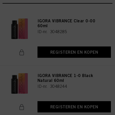
IGORA VIBRANCE Clear 0-00
60ml
ID-nr. 3048285
REGISTEREN EN KOPEN
IGORA VIBRANCE 1-0 Black
Natural 60ml
ID-nr. 3048244
REGISTEREN EN KOPEN