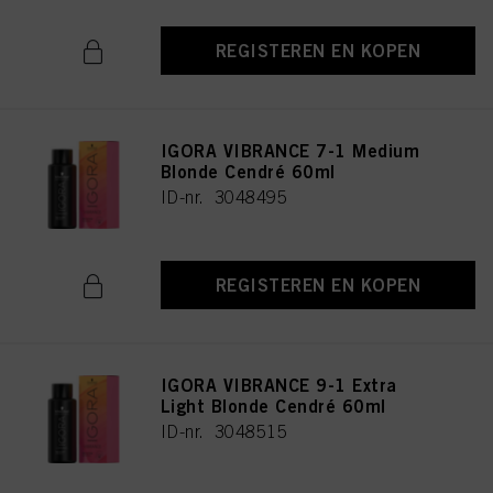
REGISTEREN EN KOPEN
IGORA VIBRANCE 7-1 Medium
Blonde Cendré 60ml
ID-nr. 3048495
REGISTEREN EN KOPEN
IGORA VIBRANCE 9-1 Extra
Light Blonde Cendré 60ml
ID-nr. 3048515