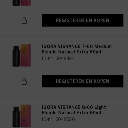
REGISTEREN EN KOPEN
IGORA VIBRANCE 7-00 Medium
Blonde Natural Extra 60ml
ID-nr. 3048494
REGISTEREN EN KOPEN
IGORA VIBRANCE 8-00 Light
Blonde Natural Extra 60ml
ID-nr. 3048506