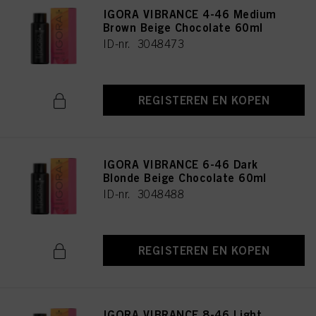
IGORA VIBRANCE 4-46 Medium
Brown Beige Chocolate 60ml
ID-nr. 3048473
REGISTEREN EN KOPEN
IGORA VIBRANCE 6-46 Dark
Blonde Beige Chocolate 60ml
ID-nr. 3048488
REGISTEREN EN KOPEN
IGORA VIBRANCE 8-46 Light