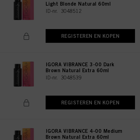
Light Blonde Natural 60ml
ID-nr. 3048512
REGISTEREN EN KOPEN
IGORA VIBRANCE 3-00 Dark
Brown Natural Extra 60ml
ID-nr. 3048539
REGISTEREN EN KOPEN
IGORA VIBRANCE 4-00 Medium
Brown Natural Extra 60ml