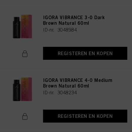
IGORA VIBRANCE 3-0 Dark
Brown Natural 60ml
ID-nr. 3048984
REGISTEREN EN KOPEN
IGORA VIBRANCE 4-0 Medium
Brown Natural 60ml
ID-nr. 3048234
REGISTEREN EN KOPEN