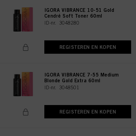
IGORA VIBRANCE 10-51 Gold
Cendré Soft Toner 60ml
ID-nr. 3048280
REGISTEREN EN KOPEN
IGORA VIBRANCE 7-55 Medium
Blonde Gold Extra 60ml
ID-nr. 3048501
REGISTEREN EN KOPEN