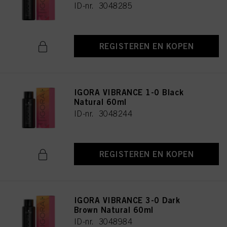
ID-nr. 3048285
REGISTEREN EN KOPEN
IGORA VIBRANCE 1-0 Black
Natural 60ml
ID-nr. 3048244
REGISTEREN EN KOPEN
IGORA VIBRANCE 3-0 Dark
Brown Natural 60ml
ID-nr. 3048984