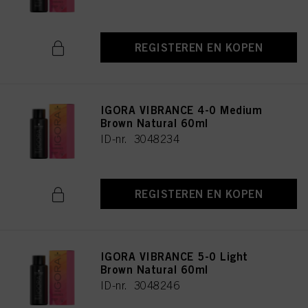
REGISTEREN EN KOPEN
IGORA VIBRANCE 4-0 Medium
Brown Natural 60ml
ID-nr. 3048234
REGISTEREN EN KOPEN
IGORA VIBRANCE 5-0 Light
Brown Natural 60ml
ID-nr. 3048246