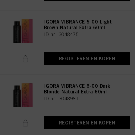
IGORA VIBRANCE 5-00 Light
Brown Natural Extra 60ml
ID-nr. 3048475
REGISTEREN EN KOPEN
IGORA VIBRANCE 6-00 Dark
Blonde Natural Extra 60ml
ID-nr. 3048981
REGISTEREN EN KOPEN