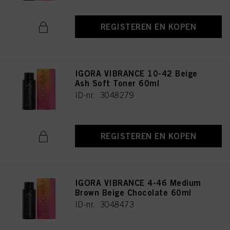
REGISTEREN EN KOPEN
IGORA VIBRANCE 10-42 Beige
Ash Soft Toner 60ml
ID-nr. 3048279
REGISTEREN EN KOPEN
IGORA VIBRANCE 4-46 Medium
Brown Beige Chocolate 60ml
ID-nr. 3048473