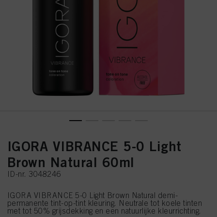
IGORA VIBRANCE 5-0 Light
Brown Natural 60ml
ID-nr. 3048246
IGORA VIBRANCE 5-0 Light Brown Natural demi-
permanente tint-op-tint kleuring. Neutrale tot koele tinten
met tot 50% grijsdekking en een natuurlijke kleurrichting.