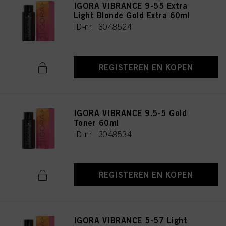
IGORA VIBRANCE 9-55 Extra
Light Blonde Gold Extra 60ml
ID-nr. 3048524
REGISTEREN EN KOPEN
IGORA VIBRANCE 9.5-5 Gold
Toner 60ml
ID-nr. 3048534
REGISTEREN EN KOPEN
IGORA VIBRANCE 5-57 Light