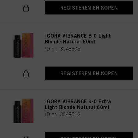
REGISTEREN EN KOPEN
IGORA VIBRANCE 8-0 Light
Blonde Natural 60ml
ID-nr. 3048505
REGISTEREN EN KOPEN
IGORA VIBRANCE 9-0 Extra
Light Blonde Natural 60ml
ID-nr. 3048512