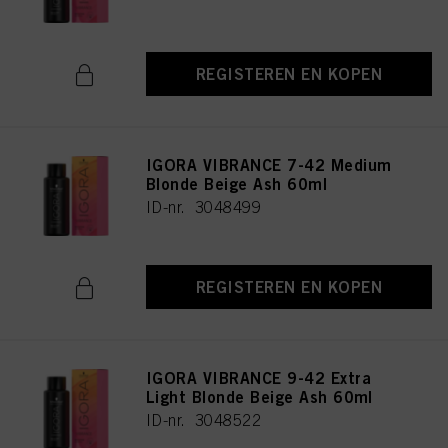
REGISTEREN EN KOPEN
IGORA VIBRANCE 7-42 Medium
Blonde Beige Ash 60ml
ID-nr. 3048499
REGISTEREN EN KOPEN
IGORA VIBRANCE 9-42 Extra
Light Blonde Beige Ash 60ml
ID-nr. 3048522