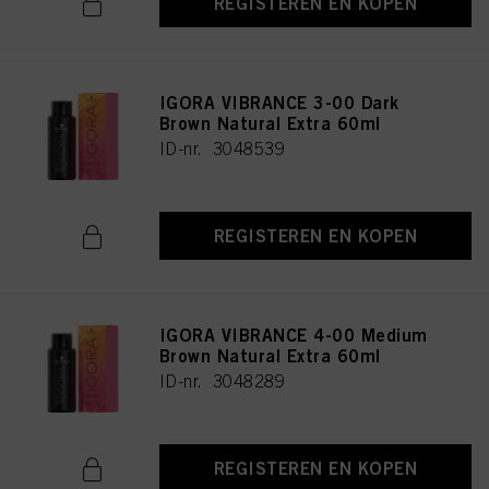
REGISTEREN EN KOPEN
IGORA VIBRANCE 3-00 Dark
Brown Natural Extra 60ml
ID-nr. 3048539
REGISTEREN EN KOPEN
IGORA VIBRANCE 4-00 Medium
Brown Natural Extra 60ml
ID-nr. 3048289
REGISTEREN EN KOPEN