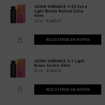
IGORA VIBRANCE 9-00 Extra
Light Blonde Natural Extra
60ml
ID-nr. 3048514
REGISTEREN EN KOPEN
IGORA VIBRANCE 5-1 Light
Brown Cendré 60ml
ID-nr. 3048476
REGISTEREN EN KOPEN