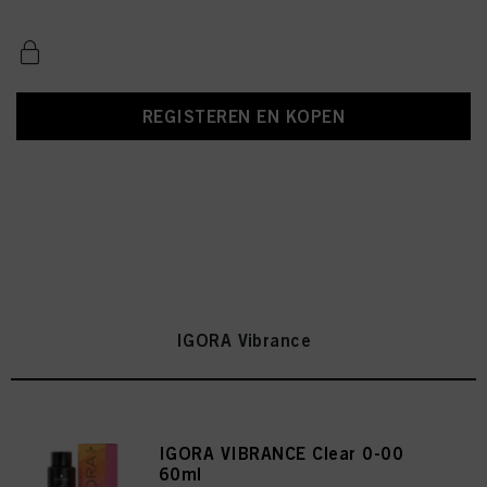
REGISTEREN EN KOPEN
IGORA Vibrance
IGORA VIBRANCE Clear 0-00
60ml