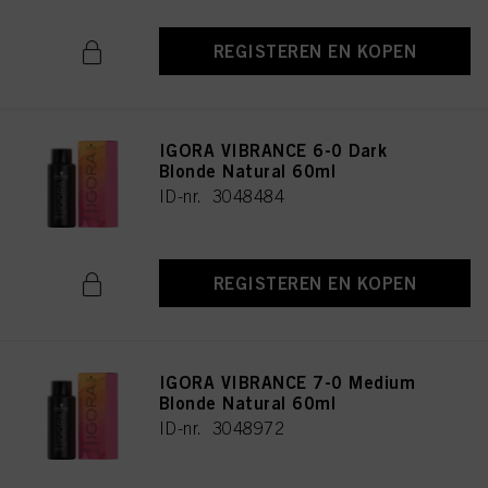
REGISTEREN EN KOPEN
IGORA VIBRANCE 6-0 Dark
Blonde Natural 60ml
ID-nr. 3048484
REGISTEREN EN KOPEN
IGORA VIBRANCE 7-0 Medium
Blonde Natural 60ml
ID-nr. 3048972