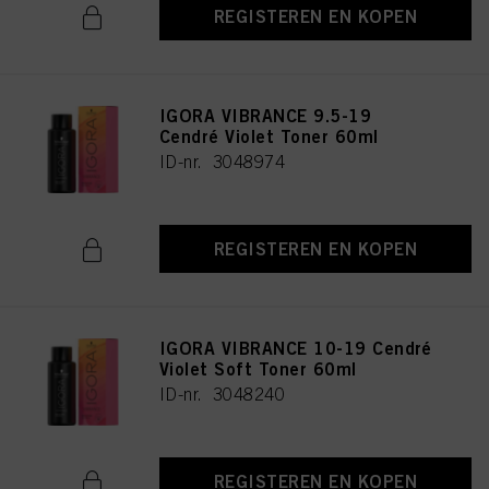
REGISTEREN EN KOPEN
IGORA VIBRANCE 9.5-19
Cendré Violet Toner 60ml
ID-nr. 3048974
REGISTEREN EN KOPEN
IGORA VIBRANCE 10-19 Cendré
Violet Soft Toner 60ml
ID-nr. 3048240
REGISTEREN EN KOPEN