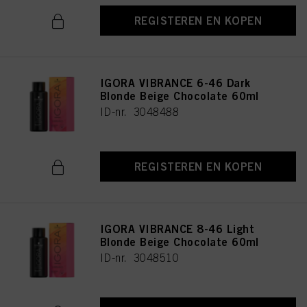
REGISTEREN EN KOPEN
IGORA VIBRANCE 6-46 Dark
Blonde Beige Chocolate 60ml
ID-nr. 3048488
REGISTEREN EN KOPEN
IGORA VIBRANCE 8-46 Light
Blonde Beige Chocolate 60ml
ID-nr. 3048510