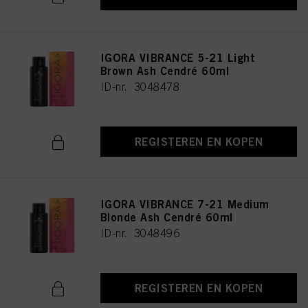
IGORA VIBRANCE 5-21 Light
Brown Ash Cendré 60ml
ID-nr. 3048478
REGISTEREN EN KOPEN
IGORA VIBRANCE 7-21 Medium
Blonde Ash Cendré 60ml
ID-nr. 3048496
REGISTEREN EN KOPEN