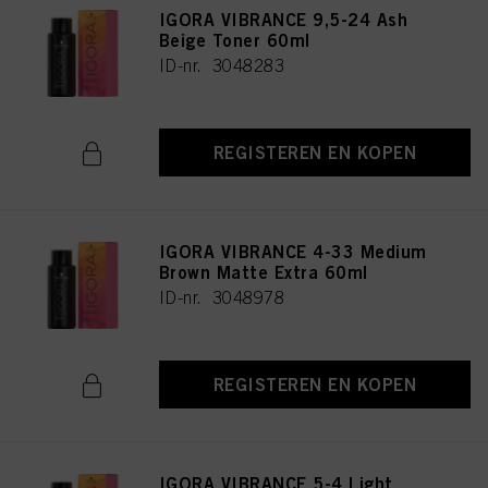
IGORA VIBRANCE 9,5-24 Ash
Beige Toner 60ml
ID-nr. 3048283
REGISTEREN EN KOPEN
IGORA VIBRANCE 4-33 Medium
Brown Matte Extra 60ml
ID-nr. 3048978
REGISTEREN EN KOPEN
IGORA VIBRANCE 5-4 Light