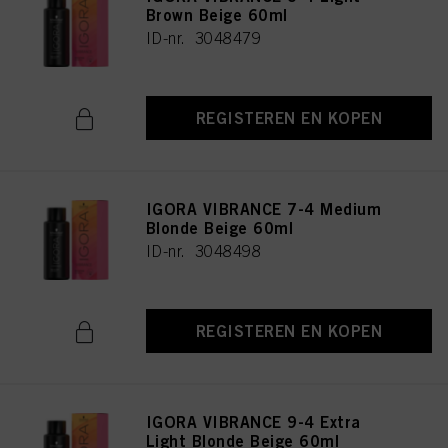
Brown Beige 60ml
ID-nr. 3048479
REGISTEREN EN KOPEN
IGORA VIBRANCE 7-4 Medium
Blonde Beige 60ml
ID-nr. 3048498
REGISTEREN EN KOPEN
IGORA VIBRANCE 9-4 Extra
Light Blonde Beige 60ml