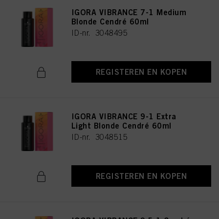
IGORA VIBRANCE 7-1 Medium
Blonde Cendré 60ml
ID-nr. 3048495
REGISTEREN EN KOPEN
IGORA VIBRANCE 9-1 Extra
Light Blonde Cendré 60ml
ID-nr. 3048515
REGISTEREN EN KOPEN