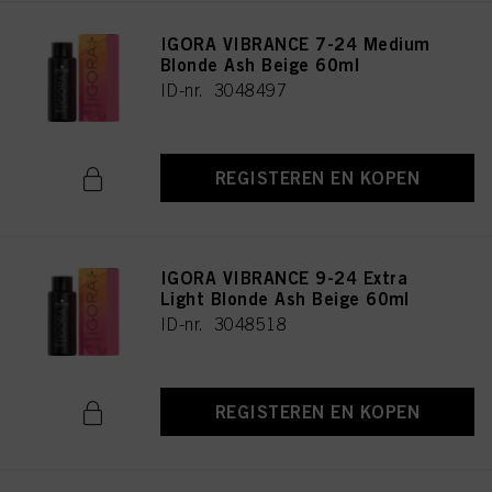
IGORA VIBRANCE 7-24 Medium
Blonde Ash Beige 60ml
ID-nr. 3048497
REGISTEREN EN KOPEN
IGORA VIBRANCE 9-24 Extra
Light Blonde Ash Beige 60ml
ID-nr. 3048518
REGISTEREN EN KOPEN