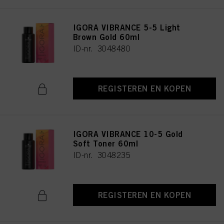
IGORA VIBRANCE 5-5 Light
Brown Gold 60ml
ID-nr. 3048480
REGISTEREN EN KOPEN
IGORA VIBRANCE 10-5 Gold
Soft Toner 60ml
ID-nr. 3048235
REGISTEREN EN KOPEN