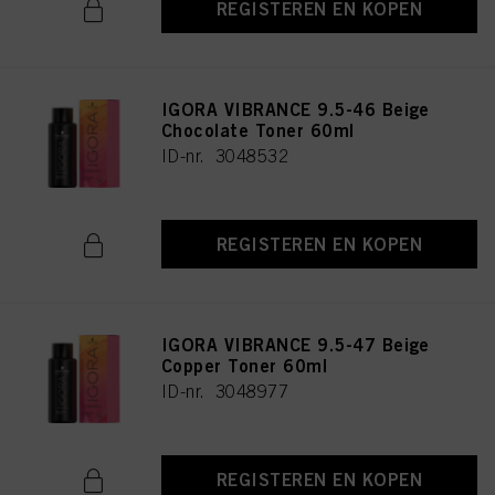
REGISTEREN EN KOPEN
IGORA VIBRANCE 9.5-46 Beige
Chocolate Toner 60ml
ID-nr. 3048532
REGISTEREN EN KOPEN
IGORA VIBRANCE 9.5-47 Beige
Copper Toner 60ml
ID-nr. 3048977
REGISTEREN EN KOPEN