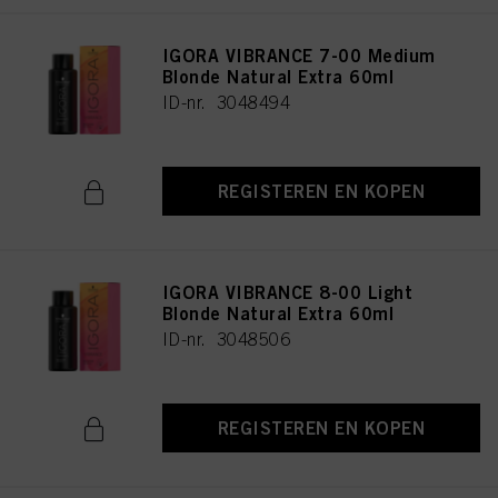
IGORA VIBRANCE 7-00 Medium
Blonde Natural Extra 60ml
ID-nr. 3048494
REGISTEREN EN KOPEN
IGORA VIBRANCE 8-00 Light
Blonde Natural Extra 60ml
ID-nr. 3048506
REGISTEREN EN KOPEN