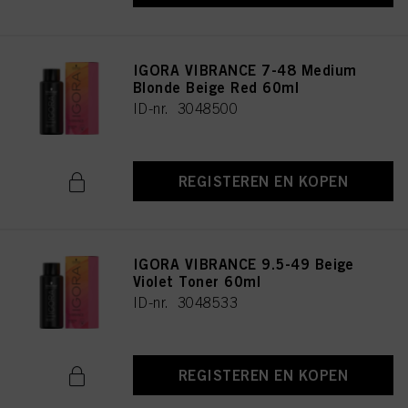
IGORA VIBRANCE 7-48 Medium
Blonde Beige Red 60ml
ID-nr. 3048500
REGISTEREN EN KOPEN
IGORA VIBRANCE 9.5-49 Beige
Violet Toner 60ml
ID-nr. 3048533
REGISTEREN EN KOPEN