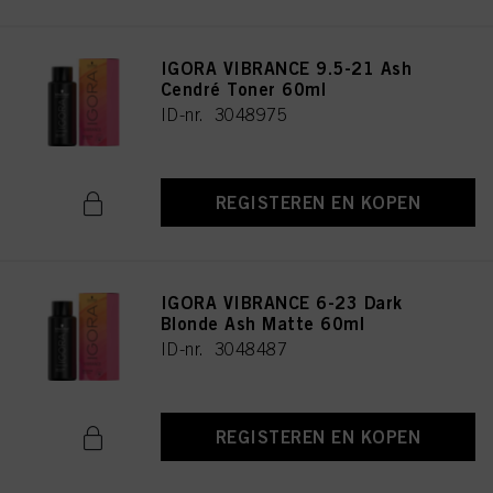
IGORA VIBRANCE 9.5-21 Ash
Cendré Toner 60ml
ID-nr. 3048975
REGISTEREN EN KOPEN
IGORA VIBRANCE 6-23 Dark
Blonde Ash Matte 60ml
ID-nr. 3048487
REGISTEREN EN KOPEN