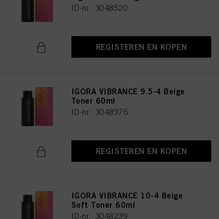
ID-nr. 3048520
REGISTEREN EN KOPEN
IGORA VIBRANCE 9.5-4 Beige
Toner 60ml
ID-nr. 3048976
REGISTEREN EN KOPEN
IGORA VIBRANCE 10-4 Beige
Soft Toner 60ml
ID-nr. 3048239