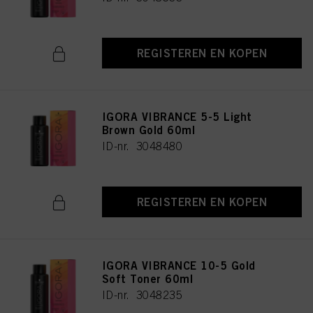
REGISTEREN EN KOPEN
IGORA VIBRANCE 5-5 Light
Brown Gold 60ml
ID-nr. 3048480
REGISTEREN EN KOPEN
IGORA VIBRANCE 10-5 Gold
Soft Toner 60ml
ID-nr. 3048235