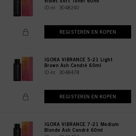
Violet Soft Toner 60ml
ID-nr. 3048240
REGISTEREN EN KOPEN
IGORA VIBRANCE 5-21 Light
Brown Ash Cendré 60ml
ID-nr. 3048478
REGISTEREN EN KOPEN
IGORA VIBRANCE 7-21 Medium
Blonde Ash Cendré 60ml