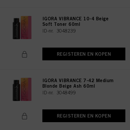
IGORA VIBRANCE 10-4 Beige
Soft Toner 60ml
ID-nr. 3048239
REGISTEREN EN KOPEN
IGORA VIBRANCE 7-42 Medium
Blonde Beige Ash 60ml
ID-nr. 3048499
REGISTEREN EN KOPEN