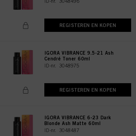
ID-nr. 3048496
REGISTEREN EN KOPEN
IGORA VIBRANCE 9.5-21 Ash
Cendré Toner 60ml
ID-nr. 3048975
REGISTEREN EN KOPEN
IGORA VIBRANCE 6-23 Dark
Blonde Ash Matte 60ml
ID-nr. 3048487