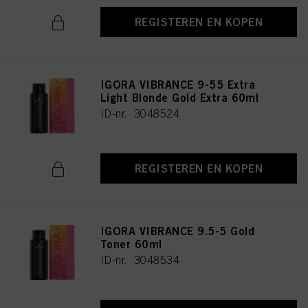
REGISTEREN EN KOPEN
IGORA VIBRANCE 9-55 Extra
Light Blonde Gold Extra 60ml
ID-nr. 3048524
REGISTEREN EN KOPEN
IGORA VIBRANCE 9.5-5 Gold
Toner 60ml
ID-nr. 3048534