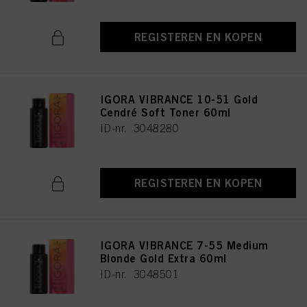
REGISTEREN EN KOPEN
IGORA VIBRANCE 10-51 Gold
Cendré Soft Toner 60ml
ID-nr. 3048280
REGISTEREN EN KOPEN
IGORA VIBRANCE 7-55 Medium
Blonde Gold Extra 60ml
ID-nr. 3048501