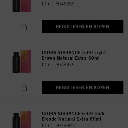
ID-nr. 3048289
REGISTEREN EN KOPEN
IGORA VIBRANCE 5-00 Light
Brown Natural Extra 60ml
ID-nr. 3048475
REGISTEREN EN KOPEN
IGORA VIBRANCE 6-00 Dark
Blonde Natural Extra 60ml
ID-nr. 3048981