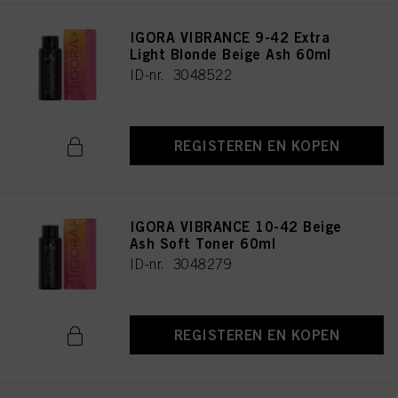
IGORA VIBRANCE 9-42 Extra
Light Blonde Beige Ash 60ml
ID-nr. 3048522
REGISTEREN EN KOPEN
IGORA VIBRANCE 10-42 Beige
Ash Soft Toner 60ml
ID-nr. 3048279
REGISTEREN EN KOPEN