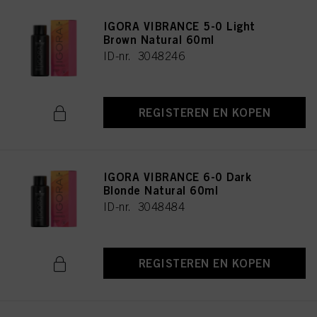
IGORA VIBRANCE 5-0 Light
Brown Natural 60ml
ID-nr. 3048246
REGISTEREN EN KOPEN
IGORA VIBRANCE 6-0 Dark
Blonde Natural 60ml
ID-nr. 3048484
REGISTEREN EN KOPEN