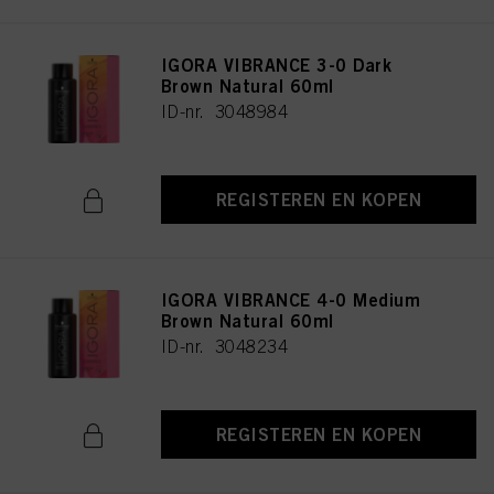
IGORA VIBRANCE 3-0 Dark
Brown Natural 60ml
ID-nr. 3048984
REGISTEREN EN KOPEN
IGORA VIBRANCE 4-0 Medium
Brown Natural 60ml
ID-nr. 3048234
REGISTEREN EN KOPEN