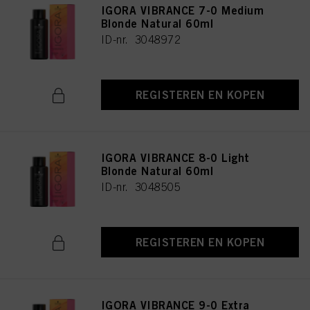
IGORA VIBRANCE 7-0 Medium
Blonde Natural 60ml
ID-nr. 3048972
REGISTEREN EN KOPEN
IGORA VIBRANCE 8-0 Light
Blonde Natural 60ml
ID-nr. 3048505
REGISTEREN EN KOPEN
IGORA VIBRANCE 9-0 Extra