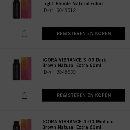
Light Blonde Natural 60ml
ID-nr. 3048512
REGISTEREN EN KOPEN
IGORA VIBRANCE 3-00 Dark
Brown Natural Extra 60ml
ID-nr. 3048539
REGISTEREN EN KOPEN
IGORA VIBRANCE 4-00 Medium
Brown Natural Extra 60ml