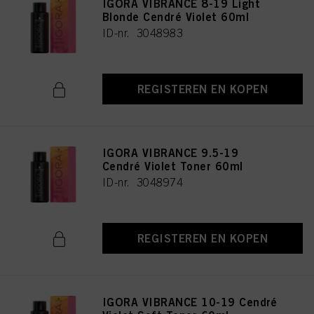
IGORA VIBRANCE 8-19 Light
Blonde Cendré Violet 60ml
ID-nr. 3048983
REGISTEREN EN KOPEN
IGORA VIBRANCE 9.5-19
Cendré Violet Toner 60ml
ID-nr. 3048974
REGISTEREN EN KOPEN
IGORA VIBRANCE 10-19 Cendré