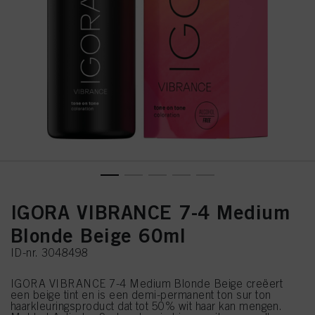
IGORA VIBRANCE 7-4 Medium
Blonde Beige 60ml
ID-nr. 3048498
IGORA VIBRANCE 7-4 Medium Blonde Beige creëert
een beige tint en is een demi-permanent ton sur ton
haarkleuringsproduct dat tot 50% wit haar kan mengen.