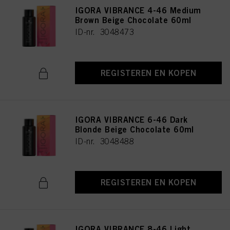
IGORA VIBRANCE 4-46 Medium
Brown Beige Chocolate 60ml
ID-nr. 3048473
REGISTEREN EN KOPEN
IGORA VIBRANCE 6-46 Dark
Blonde Beige Chocolate 60ml
ID-nr. 3048488
REGISTEREN EN KOPEN
IGORA VIBRANCE 8-46 Light