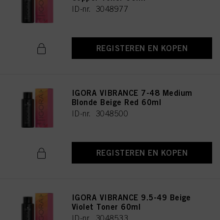
ID-nr. 3048977
REGISTEREN EN KOPEN
IGORA VIBRANCE 7-48 Medium
Blonde Beige Red 60ml
ID-nr. 3048500
REGISTEREN EN KOPEN
IGORA VIBRANCE 9.5-49 Beige
Violet Toner 60ml
ID-nr. 3048533