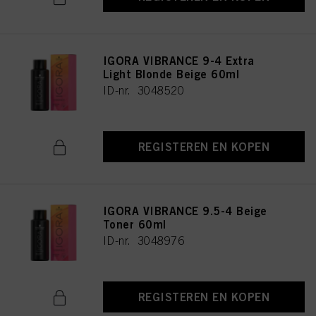
IGORA VIBRANCE 9-4 Extra
Light Blonde Beige 60ml
ID-nr. 3048520
REGISTEREN EN KOPEN
IGORA VIBRANCE 9.5-4 Beige
Toner 60ml
ID-nr. 3048976
REGISTEREN EN KOPEN