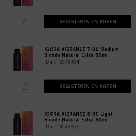
REGISTEREN EN KOPEN
IGORA VIBRANCE 7-00 Medium
Blonde Natural Extra 60ml
ID-nr. 3048494
REGISTEREN EN KOPEN
IGORA VIBRANCE 8-00 Light
Blonde Natural Extra 60ml
ID-nr. 3048506