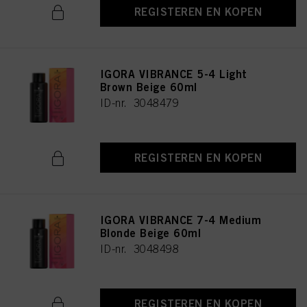
REGISTEREN EN KOPEN
IGORA VIBRANCE 5-4 Light
Brown Beige 60ml
ID-nr. 3048479
REGISTEREN EN KOPEN
IGORA VIBRANCE 7-4 Medium
Blonde Beige 60ml
ID-nr. 3048498
REGISTEREN EN KOPEN