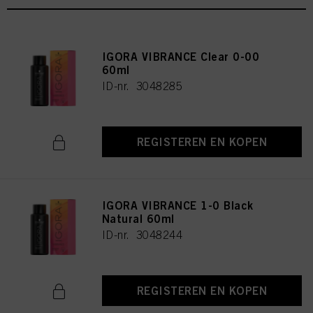
IGORA VIBRANCE Clear 0-00
60ml
ID-nr. 3048285
REGISTEREN EN KOPEN
IGORA VIBRANCE 1-0 Black
Natural 60ml
ID-nr. 3048244
REGISTEREN EN KOPEN