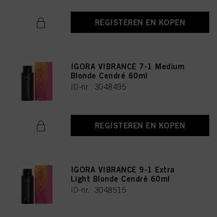
REGISTEREN EN KOPEN
IGORA VIBRANCE 7-1 Medium
Blonde Cendré 60ml
ID-nr. 3048495
REGISTEREN EN KOPEN
IGORA VIBRANCE 9-1 Extra
Light Blonde Cendré 60ml
ID-nr. 3048515