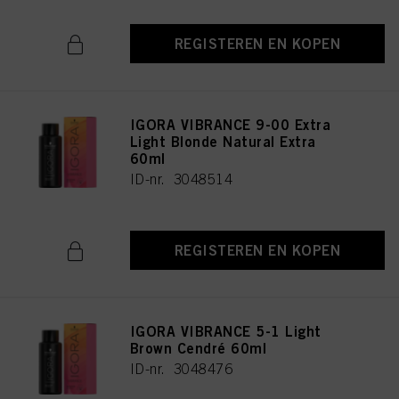
REGISTEREN EN KOPEN
IGORA VIBRANCE 9-00 Extra
Light Blonde Natural Extra
60ml
ID-nr. 3048514
REGISTEREN EN KOPEN
IGORA VIBRANCE 5-1 Light
Brown Cendré 60ml
ID-nr. 3048476