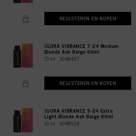
REGISTEREN EN KOPEN
IGORA VIBRANCE 7-24 Medium
Blonde Ash Beige 60ml
ID-nr. 3048497
REGISTEREN EN KOPEN
IGORA VIBRANCE 9-24 Extra
Light Blonde Ash Beige 60ml
ID-nr. 3048518