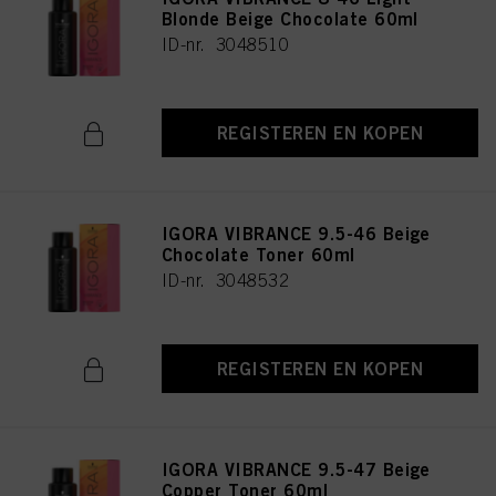
Blonde Beige Chocolate 60ml
ID-nr. 3048510
REGISTEREN EN KOPEN
IGORA VIBRANCE 9.5-46 Beige
Chocolate Toner 60ml
ID-nr. 3048532
REGISTEREN EN KOPEN
IGORA VIBRANCE 9.5-47 Beige
Copper Toner 60ml