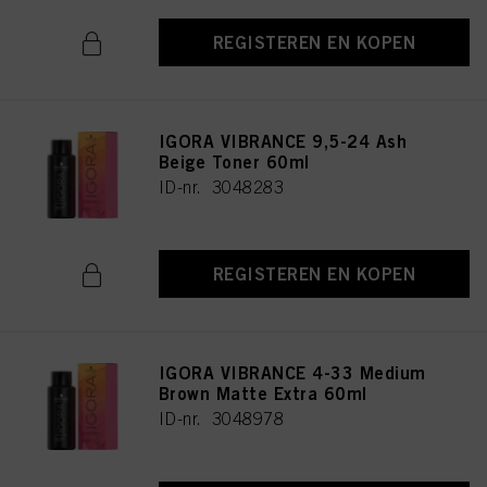
REGISTEREN EN KOPEN
IGORA VIBRANCE 9,5-24 Ash
Beige Toner 60ml
ID-nr. 3048283
REGISTEREN EN KOPEN
IGORA VIBRANCE 4-33 Medium
Brown Matte Extra 60ml
ID-nr. 3048978