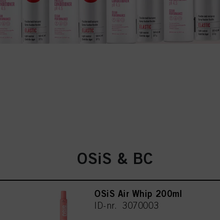
OSiS & BC
OSiS Air Whip 200ml
ID-nr. 3070003