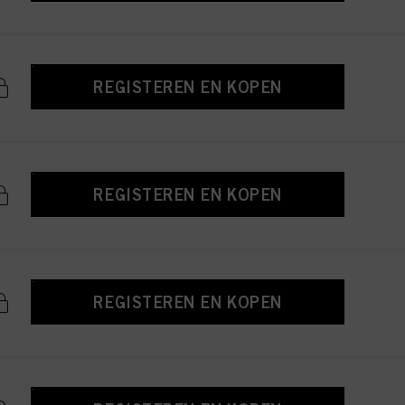
REGISTEREN EN KOPEN
REGISTEREN EN KOPEN
REGISTEREN EN KOPEN