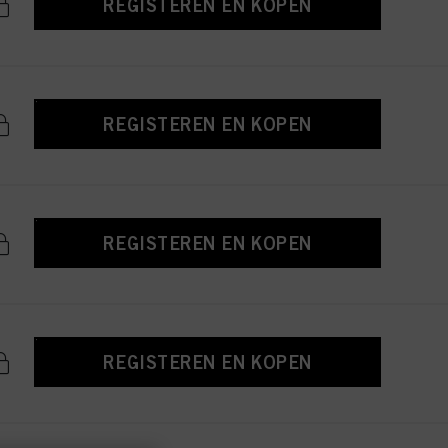
REGISTEREN EN KOPEN
REGISTEREN EN KOPEN
REGISTEREN EN KOPEN
REGISTEREN EN KOPEN