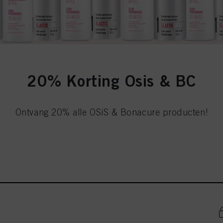
20% Korting Osis & BC
Ontvang 20% alle OSiS & Bonacure producten!