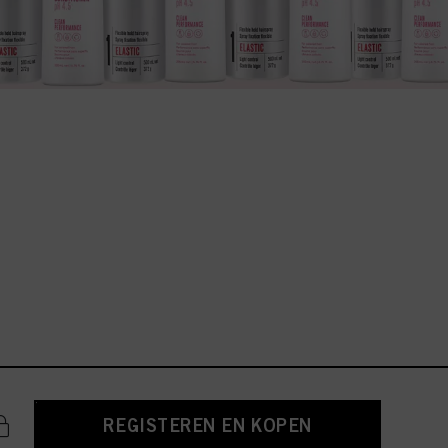
REGISTEREN EN KOPEN