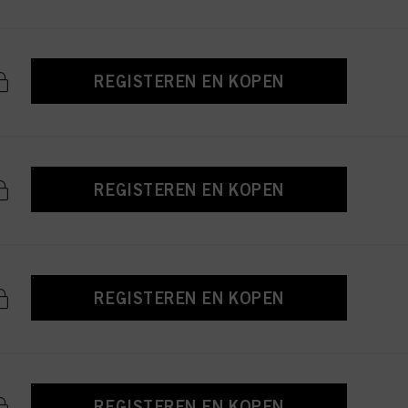
REGISTEREN EN KOPEN
REGISTEREN EN KOPEN
REGISTEREN EN KOPEN
REGISTEREN EN KOPEN