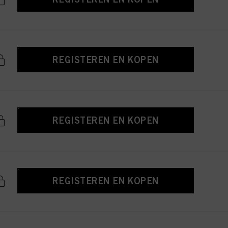
REGISTEREN EN KOPEN
REGISTEREN EN KOPEN
REGISTEREN EN KOPEN