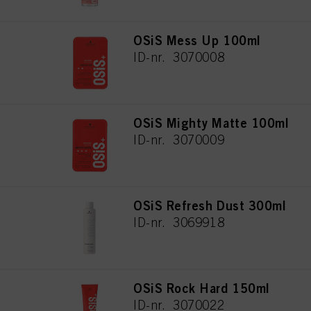
OSiS Mess Up 100ml
ID-nr. 3070008
OSiS Mighty Matte 100ml
ID-nr. 3070009
OSiS Refresh Dust 300ml
ID-nr. 3069918
OSiS Rock Hard 150ml
ID-nr. 3070022