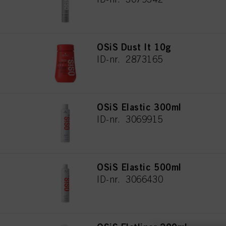
OSiS Dust It 10g
ID-nr. 2873165
OSiS Elastic 300ml
ID-nr. 3069915
OSiS Elastic 500ml
ID-nr. 3066430