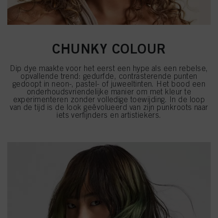
CHUNKY COLOUR
Dip dye maakte voor het eerst een hype als een rebelse,
opvallende trend: gedurfde, contrasterende punten
gedoopt in neon-, pastel- of juweeltinten. Het bood een
onderhoudsvriendelijke manier om met kleur te
experimenteren zonder volledige toewijding. In de loop
van de tijd is de look geëvolueerd van zijn punkroots naar
iets verfijnders en artistiekers.