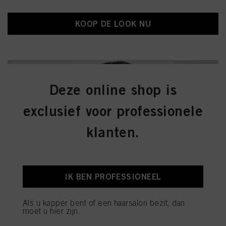
KOOP DE LOOK NU
Deze online shop is
exclusief voor professionele
klanten.
IK BEN PROFESSIONEEL
Als u kapper bent of een haarsalon bezit, dan
moet u hier zijn.