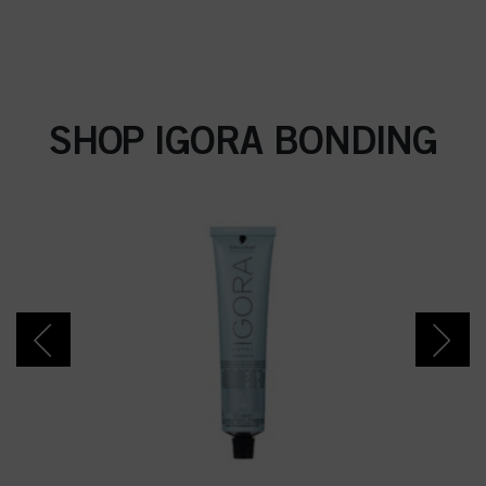
SHOP IGORA BONDING