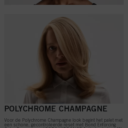
POLYCHROME CHAMPAGNE
Voor de Polychrome Champagne look begint het palet met
een schone, gecontroleerde reset met Bond Enforcing