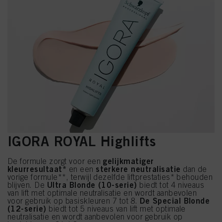
IGORA ROYAL Highlifts
gelijkmatiger
De formule zorgt voor een
kleurresultaat*
sterkere neutralisatie
en een
dan de
vorige formule**, terwijl dezelfde liftprestaties* behouden
Ultra Blonde (10-serie)
blijven. De
biedt tot 4 niveaus
van lift met optimale neutralisatie en wordt aanbevolen
De Special Blonde
voor gebruik op basiskleuren 7 tot 8.
(12-serie)
biedt tot 5 niveaus van lift met optimale
neutralisatie en wordt aanbevolen voor gebruik op