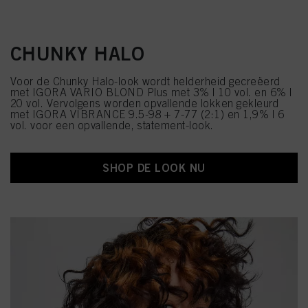
CHUNKY HALO
Voor de Chunky Halo-look wordt helderheid gecreëerd
met IGORA VARIO BLOND Plus met 3% | 10 vol. en 6% |
20 vol. Vervolgens worden opvallende lokken gekleurd
met IGORA VIBRANCE 9.5-98 + 7-77 (2:1) en 1,9% | 6
vol. voor een opvallende, statement-look.
SHOP DE LOOK NU