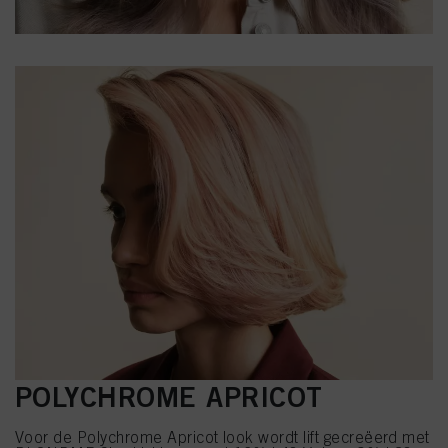
POLYCHROME APRICOT
Voor de Polychrome Apricot look wordt lift gecreëerd met