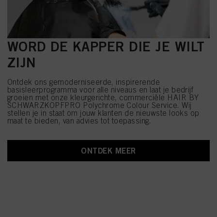
WORD DE KAPPER DIE JE WILT
ZIJN
Ontdek ons gemoderniseerde, inspirerende
basisleerprogramma voor alle niveaus en laat je bedrijf
groeien met onze kleurgerichte, commerciële HAIR BY
SCHWARZKOPFPRO Polychrome Colour Service. Wij
stellen je in staat om jouw klanten de nieuwste looks op
maat te bieden, van advies tot toepassing.
ONTDEK MEER