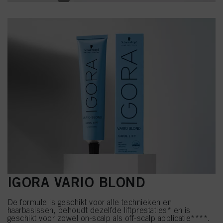
IGORA VARIO BLOND
De formule is geschikt voor alle technieken en
haarbasissen, behoudt dezelfde liftprestaties* en is
geschikt voor zowel on-scalp als off-scalp applicatie****.