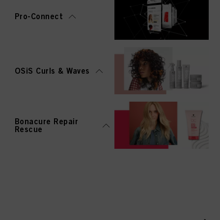
Pro-Connect
OSiS Curls & Waves
Bonacure Repair
Rescue