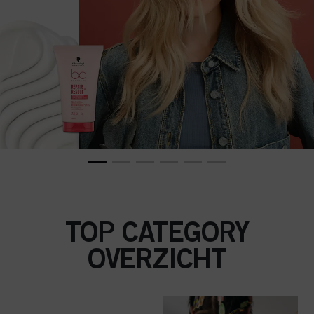
TOP CATEGORY
OVERZICHT