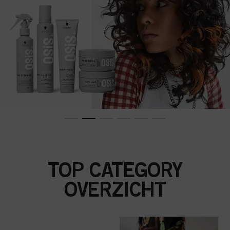
TOP CATEGORY
OVERZICHT