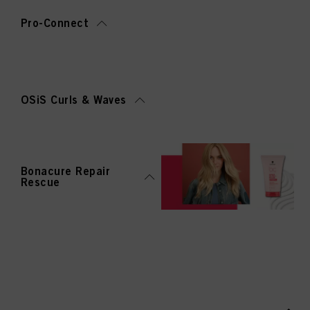
Pro-Connect
OSiS Curls & Waves
Bonacure Repair
Rescue