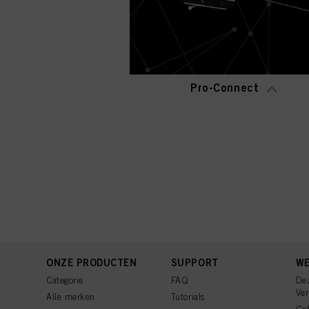
Pro-Connect
ONZE PRODUCTEN
SUPPORT
WE
Categorie
FAQ
De
Ve
Alle merken
Tutorials