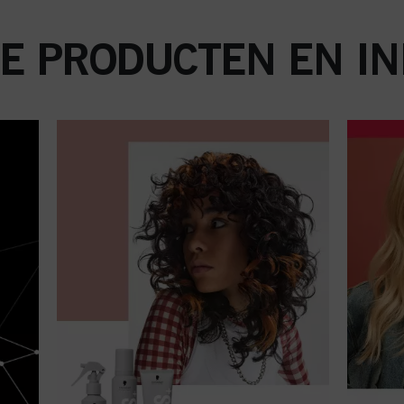
E PRODUCTEN EN IN