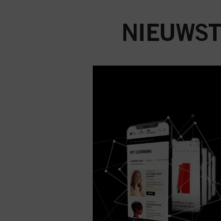
NIEUWST