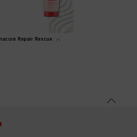
nacure Repair Rescue