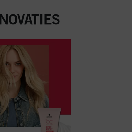
NOVATIES