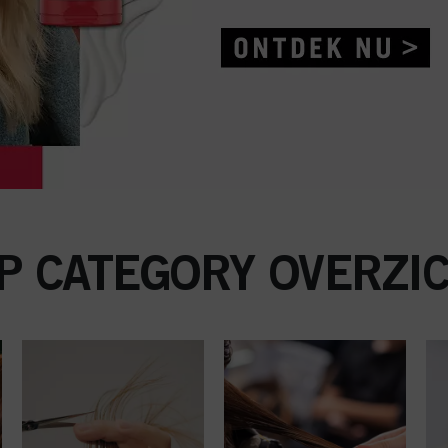
P CATEGORY OVERZI