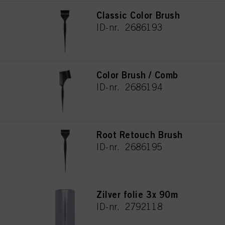
Classic Color Brush
ID-nr. 2686193
Color Brush / Comb
ID-nr. 2686194
Root Retouch Brush
ID-nr. 2686195
Zilver folie 3x 90m
ID-nr. 2792118