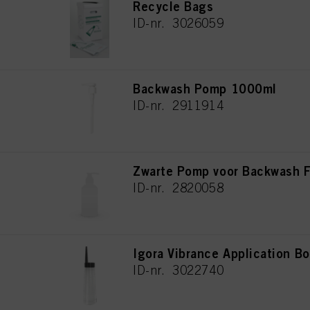
Recycle Bags
ID-nr. 3026059
Backwash Pomp 1000ml
ID-nr. 2911914
Zwarte Pomp voor Backwash F
ID-nr. 2820058
Igora Vibrance Application Bo
ID-nr. 3022740