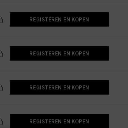
REGISTEREN EN KOPEN
REGISTEREN EN KOPEN
REGISTEREN EN KOPEN
REGISTEREN EN KOPEN