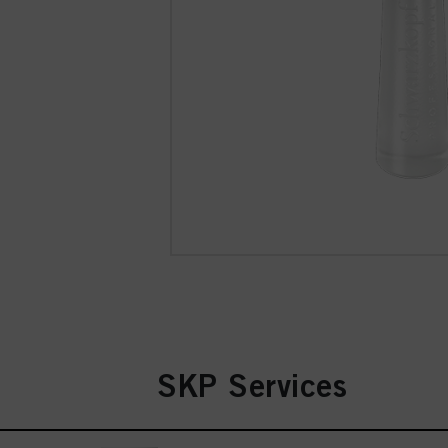
SKP Services