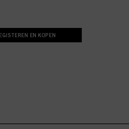
EGISTEREN EN KOPEN