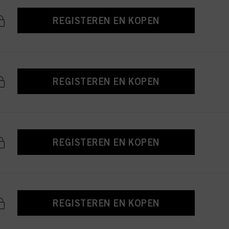
REGISTEREN EN KOPEN
REGISTEREN EN KOPEN
REGISTEREN EN KOPEN
REGISTEREN EN KOPEN