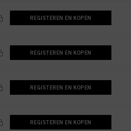
REGISTEREN EN KOPEN
REGISTEREN EN KOPEN
REGISTEREN EN KOPEN
REGISTEREN EN KOPEN