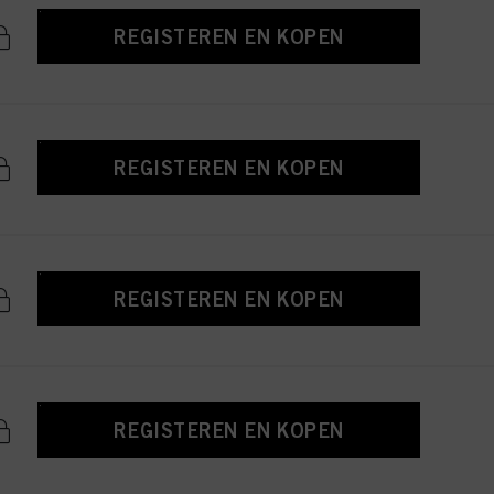
REGISTEREN EN KOPEN
REGISTEREN EN KOPEN
REGISTEREN EN KOPEN
REGISTEREN EN KOPEN