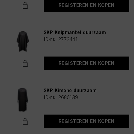
REGISTEREN EN KOPEN
SKP Knipmantel duurzaam
ID-nr. 2772441
REGISTEREN EN KOPEN
SKP Kimono duurzaam
ID-nr. 2686189
REGISTEREN EN KOPEN