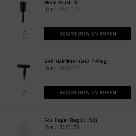
Wood Brush M
ID-nr. 2791013
REGISTEREN EN KOPEN
SKP Hairdryer Cera F-Plug
ID-nr. 2974522
REGISTEREN EN KOPEN
Eco Paper Bag (1=50)
ID-nr. 3020178