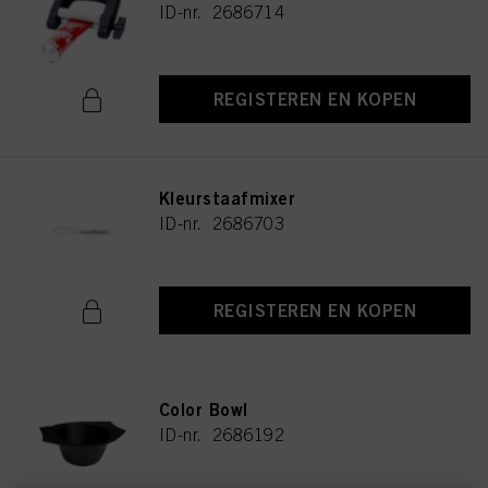
ID-nr. 2686714
REGISTEREN EN KOPEN
Kleurstaafmixer
ID-nr. 2686703
REGISTEREN EN KOPEN
Color Bowl
ID-nr. 2686192