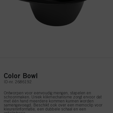
Color Bowl
ID-nr. 2686192
Ontworpen voor eenvoudig mengen, stapelen en
schoonmaken. Uniek klikmechanisme zorgt ervoor dat
met één hand meerdere kommen kunnen worden
samengevoegd. Beschikt ook over een memoclip voor
kleureninformatie, een dubbele schaal en een