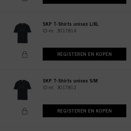
SKP T-Shirts unisex L/XL
ID-nr. 3017814
REGISTEREN EN KOPEN
SKP T-Shirts unisex S/M
ID-nr. 3017812
REGISTEREN EN KOPEN