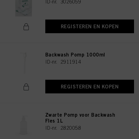
ID-nr. 3026059
REGISTEREN EN KOPEN
Backwash Pomp 1000ml
ID-nr. 2911914
REGISTEREN EN KOPEN
Zwarte Pomp voor Backwash
Fles 1L
ID-nr. 2820058