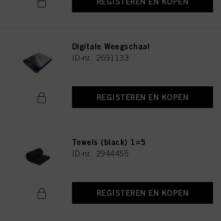
REGISTEREN EN KOPEN
Digitale Weegschaal
ID-nr. 2691133
REGISTEREN EN KOPEN
Towels (black) 1=5
ID-nr. 2944455
REGISTEREN EN KOPEN