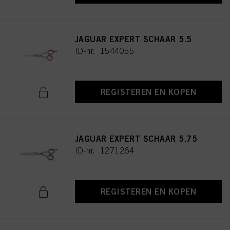
JAGUAR EXPERT SCHAAR 5.5
ID-nr. 1544055
REGISTEREN EN KOPEN
JAGUAR EXPERT SCHAAR 5.75
ID-nr. 1271264
REGISTEREN EN KOPEN