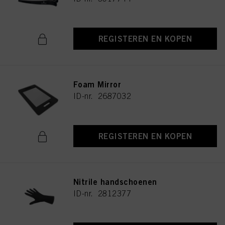
REGISTEREN EN KOPEN
Foam Mirror
ID-nr. 2687032
REGISTEREN EN KOPEN
Nitrile handschoenen
ID-nr. 2812377