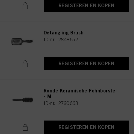
REGISTEREN EN KOPEN
Detangling Brush
ID-nr. 2848652
REGISTEREN EN KOPEN
Ronde Keramische Fohnborstel
- M
ID-nr. 2790663
REGISTEREN EN KOPEN