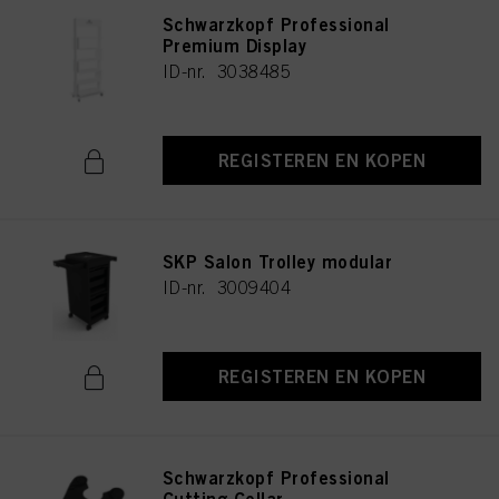
Schwarzkopf Professional
Premium Display
ID-nr. 3038485
REGISTEREN EN KOPEN
SKP Salon Trolley modular
ID-nr. 3009404
REGISTEREN EN KOPEN
Schwarzkopf Professional