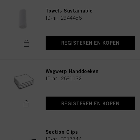
Towels Sustainable
ID-nr. 2944456
REGISTEREN EN KOPEN
Wegwerp Handdoeken
ID-nr. 2691132
REGISTEREN EN KOPEN
Section Clips
ID-nr. 3017744