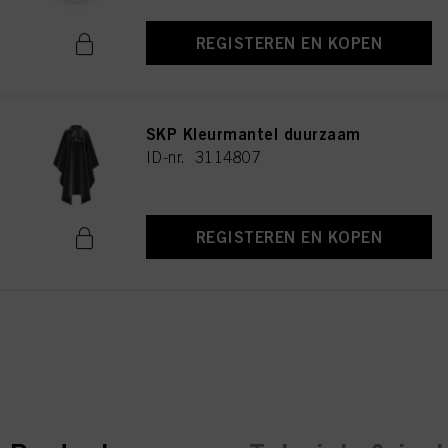
REGISTEREN EN KOPEN
SKP Kleurmantel duurzaam
ID-nr. 3114807
REGISTEREN EN KOPEN