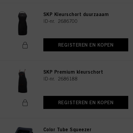
SKP Kleurschort duurzaaam
ID-nr. 2686700
REGISTEREN EN KOPEN
SKP Premium kleurschort
ID-nr. 2686188
REGISTEREN EN KOPEN
Color Tube Squeezer