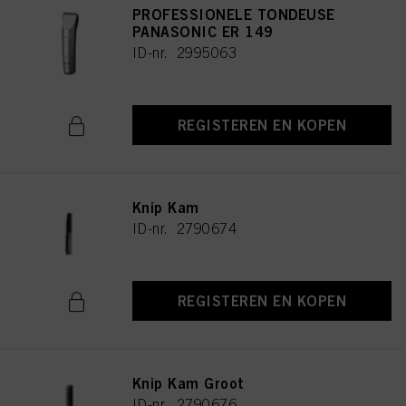
PROFESSIONELE TONDEUSE
PANASONIC ER 149
ID-nr. 2995063
REGISTEREN EN KOPEN
Knip Kam
ID-nr. 2790674
REGISTEREN EN KOPEN
Knip Kam Groot
ID-nr. 2790676