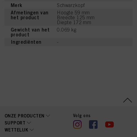
Merk
Schwarzkopf
Afmetingen van
Hoogte 59 mm
het product
Breedte 125 mm
Diepte 172 mm
Gewicht van het
0.069 kg
product
Ingrediënten
-
Volg ons
ONZE PRODUCTEN
SUPPORT
WETTELIJK