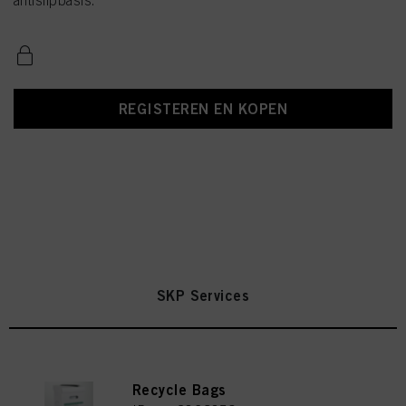
antislipbasis.
REGISTEREN EN KOPEN
SKP Services
Recycle Bags