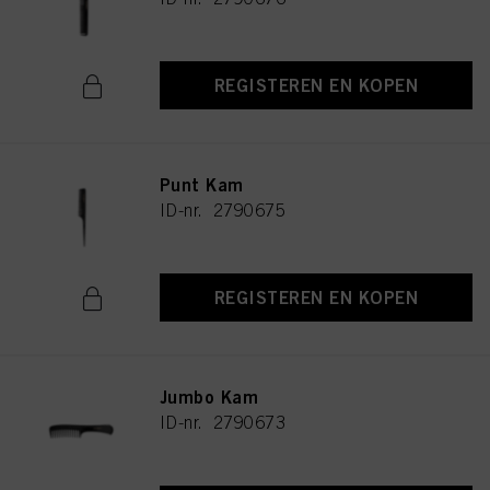
REGISTEREN EN KOPEN
Punt Kam
ID-nr. 2790675
REGISTEREN EN KOPEN
Jumbo Kam
ID-nr. 2790673