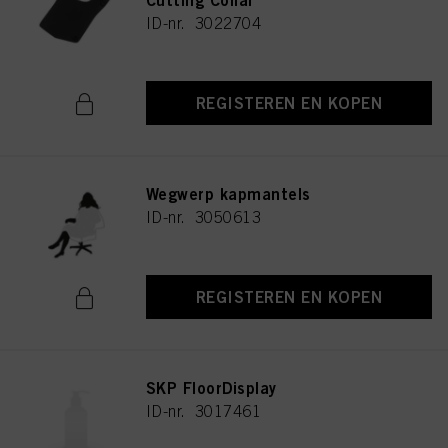
Cutting Collar
ID-nr. 3022704
REGISTEREN EN KOPEN
Wegwerp kapmantels
ID-nr. 3050613
REGISTEREN EN KOPEN
SKP FloorDisplay
ID-nr. 3017461