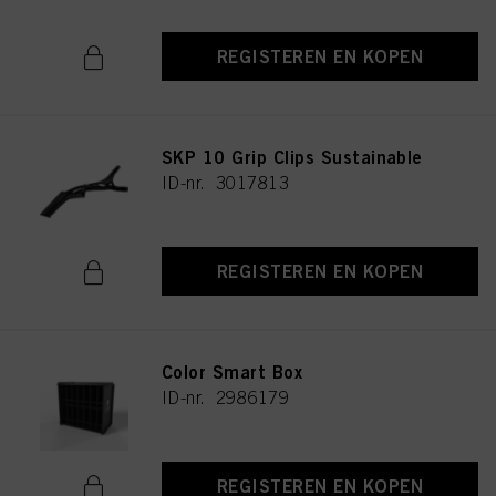
REGISTEREN EN KOPEN
SKP 10 Grip Clips Sustainable
ID-nr. 3017813
REGISTEREN EN KOPEN
Color Smart Box
ID-nr. 2986179
REGISTEREN EN KOPEN