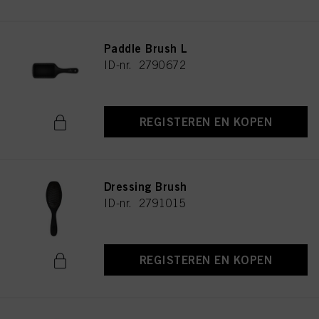
Paddle Brush L
ID-nr. 2790672
REGISTEREN EN KOPEN
Dressing Brush
ID-nr. 2791015
REGISTEREN EN KOPEN