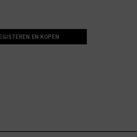
EGISTEREN EN KOPEN