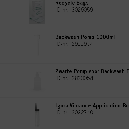
Recycle Bags
ID-nr. 3026059
Backwash Pomp 1000ml
ID-nr. 2911914
Zwarte Pomp voor Backwash F
ID-nr. 2820058
Igora Vibrance Application Bo
ID-nr. 3022740