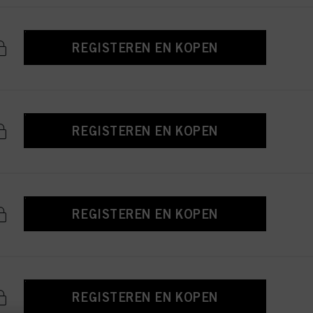
REGISTEREN EN KOPEN
REGISTEREN EN KOPEN
REGISTEREN EN KOPEN
REGISTEREN EN KOPEN