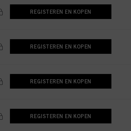
REGISTEREN EN KOPEN
REGISTEREN EN KOPEN
REGISTEREN EN KOPEN
REGISTEREN EN KOPEN