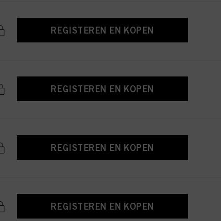
REGISTEREN EN KOPEN
REGISTEREN EN KOPEN
REGISTEREN EN KOPEN
REGISTEREN EN KOPEN