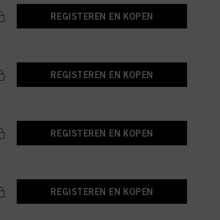
REGISTEREN EN KOPEN
REGISTEREN EN KOPEN
REGISTEREN EN KOPEN
REGISTEREN EN KOPEN