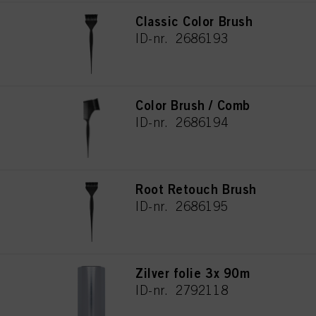
Classic Color Brush
ID-nr. 2686193
Color Brush / Comb
ID-nr. 2686194
Root Retouch Brush
ID-nr. 2686195
Zilver folie 3x 90m
ID-nr. 2792118