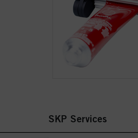
SKP Services