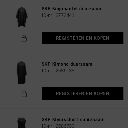
SKP Knipmantel duurzaam
ID-nr. 2772441
REGISTEREN EN KOPEN
SKP Kimono duurzaam
ID-nr. 2686189
REGISTEREN EN KOPEN
SKP Kleurschort duurzaaam
ID-nr. 2686700