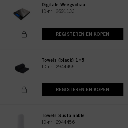
Digitale Weegschaal
ID-nr. 2691133
REGISTEREN EN KOPEN
Towels (black) 1=5
ID-nr. 2944455
REGISTEREN EN KOPEN
Towels Sustainable
ID-nr. 2944456