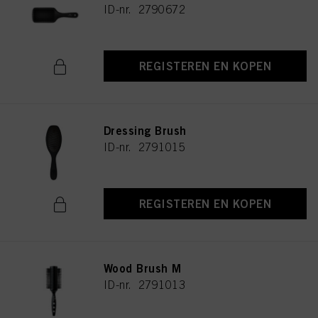
ID-nr. 2790672
REGISTEREN EN KOPEN
Dressing Brush
ID-nr. 2791015
REGISTEREN EN KOPEN
Wood Brush M
ID-nr. 2791013