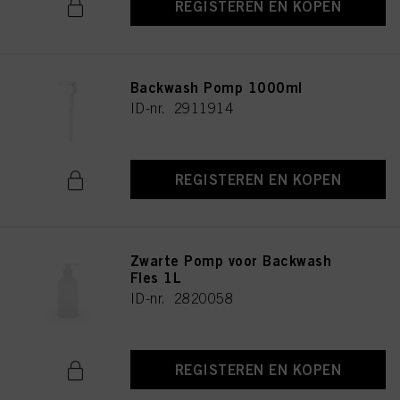
REGISTEREN EN KOPEN
Backwash Pomp 1000ml
ID-nr. 2911914
REGISTEREN EN KOPEN
Zwarte Pomp voor Backwash
Fles 1L
ID-nr. 2820058
REGISTEREN EN KOPEN