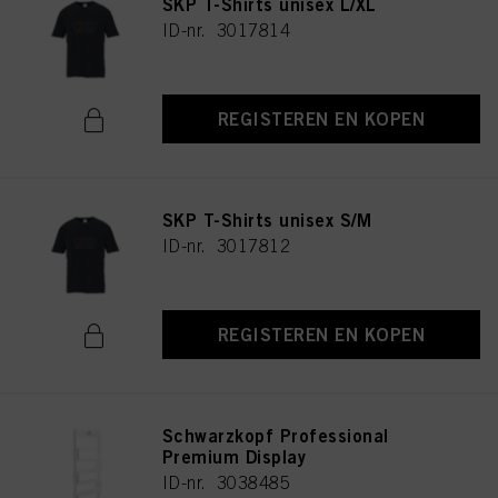
SKP T-Shirts unisex L/XL
ID-nr. 3017814
REGISTEREN EN KOPEN
SKP T-Shirts unisex S/M
ID-nr. 3017812
REGISTEREN EN KOPEN
Schwarzkopf Professional
Premium Display
ID-nr. 3038485