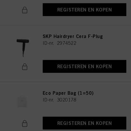
REGISTEREN EN KOPEN
SKP Hairdryer Cera F-Plug
ID-nr. 2974522
REGISTEREN EN KOPEN
Eco Paper Bag (1=50)
ID-nr. 3020178
REGISTEREN EN KOPEN