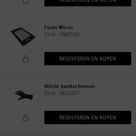
Foam Mirror
ID-nr. 2687032
REGISTEREN EN KOPEN
Nitrile handschoenen
ID-nr. 2812377
REGISTEREN EN KOPEN