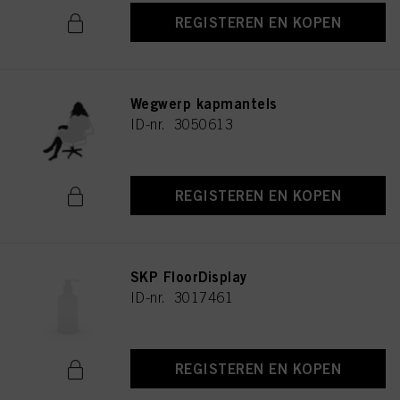
REGISTEREN EN KOPEN
Wegwerp kapmantels
ID-nr. 3050613
REGISTEREN EN KOPEN
SKP FloorDisplay
ID-nr. 3017461
REGISTEREN EN KOPEN