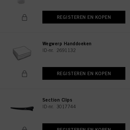
REGISTEREN EN KOPEN
Wegwerp Handdoeken
ID-nr. 2691132
REGISTEREN EN KOPEN
Section Clips
ID-nr. 3017744
REGISTEREN EN KOPEN