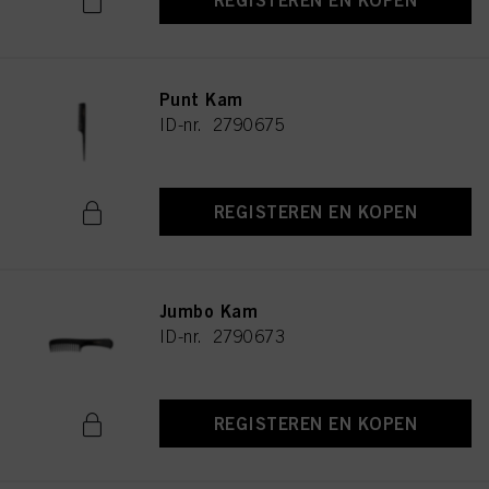
REGISTEREN EN KOPEN
Punt Kam
ID-nr. 2790675
REGISTEREN EN KOPEN
Jumbo Kam
ID-nr. 2790673
REGISTEREN EN KOPEN