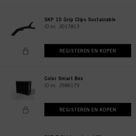
SKP 10 Grip Clips Sustainable
ID-nr. 3017813
REGISTEREN EN KOPEN
Color Smart Box
ID-nr. 2986179
REGISTEREN EN KOPEN