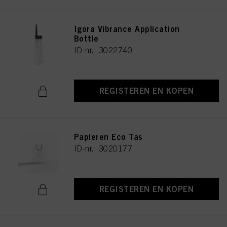
Igora Vibrance Application
Bottle
ID-nr. 3022740
REGISTEREN EN KOPEN
Papieren Eco Tas
ID-nr. 3020177
REGISTEREN EN KOPEN