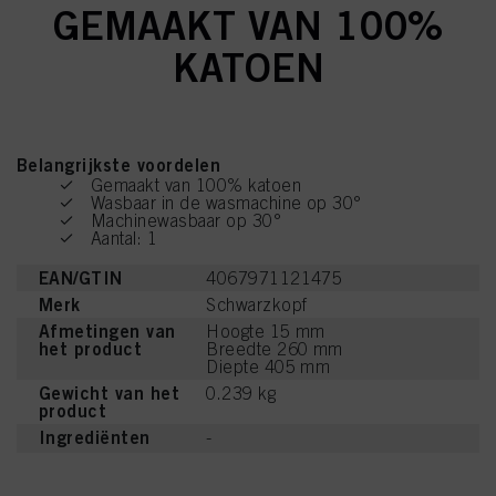
GEMAAKT VAN 100%
KATOEN
Belangrijkste voordelen
Gemaakt van 100% katoen
Wasbaar in de wasmachine op 30°
Machinewasbaar op 30°
Aantal: 1
EAN/GTIN
4067971121475
Merk
Schwarzkopf
Afmetingen van
Hoogte 15 mm
het product
Breedte 260 mm
Diepte 405 mm
Gewicht van het
0.239 kg
product
Ingrediënten
-