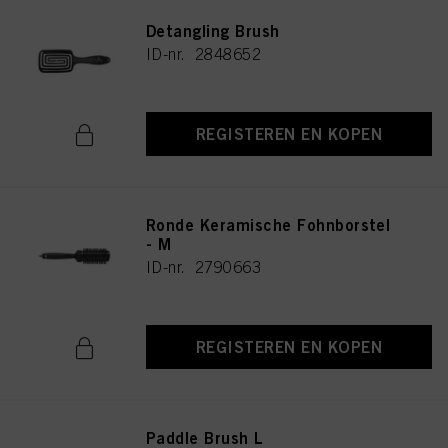
Detangling Brush
ID-nr. 2848652
REGISTEREN EN KOPEN
Ronde Keramische Fohnborstel
- M
ID-nr. 2790663
REGISTEREN EN KOPEN
Paddle Brush L