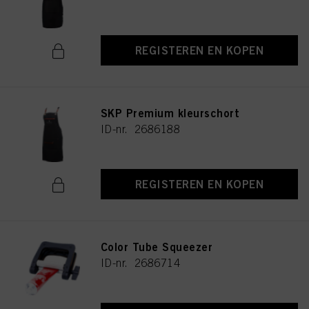
REGISTEREN EN KOPEN
SKP Premium kleurschort
ID-nr. 2686188
REGISTEREN EN KOPEN
Color Tube Squeezer
ID-nr. 2686714