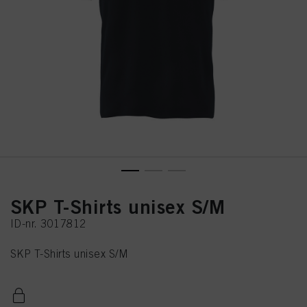
SKP T-Shirts unisex S/M
ID-nr. 3017812
SKP T-Shirts unisex S/M