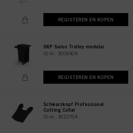
REGISTEREN EN KOPEN
SKP Salon Trolley modular
ID-nr. 3009404
REGISTEREN EN KOPEN
Schwarzkopf Professional
Cutting Collar
ID-nr. 3022704