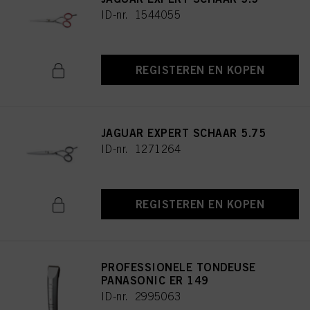
ID-nr. 1544055
REGISTEREN EN KOPEN
JAGUAR EXPERT SCHAAR 5.75
ID-nr. 1271264
REGISTEREN EN KOPEN
PROFESSIONELE TONDEUSE
PANASONIC ER 149
ID-nr. 2995063