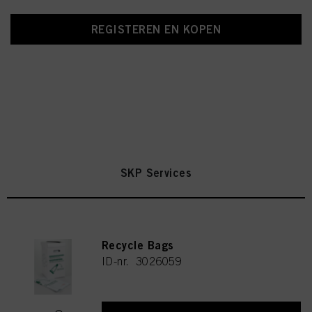
REGISTEREN EN KOPEN
SKP Services
Recycle Bags
ID-nr. 3026059