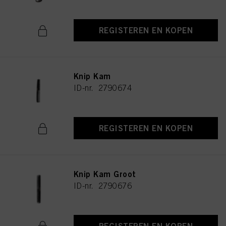
REGISTEREN EN KOPEN
Knip Kam
ID-nr. 2790674
REGISTEREN EN KOPEN
Knip Kam Groot
ID-nr. 2790676