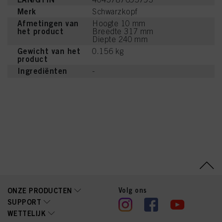
Merk
Schwarzkopf
Afmetingen van
Hoogte 10 mm
het product
Breedte 317 mm
Diepte 240 mm
Gewicht van het
0.156 kg
product
Ingrediënten
-
Volg ons
ONZE PRODUCTEN
SUPPORT
WETTELIJK