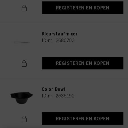
REGISTEREN EN KOPEN
Kleurstaafmixer
ID-nr. 2686703
REGISTEREN EN KOPEN
Color Bowl
ID-nr. 2686192
REGISTEREN EN KOPEN