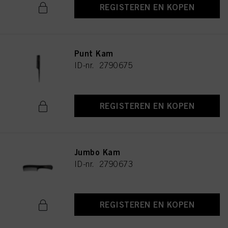
REGISTEREN EN KOPEN
Punt Kam
ID-nr. 2790675
REGISTEREN EN KOPEN
Jumbo Kam
ID-nr. 2790673
REGISTEREN EN KOPEN