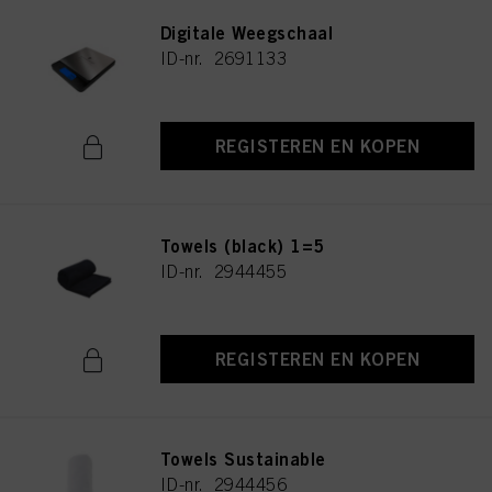
Digitale Weegschaal
ID-nr. 2691133
REGISTEREN EN KOPEN
Towels (black) 1=5
ID-nr. 2944455
REGISTEREN EN KOPEN
Towels Sustainable
ID-nr. 2944456