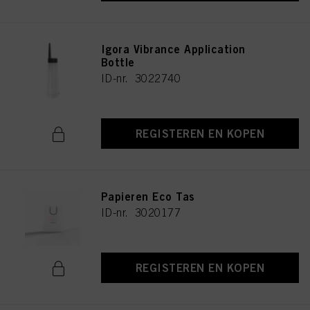
Igora Vibrance Application
Bottle
ID-nr. 3022740
REGISTEREN EN KOPEN
Papieren Eco Tas
ID-nr. 3020177
REGISTEREN EN KOPEN