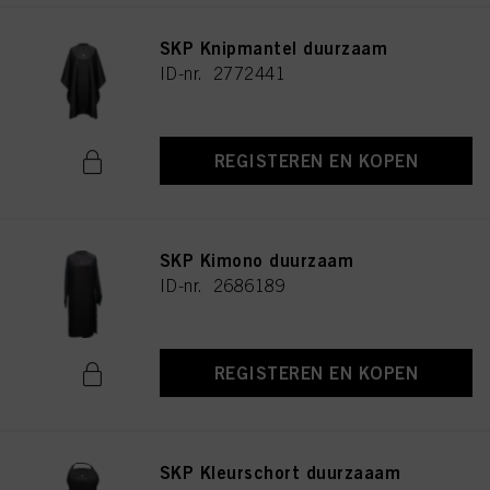
SKP Knipmantel duurzaam
ID-nr. 2772441
REGISTEREN EN KOPEN
SKP Kimono duurzaam
ID-nr. 2686189
REGISTEREN EN KOPEN
SKP Kleurschort duurzaaam