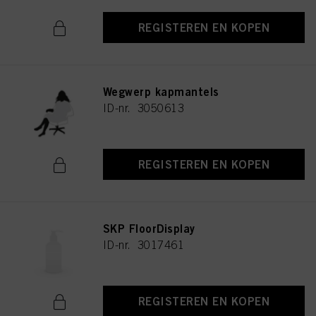
REGISTEREN EN KOPEN
Wegwerp kapmantels
ID-nr. 3050613
REGISTEREN EN KOPEN
SKP FloorDisplay
ID-nr. 3017461
REGISTEREN EN KOPEN