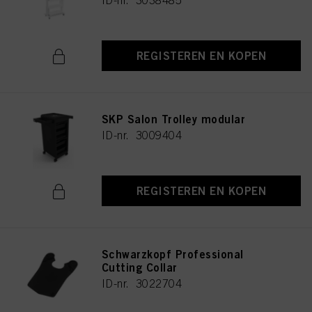
ID-nr. 3038485
REGISTEREN EN KOPEN
SKP Salon Trolley modular
ID-nr. 3009404
REGISTEREN EN KOPEN
Schwarzkopf Professional
Cutting Collar
ID-nr. 3022704