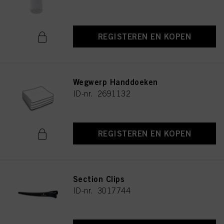
REGISTEREN EN KOPEN
Wegwerp Handdoeken
ID-nr. 2691132
REGISTEREN EN KOPEN
Section Clips
ID-nr. 3017744