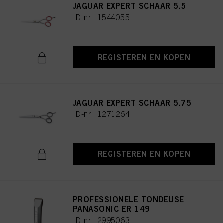
JAGUAR EXPERT SCHAAR 5.5
ID-nr. 1544055
REGISTEREN EN KOPEN
JAGUAR EXPERT SCHAAR 5.75
ID-nr. 1271264
REGISTEREN EN KOPEN
PROFESSIONELE TONDEUSE
PANASONIC ER 149
ID-nr. 2995063