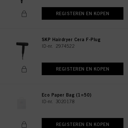
REGISTEREN EN KOPEN
SKP Hairdryer Cera F-Plug
ID-nr. 2974522
REGISTEREN EN KOPEN
Eco Paper Bag (1=50)
ID-nr. 3020178
REGISTEREN EN KOPEN