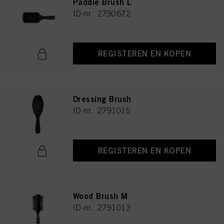
Paddle Brush L
ID-nr. 2790672
REGISTEREN EN KOPEN
Dressing Brush
ID-nr. 2791015
REGISTEREN EN KOPEN
Wood Brush M
ID-nr. 2791013