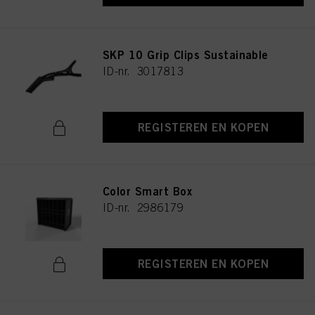
SKP 10 Grip Clips Sustainable
ID-nr. 3017813
REGISTEREN EN KOPEN
Color Smart Box
ID-nr. 2986179
REGISTEREN EN KOPEN