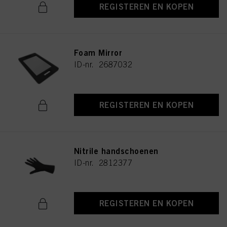
REGISTEREN EN KOPEN
Foam Mirror
ID-nr. 2687032
REGISTEREN EN KOPEN
Nitrile handschoenen
ID-nr. 2812377
REGISTEREN EN KOPEN