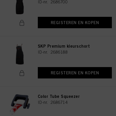
ID-nr. 2686700
REGISTEREN EN KOPEN
SKP Premium kleurschort
ID-nr. 2686188
REGISTEREN EN KOPEN
Color Tube Squeezer
ID-nr. 2686714