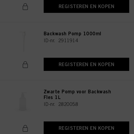
REGISTEREN EN KOPEN
Backwash Pomp 1000ml
ID-nr. 2911914
REGISTEREN EN KOPEN
Zwarte Pomp voor Backwash
Fles 1L
ID-nr. 2820058
REGISTEREN EN KOPEN