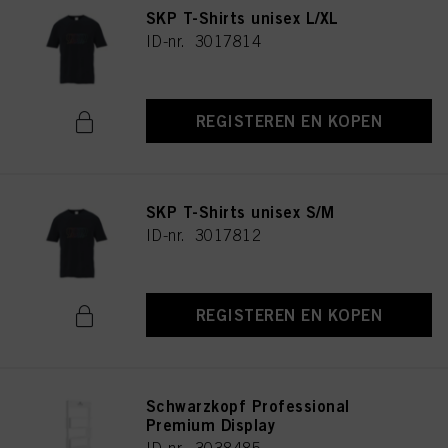
SKP T-Shirts unisex L/XL
ID-nr. 3017814
REGISTEREN EN KOPEN
SKP T-Shirts unisex S/M
ID-nr. 3017812
REGISTEREN EN KOPEN
Schwarzkopf Professional
Premium Display