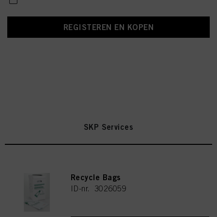
REGISTEREN EN KOPEN
SKP Services
Recycle Bags
ID-nr. 3026059