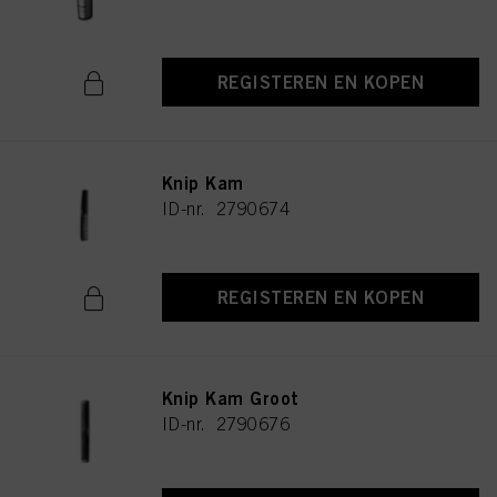
REGISTEREN EN KOPEN
Knip Kam
ID-nr. 2790674
REGISTEREN EN KOPEN
Knip Kam Groot
ID-nr. 2790676