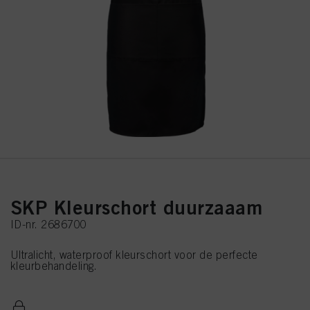
SKP Kleurschort duurzaaam
ID-nr. 2686700
Ultralicht, waterproof kleurschort voor de perfecte
kleurbehandeling.