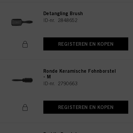
Detangling Brush
ID-nr. 2848652
REGISTEREN EN KOPEN
Ronde Keramische Fohnborstel
- M
ID-nr. 2790663
REGISTEREN EN KOPEN