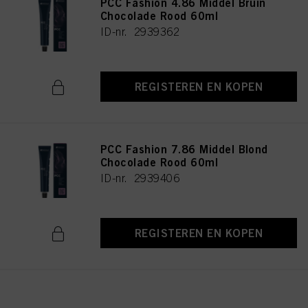
PCC Fashion 4.86 Middel Bruin
Chocolade Rood 60ml
ID-nr. 2939362
REGISTEREN EN KOPEN
PCC Fashion 7.86 Middel Blond
Chocolade Rood 60ml
ID-nr. 2939406
REGISTEREN EN KOPEN