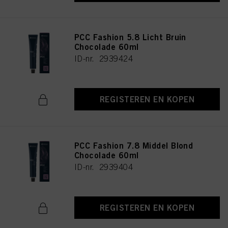
PCC Fashion 5.8 Licht Bruin
Chocolade 60ml
ID-nr. 2939424
REGISTEREN EN KOPEN
PCC Fashion 7.8 Middel Blond
Chocolade 60ml
ID-nr. 2939404
REGISTEREN EN KOPEN