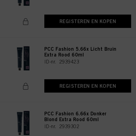
REGISTEREN EN KOPEN
PCC Fashion 5.66x Licht Bruin
Extra Rood 60ml
ID-nr. 2939423
REGISTEREN EN KOPEN
PCC Fashion 6.66x Donker
Blond Extra Rood 60ml
ID-nr. 2939302