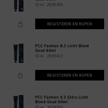
ID-nr. 2939395
REGISTEREN EN KOPEN
PCC Fashion 8.3 Licht Blond
Goud 60ml
ID-nr. 2939412
REGISTEREN EN KOPEN
PCC Fashion 9.3 Extra Licht
Blond Goud 60ml
ID-nr. 2939059