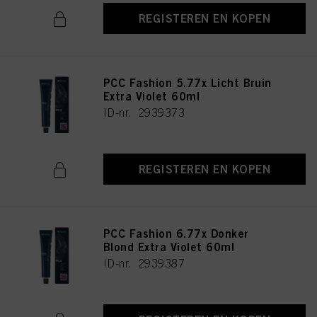
REGISTEREN EN KOPEN
PCC Fashion 5.77x Licht Bruin
Extra Violet 60ml
ID-nr. 2939373
REGISTEREN EN KOPEN
PCC Fashion 6.77x Donker
Blond Extra Violet 60ml
ID-nr. 2939387