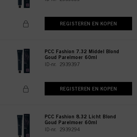
REGISTEREN EN KOPEN
PCC Fashion 7.32 Middel Blond
Goud Parelmoer 60ml
ID-nr. 2939397
REGISTEREN EN KOPEN
PCC Fashion 8.32 Licht Blond
Goud Parelmoer 60ml
ID-nr. 2939294