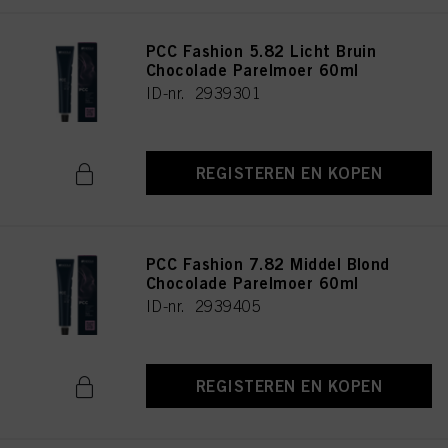
PCC Fashion 5.82 Licht Bruin
Chocolade Parelmoer 60ml
ID-nr. 2939301
REGISTEREN EN KOPEN
PCC Fashion 7.82 Middel Blond
Chocolade Parelmoer 60ml
ID-nr. 2939405
REGISTEREN EN KOPEN