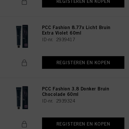
REGISTEREN EN KOPEN
PCC Fashion 8.77x Licht Bruin
Extra Violet 60ml
ID-nr. 2939417
REGISTEREN EN KOPEN
PCC Fashion 3.8 Donker Bruin
Chocolade 60ml
ID-nr. 2939324
REGISTEREN EN KOPEN