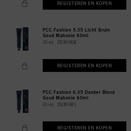
REGISTEREN EN KOPEN
PCC Fashion 5.35 Licht Bruin
Goud Mahonie 60ml
ID-nr. 2939368
REGISTEREN EN KOPEN
PCC Fashion 6.35 Donker Blond
Goud Mahonie 60ml
ID-nr. 2939381
REGISTEREN EN KOPEN