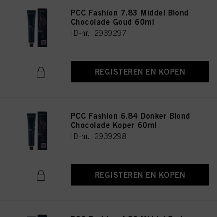
PCC Fashion 7.83 Middel Blond
Chocolade Goud 60ml
ID-nr. 2939297
REGISTEREN EN KOPEN
PCC Fashion 6.84 Donker Blond
Chocolade Koper 60ml
ID-nr. 2939298
REGISTEREN EN KOPEN