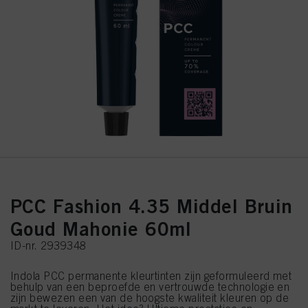
PCC Fashion 4.35 Middel Bruin
Goud Mahonie 60ml
ID-nr. 2939348
Indola PCC permanente kleurtinten zijn geformuleerd met
behulp van een beproefde en vertrouwde technologie en
zijn bewezen een van de hoogste kwaliteit kleuren op de