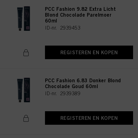
PCC Fashion 9.82 Extra Licht
Blond Chocolade Parelmoer
60ml
ID-nr. 2939453
REGISTEREN EN KOPEN
PCC Fashion 6.83 Donker Blond
Chocolade Goud 60ml
ID-nr. 2939389
REGISTEREN EN KOPEN