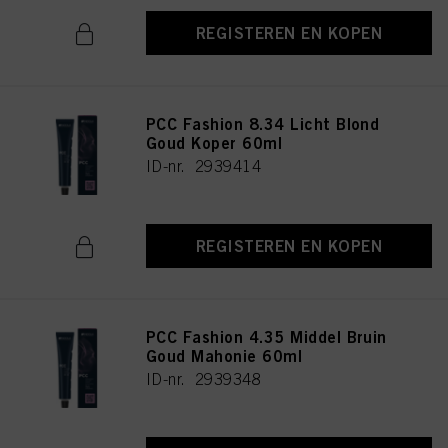
REGISTEREN EN KOPEN
PCC Fashion 8.34 Licht Blond
Goud Koper 60ml
ID-nr. 2939414
REGISTEREN EN KOPEN
PCC Fashion 4.35 Middel Bruin
Goud Mahonie 60ml
ID-nr. 2939348