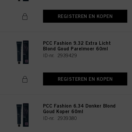
REGISTEREN EN KOPEN
PCC Fashion 9.32 Extra Licht
Blond Goud Parelmoer 60ml
ID-nr. 2939429
REGISTEREN EN KOPEN
PCC Fashion 6.34 Donker Blond
Goud Koper 60ml
ID-nr. 2939380