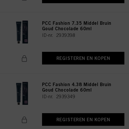
PCC Fashion 7.35 Middel Bruin
Goud Chocolade 60ml
ID-nr. 2939398
REGISTEREN EN KOPEN
PCC Fashion 4.38 Middel Bruin
Goud Chocolade 60ml
ID-nr. 2939349
REGISTEREN EN KOPEN