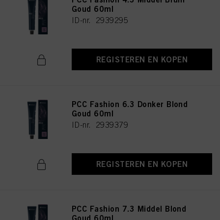
Goud 60ml
ID-nr. 2939295
REGISTEREN EN KOPEN
PCC Fashion 6.3 Donker Blond
Goud 60ml
ID-nr. 2939379
REGISTEREN EN KOPEN
PCC Fashion 7.3 Middel Blond
Goud 60ml