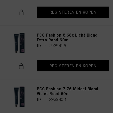
REGISTEREN EN KOPEN
PCC Fashion 8.66x Licht Blond
Extra Rood 60ml
ID-nr. 2939416
REGISTEREN EN KOPEN
PCC Fashion 7.76 Middel Blond
Violet Rood 60ml
ID-nr. 2939403