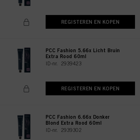
REGISTEREN EN KOPEN
PCC Fashion 5.66x Licht Bruin
Extra Rood 60ml
ID-nr. 2939423
REGISTEREN EN KOPEN
PCC Fashion 6.66x Donker
Blond Extra Rood 60ml
ID-nr. 2939302