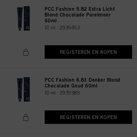
PCC Fashion 9.82 Extra Licht
Blond Chocolade Parelmoer
60ml
ID-nr. 2939453
REGISTEREN EN KOPEN
PCC Fashion 6.83 Donker Blond
Chocolade Goud 60ml
ID-nr. 2939389
REGISTEREN EN KOPEN