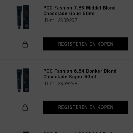
PCC Fashion 7.83 Middel Blond
Chocolade Goud 60ml
ID-nr. 2939297
REGISTEREN EN KOPEN
PCC Fashion 6.84 Donker Blond
Chocolade Koper 60ml
ID-nr. 2939298
REGISTEREN EN KOPEN