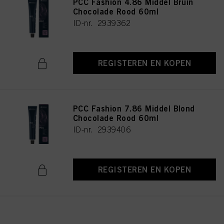
PCC Fashion 4.86 Middel Bruin
Chocolade Rood 60ml
ID-nr. 2939362
REGISTEREN EN KOPEN
PCC Fashion 7.86 Middel Blond
Chocolade Rood 60ml
ID-nr. 2939406
REGISTEREN EN KOPEN