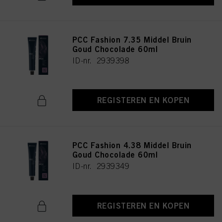
PCC Fashion 7.35 Middel Bruin
Goud Chocolade 60ml
ID-nr. 2939398
REGISTEREN EN KOPEN
PCC Fashion 4.38 Middel Bruin
Goud Chocolade 60ml
ID-nr. 2939349
REGISTEREN EN KOPEN