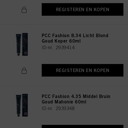
REGISTEREN EN KOPEN
PCC Fashion 8.34 Licht Blond
Goud Koper 60ml
ID-nr. 2939414
REGISTEREN EN KOPEN
PCC Fashion 4.35 Middel Bruin
Goud Mahonie 60ml
ID-nr. 2939348