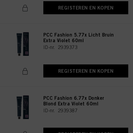
REGISTEREN EN KOPEN
PCC Fashion 5.77x Licht Bruin
Extra Violet 60ml
ID-nr. 2939373
REGISTEREN EN KOPEN
PCC Fashion 6.77x Donker
Blond Extra Violet 60ml
ID-nr. 2939387