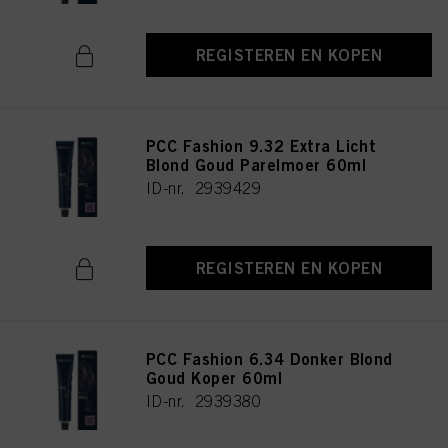
REGISTEREN EN KOPEN
PCC Fashion 9.32 Extra Licht
Blond Goud Parelmoer 60ml
ID-nr. 2939429
REGISTEREN EN KOPEN
PCC Fashion 6.34 Donker Blond
Goud Koper 60ml
ID-nr. 2939380