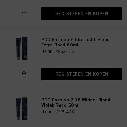
REGISTEREN EN KOPEN
PCC Fashion 8.66x Licht Blond
Extra Rood 60ml
ID-nr. 2939416
REGISTEREN EN KOPEN
PCC Fashion 7.76 Middel Blond
Violet Rood 60ml
ID-nr. 2939403