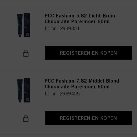
PCC Fashion 5.82 Licht Bruin
Chocolade Parelmoer 60ml
ID-nr. 2939301
REGISTEREN EN KOPEN
PCC Fashion 7.82 Middel Blond
Chocolade Parelmoer 60ml
ID-nr. 2939405
REGISTEREN EN KOPEN