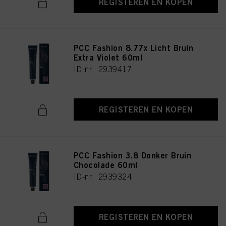
REGISTEREN EN KOPEN
PCC Fashion 8.77x Licht Bruin
Extra Violet 60ml
ID-nr. 2939417
REGISTEREN EN KOPEN
PCC Fashion 3.8 Donker Bruin
Chocolade 60ml
ID-nr. 2939324
REGISTEREN EN KOPEN