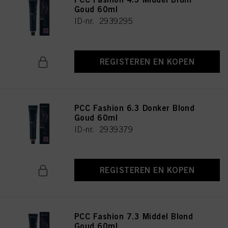
Goud 60ml
ID-nr. 2939295
REGISTEREN EN KOPEN
PCC Fashion 6.3 Donker Blond
Goud 60ml
ID-nr. 2939379
REGISTEREN EN KOPEN
PCC Fashion 7.3 Middel Blond
Goud 60ml