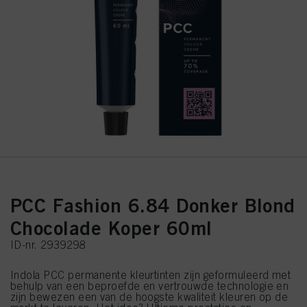
PCC Fashion 6.84 Donker Blond
Chocolade Koper 60ml
ID-nr. 2939298
Indola PCC permanente kleurtinten zijn geformuleerd met
behulp van een beproefde en vertrouwde technologie en
zijn bewezen een van de hoogste kwaliteit kleuren op de