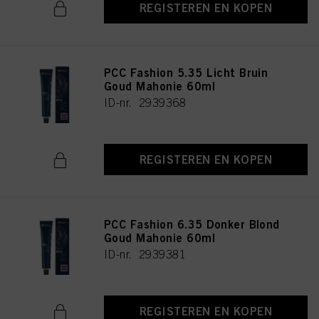
REGISTEREN EN KOPEN
PCC Fashion 5.35 Licht Bruin
Goud Mahonie 60ml
ID-nr. 2939368
REGISTEREN EN KOPEN
PCC Fashion 6.35 Donker Blond
Goud Mahonie 60ml
ID-nr. 2939381
REGISTEREN EN KOPEN