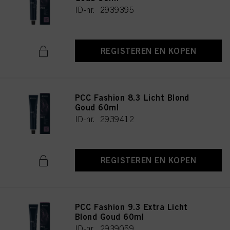
ID-nr. 2939395
REGISTEREN EN KOPEN
PCC Fashion 8.3 Licht Blond
Goud 60ml
ID-nr. 2939412
REGISTEREN EN KOPEN
PCC Fashion 9.3 Extra Licht
Blond Goud 60ml
ID-nr. 2939059