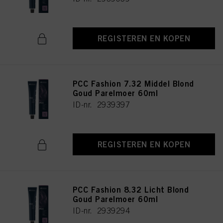
REGISTEREN EN KOPEN
PCC Fashion 7.32 Middel Blond
Goud Parelmoer 60ml
ID-nr. 2939397
REGISTEREN EN KOPEN
PCC Fashion 8.32 Licht Blond
Goud Parelmoer 60ml
ID-nr. 2939294