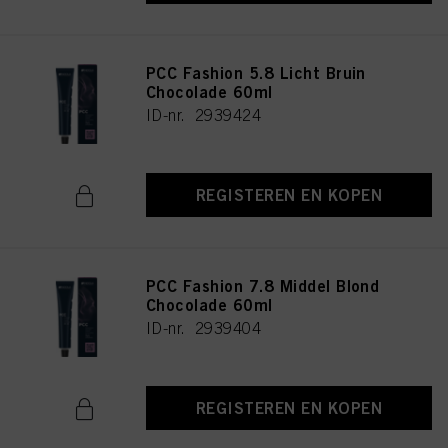
PCC Fashion 5.8 Licht Bruin
Chocolade 60ml
ID-nr. 2939424
REGISTEREN EN KOPEN
PCC Fashion 7.8 Middel Blond
Chocolade 60ml
ID-nr. 2939404
REGISTEREN EN KOPEN