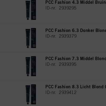
PCC Fashion 4.3 Middel Brui
ID-nr. 2939295
PCC Fashion 6.3 Donker Blon
ID-nr. 2939379
PCC Fashion 7.3 Middel Blon
ID-nr. 2939395
PCC Fashion 8.3 Licht Blond
ID-nr. 2939412