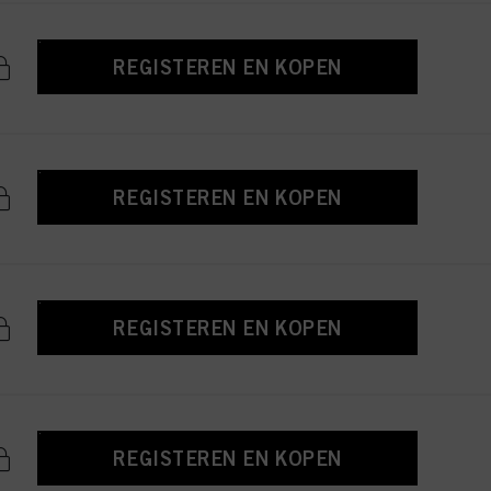
REGISTEREN EN KOPEN
REGISTEREN EN KOPEN
REGISTEREN EN KOPEN
REGISTEREN EN KOPEN