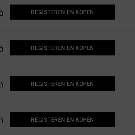
REGISTEREN EN KOPEN
REGISTEREN EN KOPEN
REGISTEREN EN KOPEN
REGISTEREN EN KOPEN