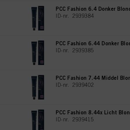
PCC Fashion 6.4 Donker Blon
ID-nr. 2939384
PCC Fashion 6.44 Donker Blo
ID-nr. 2939385
PCC Fashion 7.44 Middel Blo
ID-nr. 2939402
PCC Fashion 8.44x Licht Blon
ID-nr. 2939415