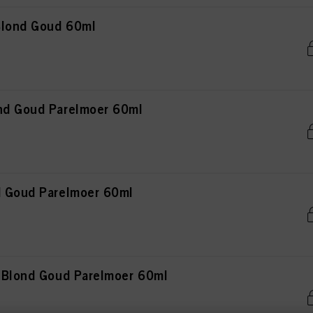
 Blond Goud 60ml
nd Goud Parelmoer 60ml
d Goud Parelmoer 60ml
t Blond Goud Parelmoer 60ml