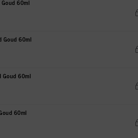
n Goud 60ml
d Goud 60ml
d Goud 60ml
 Goud 60ml