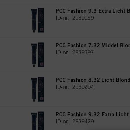
PCC Fashion 9.3 Extra Licht
ID-nr. 2939059
PCC Fashion 7.32 Middel Blo
ID-nr. 2939397
PCC Fashion 8.32 Licht Blon
ID-nr. 2939294
PCC Fashion 9.32 Extra Lich
ID-nr. 2939429