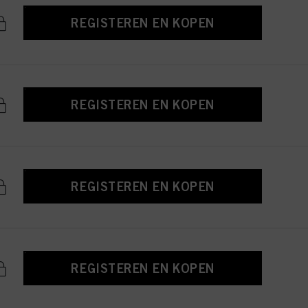
REGISTEREN EN KOPEN
REGISTEREN EN KOPEN
REGISTEREN EN KOPEN
REGISTEREN EN KOPEN