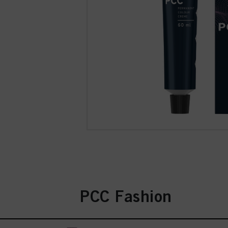
PCC Fashion