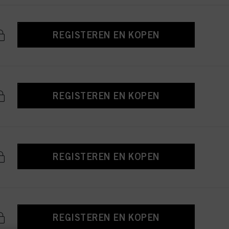
REGISTEREN EN KOPEN
REGISTEREN EN KOPEN
REGISTEREN EN KOPEN
REGISTEREN EN KOPEN