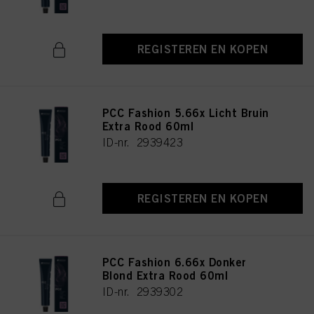
REGISTEREN EN KOPEN
PCC Fashion 5.66x Licht Bruin
Extra Rood 60ml
ID-nr. 2939423
REGISTEREN EN KOPEN
PCC Fashion 6.66x Donker
Blond Extra Rood 60ml
ID-nr. 2939302