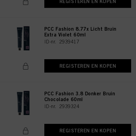
REGISTEREN EN KOPEN
PCC Fashion 8.77x Licht Bruin
Extra Violet 60ml
ID-nr. 2939417
REGISTEREN EN KOPEN
PCC Fashion 3.8 Donker Bruin
Chocolade 60ml
ID-nr. 2939324
REGISTEREN EN KOPEN