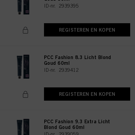
ID-nr. 2939395
REGISTEREN EN KOPEN
PCC Fashion 8.3 Licht Blond
Goud 60ml
ID-nr. 2939412
REGISTEREN EN KOPEN
PCC Fashion 9.3 Extra Licht
Blond Goud 60ml
ID-nr. 2939059