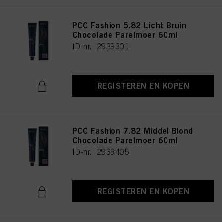
PCC Fashion 5.82 Licht Bruin
Chocolade Parelmoer 60ml
ID-nr. 2939301
REGISTEREN EN KOPEN
PCC Fashion 7.82 Middel Blond
Chocolade Parelmoer 60ml
ID-nr. 2939405
REGISTEREN EN KOPEN