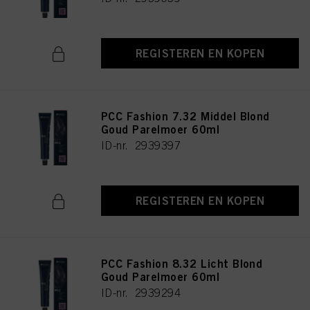
REGISTEREN EN KOPEN
PCC Fashion 7.32 Middel Blond
Goud Parelmoer 60ml
ID-nr. 2939397
REGISTEREN EN KOPEN
PCC Fashion 8.32 Licht Blond
Goud Parelmoer 60ml
ID-nr. 2939294