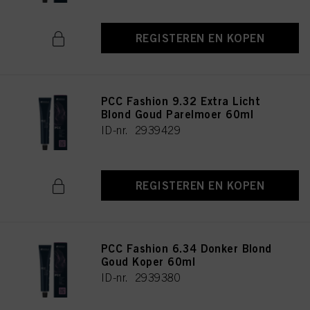
REGISTEREN EN KOPEN
PCC Fashion 9.32 Extra Licht
Blond Goud Parelmoer 60ml
ID-nr. 2939429
REGISTEREN EN KOPEN
PCC Fashion 6.34 Donker Blond
Goud Koper 60ml
ID-nr. 2939380