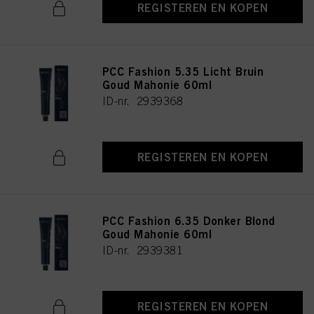
REGISTEREN EN KOPEN
PCC Fashion 5.35 Licht Bruin
Goud Mahonie 60ml
ID-nr. 2939368
REGISTEREN EN KOPEN
PCC Fashion 6.35 Donker Blond
Goud Mahonie 60ml
ID-nr. 2939381
REGISTEREN EN KOPEN