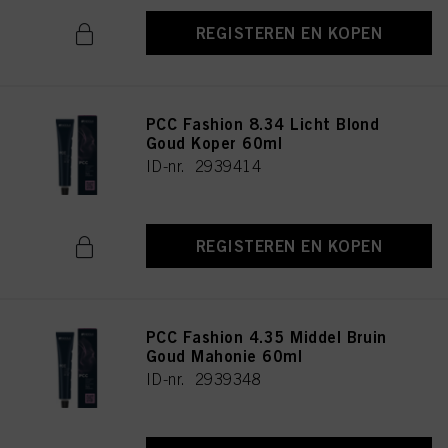
REGISTEREN EN KOPEN
PCC Fashion 8.34 Licht Blond
Goud Koper 60ml
ID-nr. 2939414
REGISTEREN EN KOPEN
PCC Fashion 4.35 Middel Bruin
Goud Mahonie 60ml
ID-nr. 2939348