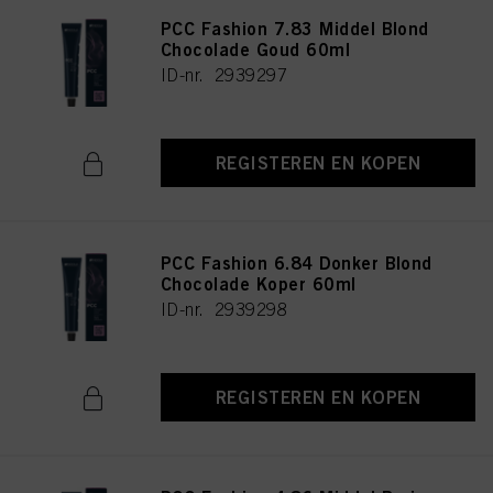
PCC Fashion 7.83 Middel Blond
Chocolade Goud 60ml
ID-nr. 2939297
REGISTEREN EN KOPEN
PCC Fashion 6.84 Donker Blond
Chocolade Koper 60ml
ID-nr. 2939298
REGISTEREN EN KOPEN