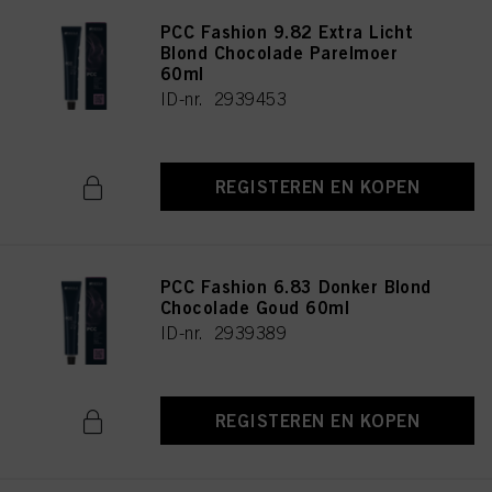
PCC Fashion 9.82 Extra Licht
Blond Chocolade Parelmoer
60ml
ID-nr. 2939453
REGISTEREN EN KOPEN
PCC Fashion 6.83 Donker Blond
Chocolade Goud 60ml
ID-nr. 2939389
REGISTEREN EN KOPEN