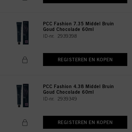
PCC Fashion 7.35 Middel Bruin
Goud Chocolade 60ml
ID-nr. 2939398
REGISTEREN EN KOPEN
PCC Fashion 4.38 Middel Bruin
Goud Chocolade 60ml
ID-nr. 2939349
REGISTEREN EN KOPEN