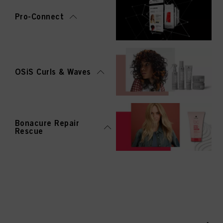
Pro-Connect
OSiS Curls & Waves
Bonacure Repair
Rescue