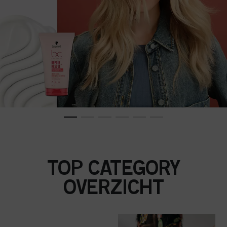
TOP CATEGORY
OVERZICHT