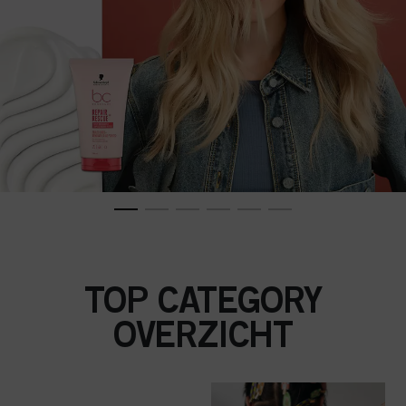
TOP CATEGORY
OVERZICHT