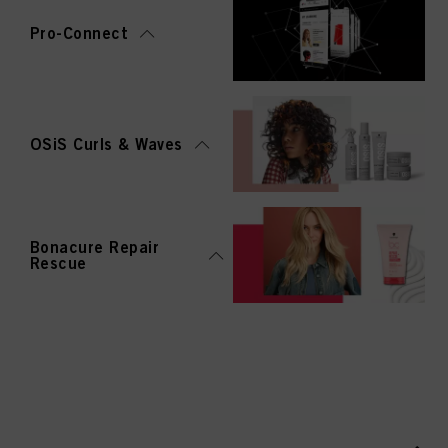
Pro-Connect
OSiS Curls & Waves
Bonacure Repair
Rescue