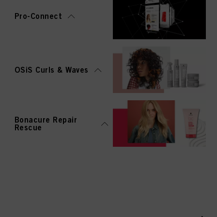
Pro-Connect
OSiS Curls & Waves
Bonacure Repair
Rescue