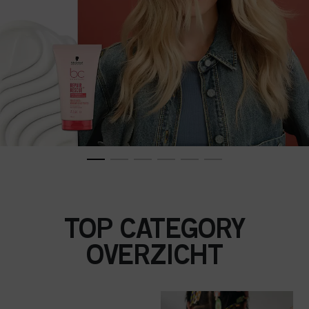
TOP CATEGORY
OVERZICHT