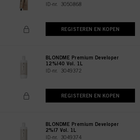
ID-nr. 3050868
REGISTEREN EN KOPEN
BLONDME Premium Developer
12%|40 Vol. 1L
ID-nr. 3049372
REGISTEREN EN KOPEN
BLONDME Premium Developer
2%|7 Vol. 1L
ID-nr. 3049374