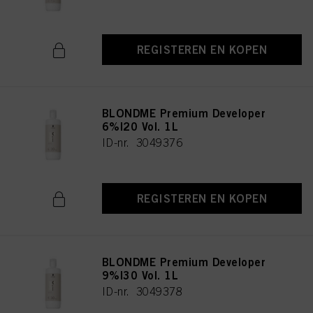
REGISTEREN EN KOPEN
BLONDME Premium Developer
6%|20 Vol. 1L
ID-nr. 3049376
REGISTEREN EN KOPEN
BLONDME Premium Developer
9%|30 Vol. 1L
ID-nr. 3049378