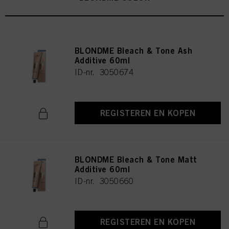
BLONDME Bleach & Tone Ash
Additive 60ml
ID-nr. 3050674
REGISTEREN EN KOPEN
BLONDME Bleach & Tone Matt
Additive 60ml
ID-nr. 3050660
REGISTEREN EN KOPEN