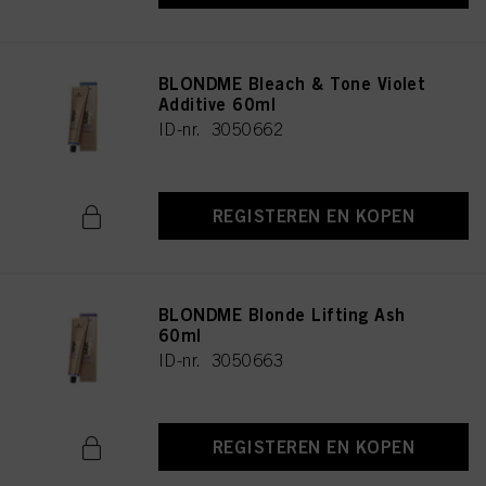
BLONDME Bleach & Tone Violet
Additive 60ml
ID-nr. 3050662
REGISTEREN EN KOPEN
BLONDME Blonde Lifting Ash
60ml
ID-nr. 3050663
REGISTEREN EN KOPEN