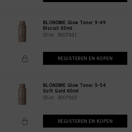
BLONDME Glow Toner 9-49
Biscuit 60ml
ID-nr. 3007931
REGISTEREN EN KOPEN
BLONDME Glow Toner 9-54
Soft Gold 60ml
ID-nr. 3007933
REGISTEREN EN KOPEN