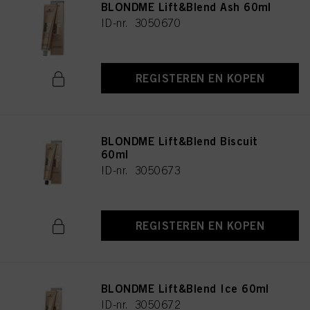
BLONDME Lift&Blend Ash 60ml
ID-nr. 3050670
REGISTEREN EN KOPEN
BLONDME Lift&Blend Biscuit
60ml
ID-nr. 3050673
REGISTEREN EN KOPEN
BLONDME Lift&Blend Ice 60ml
ID-nr. 3050672