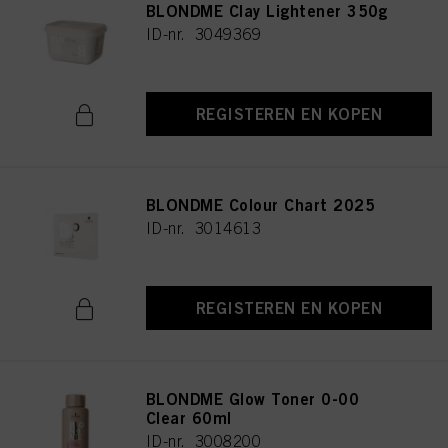
BLONDME Clay Lightener 350g
ID-nr. 3049369
REGISTEREN EN KOPEN
BLONDME Colour Chart 2025
ID-nr. 3014613
REGISTEREN EN KOPEN
BLONDME Glow Toner 0-00
Clear 60ml
ID-nr. 3008200