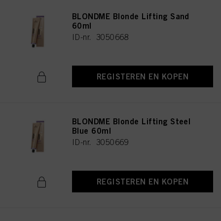
BLONDME Blonde Lifting Sand
60ml
ID-nr. 3050668
REGISTEREN EN KOPEN
BLONDME Blonde Lifting Steel
Blue 60ml
ID-nr. 3050669
REGISTEREN EN KOPEN