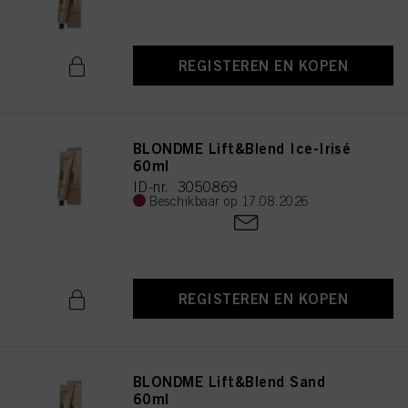
REGISTEREN EN KOPEN
BLONDME Lift&Blend Ice-Irisé
60ml
ID-nr. 3050869
Beschikbaar op 17.08.2026
REGISTEREN EN KOPEN
BLONDME Lift&Blend Sand
60ml