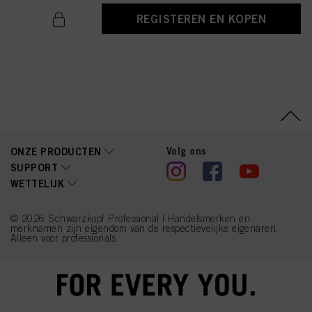
REGISTEREN EN KOPEN
Volg ons
ONZE PRODUCTEN
SUPPORT
WETTELIJK
© 2026 Schwarzkopf Professional | Handelsmerken en
merknamen zijn eigendom van de respectievelijke eigenaren.
Alleen voor professionals.