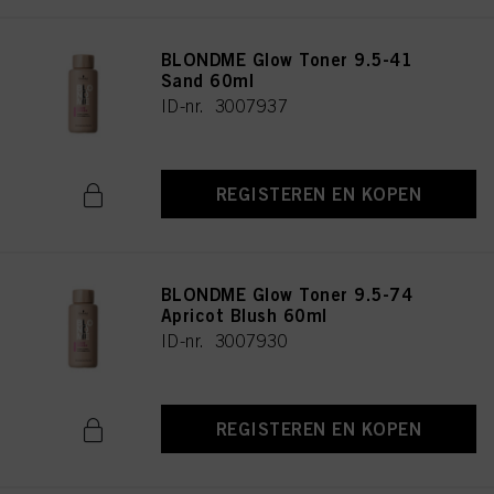
BLONDME Glow Toner 9.5-41
Sand 60ml
ID-nr. 3007937
REGISTEREN EN KOPEN
BLONDME Glow Toner 9.5-74
Apricot Blush 60ml
ID-nr. 3007930
REGISTEREN EN KOPEN