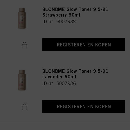
BLONDME Glow Toner 9.5-81
Strawberry 60ml
ID-nr. 3007938
REGISTEREN EN KOPEN
BLONDME Glow Toner 9.5-91
Lavender 60ml
ID-nr. 3007936
REGISTEREN EN KOPEN