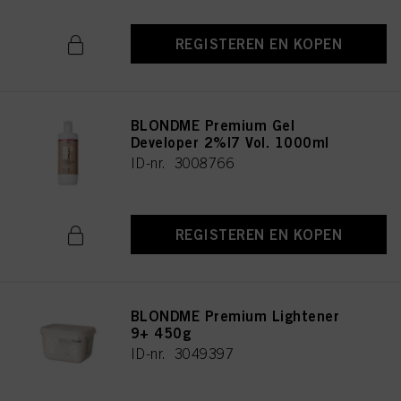
REGISTEREN EN KOPEN
BLONDME Premium Gel
Developer 2%|7 Vol. 1000ml
ID-nr. 3008766
REGISTEREN EN KOPEN
BLONDME Premium Lightener
9+ 450g
ID-nr. 3049397