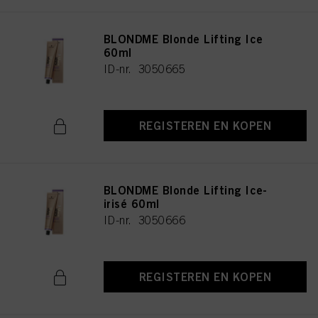
BLONDME Blonde Lifting Ice
60ml
ID-nr. 3050665
REGISTEREN EN KOPEN
BLONDME Blonde Lifting Ice-
irisé 60ml
ID-nr. 3050666
REGISTEREN EN KOPEN