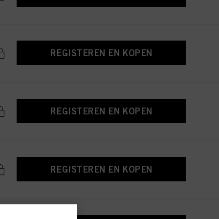
REGISTEREN EN KOPEN
REGISTEREN EN KOPEN
REGISTEREN EN KOPEN