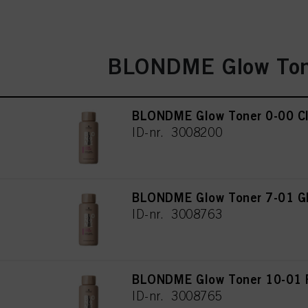
BLONDME Glow Ton
BLONDME Glow Toner 0-00 Cl
ID-nr. 3008200
BLONDME Glow Toner 7-01 Gl
ID-nr. 3008763
BLONDME Glow Toner 10-01 P
ID-nr. 3008765