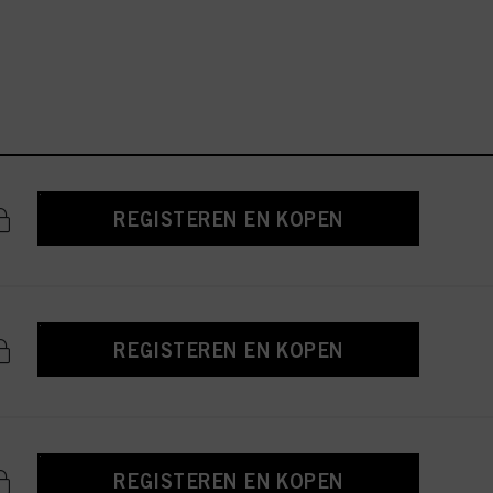
REGISTEREN EN KOPEN
REGISTEREN EN KOPEN
REGISTEREN EN KOPEN