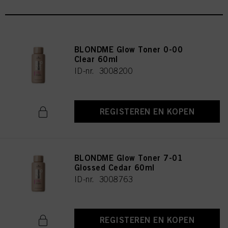
BLONDME Glow Toner 0-00
Clear 60ml
ID-nr. 3008200
REGISTEREN EN KOPEN
BLONDME Glow Toner 7-01
Glossed Cedar 60ml
ID-nr. 3008763
REGISTEREN EN KOPEN