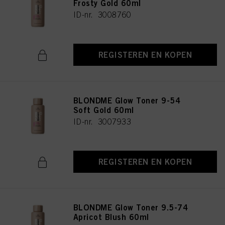
Frosty Gold 60ml
ID-nr. 3008760
REGISTEREN EN KOPEN
BLONDME Glow Toner 9-54
Soft Gold 60ml
ID-nr. 3007933
REGISTEREN EN KOPEN
BLONDME Glow Toner 9.5-74
Apricot Blush 60ml