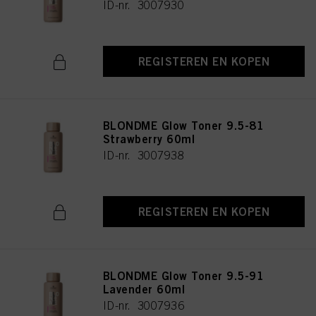
ID-nr. 3007930
REGISTEREN EN KOPEN
BLONDME Glow Toner 9.5-81
Strawberry 60ml
ID-nr. 3007938
REGISTEREN EN KOPEN
BLONDME Glow Toner 9.5-91
Lavender 60ml
ID-nr. 3007936