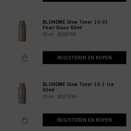
BLONDME Glow Toner 10-01
Pearl Glaze 60ml
ID-nr. 3008765
REGISTEREN EN KOPEN
BLONDME Glow Toner 10-1 Ice
60ml
ID-nr. 3007934
REGISTEREN EN KOPEN