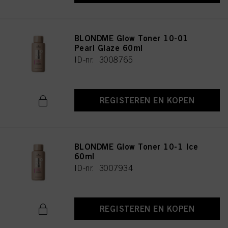
BLONDME Glow Toner 10-01
Pearl Glaze 60ml
ID-nr. 3008765
REGISTEREN EN KOPEN
BLONDME Glow Toner 10-1 Ice
60ml
ID-nr. 3007934
REGISTEREN EN KOPEN