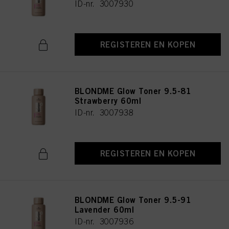
ID-nr. 3007930
REGISTEREN EN KOPEN
BLONDME Glow Toner 9.5-81
Strawberry 60ml
ID-nr. 3007938
REGISTEREN EN KOPEN
BLONDME Glow Toner 9.5-91
Lavender 60ml
ID-nr. 3007936