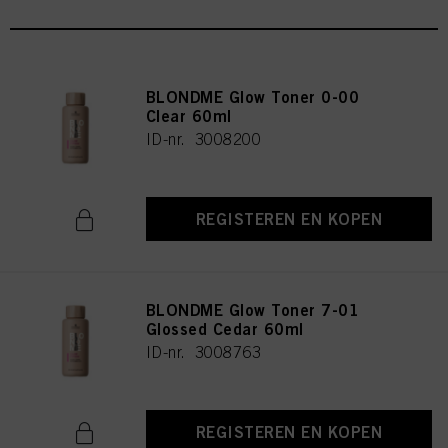
BLONDME Glow Toner 0-00
Clear 60ml
ID-nr. 3008200
REGISTEREN EN KOPEN
BLONDME Glow Toner 7-01
Glossed Cedar 60ml
ID-nr. 3008763
REGISTEREN EN KOPEN