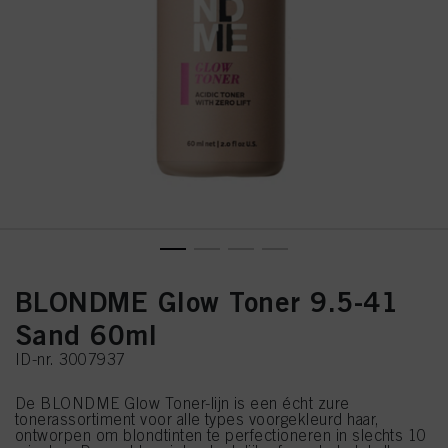
BLONDME Glow Toner 9.5-41
Sand 60ml
ID-nr. 3007937
De BLONDME Glow Toner-lijn is een écht zure
tonerassortiment voor alle types voorgekleurd haar,
ontworpen om blondtinten te perfectioneren in slechts 10