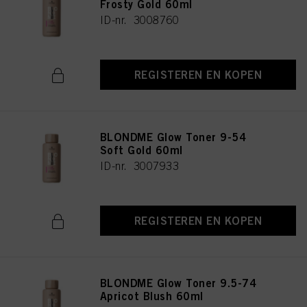
Frosty Gold 60ml
ID-nr. 3008760
REGISTEREN EN KOPEN
BLONDME Glow Toner 9-54
Soft Gold 60ml
ID-nr. 3007933
REGISTEREN EN KOPEN
BLONDME Glow Toner 9.5-74
Apricot Blush 60ml