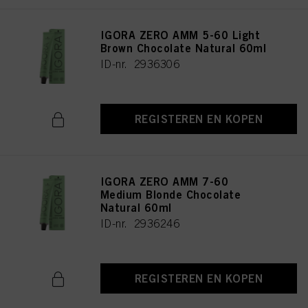
IGORA ZERO AMM 5-60 Light
Brown Chocolate Natural 60ml
ID-nr. 2936306
REGISTEREN EN KOPEN
IGORA ZERO AMM 7-60
Medium Blonde Chocolate
Natural 60ml
ID-nr. 2936246
REGISTEREN EN KOPEN