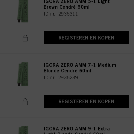
IGORA ZERO AMM 5-1 Light
Brown Cendré 60ml
ID-nr. 2936311
REGISTEREN EN KOPEN
IGORA ZERO AMM 7-1 Medium
Blonde Cendré 60ml
ID-nr. 2936239
REGISTEREN EN KOPEN
IGORA ZERO AMM 9-1 Extra