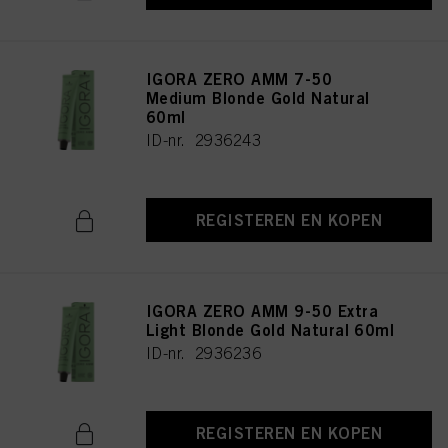
IGORA ZERO AMM 7-50
Medium Blonde Gold Natural
60ml
ID-nr. 2936243
REGISTEREN EN KOPEN
IGORA ZERO AMM 9-50 Extra
Light Blonde Gold Natural 60ml
ID-nr. 2936236
REGISTEREN EN KOPEN