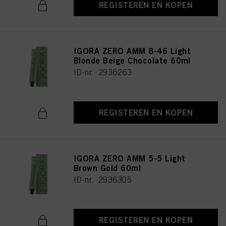
REGISTEREN EN KOPEN
IGORA ZERO AMM 8-46 Light
Blonde Beige Chocolate 60ml
ID-nr. 2936263
REGISTEREN EN KOPEN
IGORA ZERO AMM 5-5 Light
Brown Gold 60ml
ID-nr. 2936305
REGISTEREN EN KOPEN