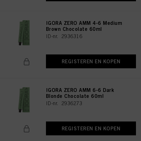
IGORA ZERO AMM 4-6 Medium
Brown Chocolate 60ml
ID-nr. 2936316
REGISTEREN EN KOPEN
IGORA ZERO AMM 6-6 Dark
Blonde Chocolate 60ml
ID-nr. 2936273
REGISTEREN EN KOPEN