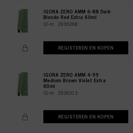
IGORA ZERO AMM 6-88 Dark
Blonde Red Extra 60ml
ID-nr. 2936268
REGISTEREN EN KOPEN
IGORA ZERO AMM 4-99
Medium Brown Violet Extra
60ml
ID-nr. 2936313
REGISTEREN EN KOPEN