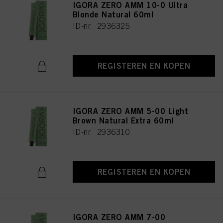
IGORA ZERO AMM 10-0 Ultra
Blonde Natural 60ml
ID-nr. 2936325
REGISTEREN EN KOPEN
IGORA ZERO AMM 5-00 Light
Brown Natural Extra 60ml
ID-nr. 2936310
REGISTEREN EN KOPEN
IGORA ZERO AMM 7-00