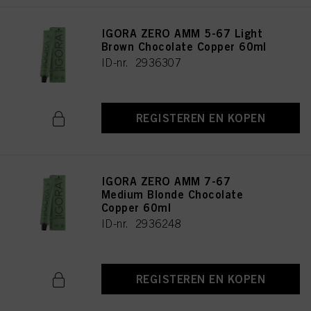
IGORA ZERO AMM 5-67 Light
Brown Chocolate Copper 60ml
ID-nr. 2936307
REGISTEREN EN KOPEN
IGORA ZERO AMM 7-67
Medium Blonde Chocolate
Copper 60ml
ID-nr. 2936248
REGISTEREN EN KOPEN