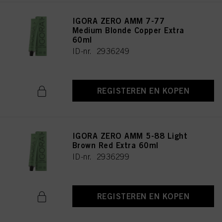
IGORA ZERO AMM 7-77
Medium Blonde Copper Extra
60ml
ID-nr. 2936249
REGISTEREN EN KOPEN
IGORA ZERO AMM 5-88 Light
Brown Red Extra 60ml
ID-nr. 2936299
REGISTEREN EN KOPEN