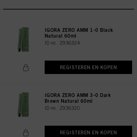
IGORA ZERO AMM 1-0 Black
Natural 60ml
ID-nr. 2936324
REGISTEREN EN KOPEN
IGORA ZERO AMM 3-0 Dark
Brown Natural 60ml
ID-nr. 2936320
REGISTEREN EN KOPEN