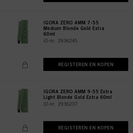
IGORA ZERO AMM 7-55
Medium Blonde Gold Extra
60ml
ID-nr. 2936245
REGISTEREN EN KOPEN
IGORA ZERO AMM 9-55 Extra
Light Blonde Gold Extra 60ml
ID-nr. 2936237
REGISTEREN EN KOPEN