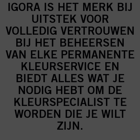
IGORA IS HET MERK BIJ
UITSTEK VOOR
VOLLEDIG VERTROUWEN
BIJ HET BEHEERSEN
VAN ELKE PERMANENTE
KLEURSERVICE EN
BIEDT ALLES WAT JE
NODIG HEBT OM DE
KLEURSPECIALIST TE
WORDEN DIE JE WILT
ZIJN.