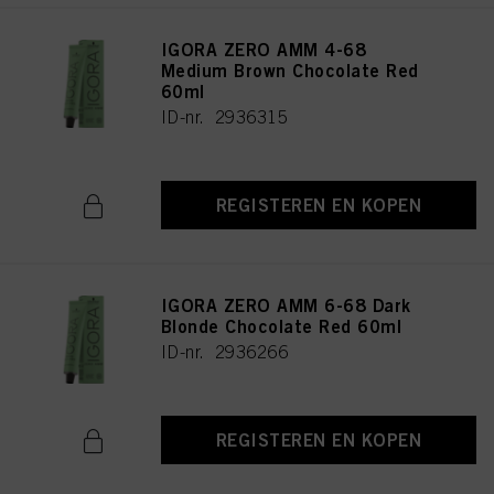
IGORA ZERO AMM 4-68
Medium Brown Chocolate Red
60ml
ID-nr. 2936315
REGISTEREN EN KOPEN
IGORA ZERO AMM 6-68 Dark
Blonde Chocolate Red 60ml
ID-nr. 2936266
REGISTEREN EN KOPEN