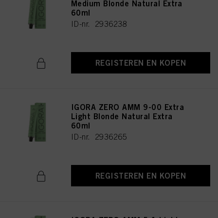
Medium Blonde Natural Extra
60ml
ID-nr. 2936238
REGISTEREN EN KOPEN
IGORA ZERO AMM 9-00 Extra
Light Blonde Natural Extra
60ml
ID-nr. 2936265
REGISTEREN EN KOPEN