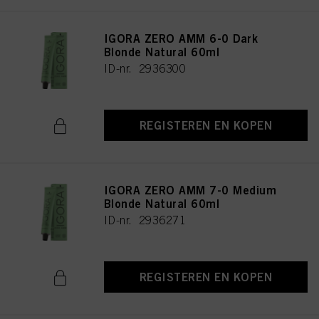
IGORA ZERO AMM 6-0 Dark
Blonde Natural 60ml
ID-nr. 2936300
REGISTEREN EN KOPEN
IGORA ZERO AMM 7-0 Medium
Blonde Natural 60ml
ID-nr. 2936271
REGISTEREN EN KOPEN