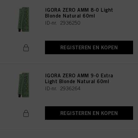
IGORA ZERO AMM 8-0 Light
Blonde Natural 60ml
ID-nr. 2936250
REGISTEREN EN KOPEN
IGORA ZERO AMM 9-0 Extra
Light Blonde Natural 60ml
ID-nr. 2936264
REGISTEREN EN KOPEN