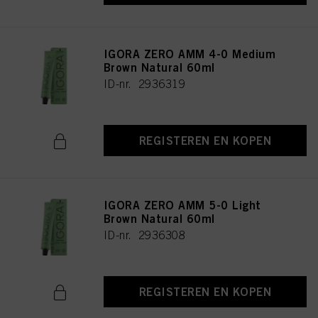
IGORA ZERO AMM 4-0 Medium
Brown Natural 60ml
ID-nr. 2936319
REGISTEREN EN KOPEN
IGORA ZERO AMM 5-0 Light
Brown Natural 60ml
ID-nr. 2936308
REGISTEREN EN KOPEN