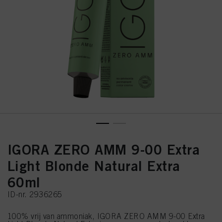
IGORA ZERO AMM 9-00 Extra
Light Blonde Natural Extra
60ml
ID-nr. 2936265
100% vrij van ammoniak, IGORA ZERO AMM 9-00 Extra