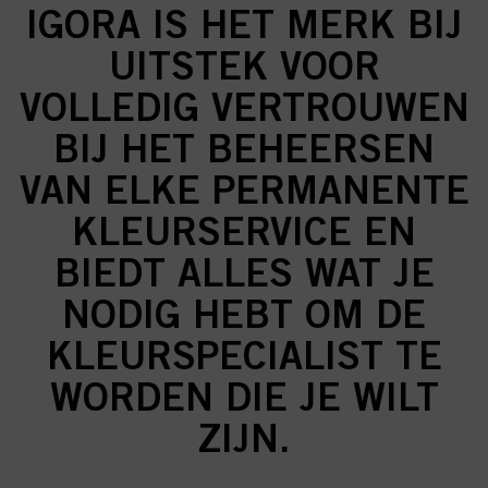
IGORA IS HET MERK BIJ
UITSTEK VOOR
VOLLEDIG VERTROUWEN
BIJ HET BEHEERSEN
VAN ELKE PERMANENTE
KLEURSERVICE EN
BIEDT ALLES WAT JE
NODIG HEBT OM DE
KLEURSPECIALIST TE
WORDEN DIE JE WILT
ZIJN.