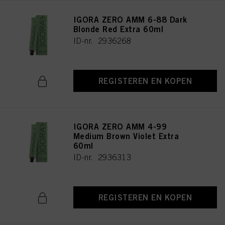
IGORA ZERO AMM 6-88 Dark
Blonde Red Extra 60ml
ID-nr. 2936268
REGISTEREN EN KOPEN
IGORA ZERO AMM 4-99
Medium Brown Violet Extra
60ml
ID-nr. 2936313
REGISTEREN EN KOPEN