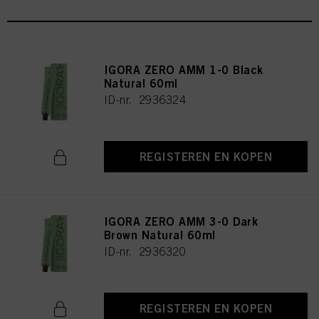
IGORA ZERO AMM 1-0 Black
Natural 60ml
ID-nr. 2936324
REGISTEREN EN KOPEN
IGORA ZERO AMM 3-0 Dark
Brown Natural 60ml
ID-nr. 2936320
REGISTEREN EN KOPEN