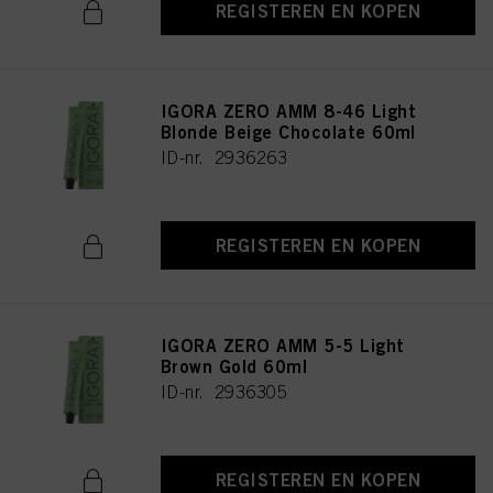
REGISTEREN EN KOPEN
IGORA ZERO AMM 8-46 Light
Blonde Beige Chocolate 60ml
ID-nr. 2936263
REGISTEREN EN KOPEN
IGORA ZERO AMM 5-5 Light
Brown Gold 60ml
ID-nr. 2936305
REGISTEREN EN KOPEN