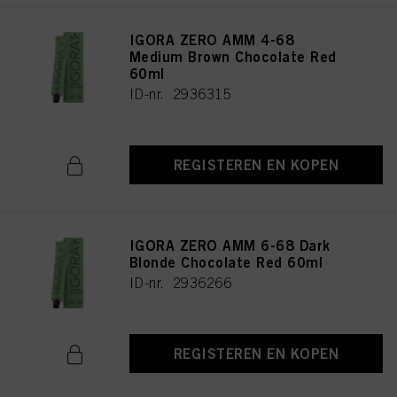
IGORA ZERO AMM 4-68
Medium Brown Chocolate Red
60ml
ID-nr. 2936315
REGISTEREN EN KOPEN
IGORA ZERO AMM 6-68 Dark
Blonde Chocolate Red 60ml
ID-nr. 2936266
REGISTEREN EN KOPEN