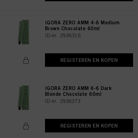
IGORA ZERO AMM 4-6 Medium
Brown Chocolate 60ml
ID-nr. 2936316
REGISTEREN EN KOPEN
IGORA ZERO AMM 6-6 Dark
Blonde Chocolate 60ml
ID-nr. 2936273
REGISTEREN EN KOPEN