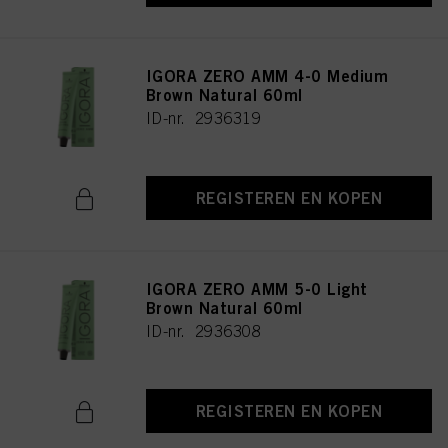
IGORA ZERO AMM 4-0 Medium
Brown Natural 60ml
ID-nr. 2936319
REGISTEREN EN KOPEN
IGORA ZERO AMM 5-0 Light
Brown Natural 60ml
ID-nr. 2936308
REGISTEREN EN KOPEN