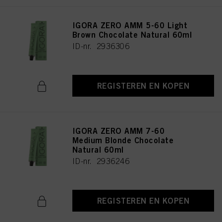
IGORA ZERO AMM 5-60 Light
Brown Chocolate Natural 60ml
ID-nr. 2936306
REGISTEREN EN KOPEN
IGORA ZERO AMM 7-60
Medium Blonde Chocolate
Natural 60ml
ID-nr. 2936246
REGISTEREN EN KOPEN