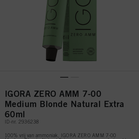
IGORA ZERO AMM 7-00
Medium Blonde Natural Extra
60ml
ID-nr. 2936238
100% vrij van ammoniak, IGORA ZERO AMM 7-00