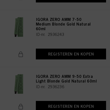
IGORA ZERO AMM 7-50
Medium Blonde Gold Natural
60ml
ID-nr. 2936243
REGISTEREN EN KOPEN
IGORA ZERO AMM 9-50 Extra
Light Blonde Gold Natural 60ml
ID-nr. 2936236
REGISTEREN EN KOPEN