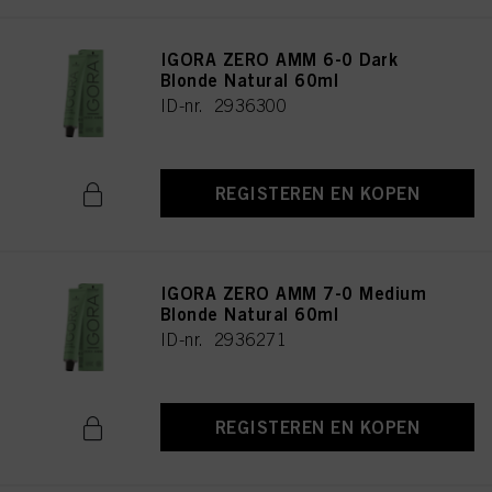
IGORA ZERO AMM 6-0 Dark
Blonde Natural 60ml
ID-nr. 2936300
REGISTEREN EN KOPEN
IGORA ZERO AMM 7-0 Medium
Blonde Natural 60ml
ID-nr. 2936271
REGISTEREN EN KOPEN