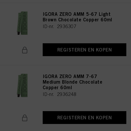
IGORA ZERO AMM 5-67 Light
Brown Chocolate Copper 60ml
ID-nr. 2936307
REGISTEREN EN KOPEN
IGORA ZERO AMM 7-67
Medium Blonde Chocolate
Copper 60ml
ID-nr. 2936248
REGISTEREN EN KOPEN