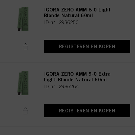
IGORA ZERO AMM 8-0 Light
Blonde Natural 60ml
ID-nr. 2936250
REGISTEREN EN KOPEN
IGORA ZERO AMM 9-0 Extra
Light Blonde Natural 60ml
ID-nr. 2936264
REGISTEREN EN KOPEN