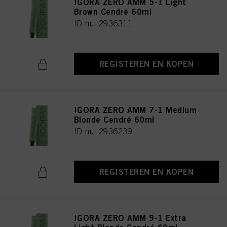
IGORA ZERO AMM 5-1 Light
Brown Cendré 60ml
ID-nr. 2936311
REGISTEREN EN KOPEN
IGORA ZERO AMM 7-1 Medium
Blonde Cendré 60ml
ID-nr. 2936239
REGISTEREN EN KOPEN
IGORA ZERO AMM 9-1 Extra