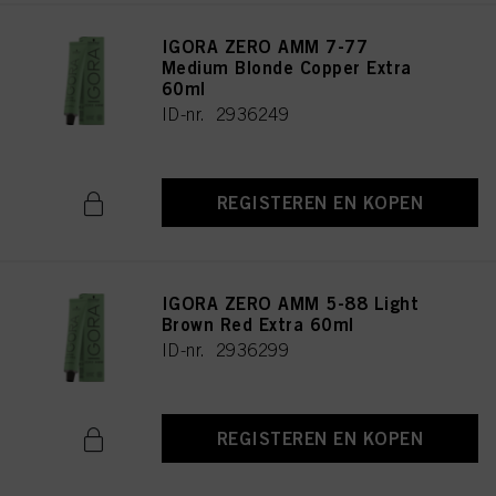
IGORA ZERO AMM 7-77
Medium Blonde Copper Extra
60ml
ID-nr. 2936249
REGISTEREN EN KOPEN
IGORA ZERO AMM 5-88 Light
Brown Red Extra 60ml
ID-nr. 2936299
REGISTEREN EN KOPEN