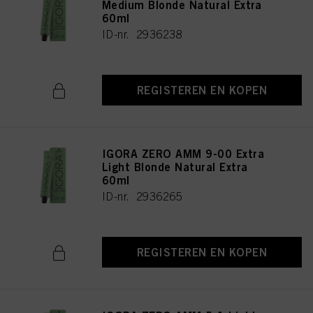
Medium Blonde Natural Extra
60ml
ID-nr. 2936238
REGISTEREN EN KOPEN
IGORA ZERO AMM 9-00 Extra
Light Blonde Natural Extra
60ml
ID-nr. 2936265
REGISTEREN EN KOPEN