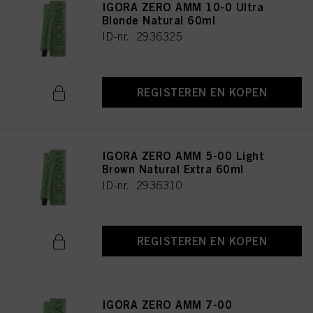
IGORA ZERO AMM 10-0 Ultra
Blonde Natural 60ml
ID-nr. 2936325
REGISTEREN EN KOPEN
IGORA ZERO AMM 5-00 Light
Brown Natural Extra 60ml
ID-nr. 2936310
REGISTEREN EN KOPEN
IGORA ZERO AMM 7-00