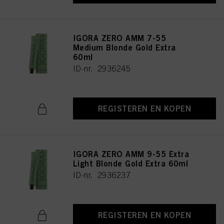
IGORA ZERO AMM 7-55
Medium Blonde Gold Extra
60ml
ID-nr. 2936245
REGISTEREN EN KOPEN
IGORA ZERO AMM 9-55 Extra
Light Blonde Gold Extra 60ml
ID-nr. 2936237
REGISTEREN EN KOPEN