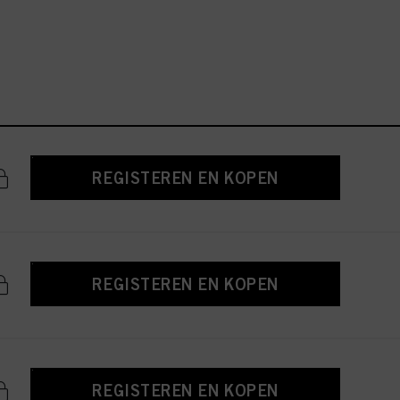
REGISTEREN EN KOPEN
REGISTEREN EN KOPEN
REGISTEREN EN KOPEN