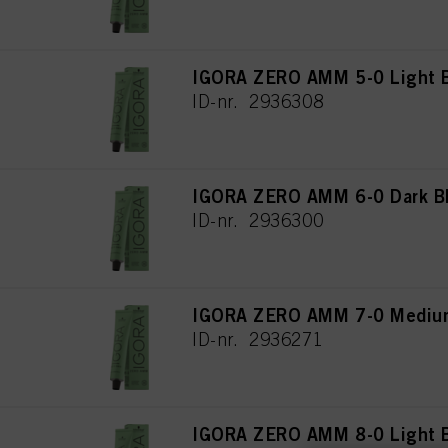
IGORA ZERO AMM 5-0 Light B
ID-nr. 2936308
IGORA ZERO AMM 6-0 Dark Bl
ID-nr. 2936300
IGORA ZERO AMM 7-0 Medium
ID-nr. 2936271
IGORA ZERO AMM 8-0 Light B