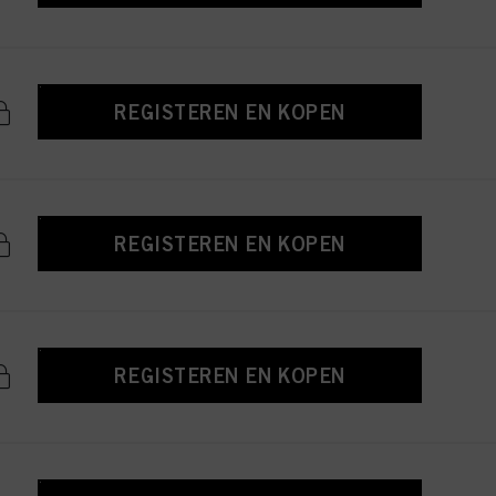
REGISTEREN EN KOPEN
REGISTEREN EN KOPEN
REGISTEREN EN KOPEN