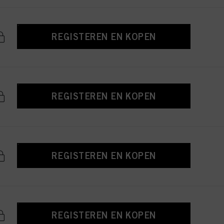
REGISTEREN EN KOPEN
REGISTEREN EN KOPEN
REGISTEREN EN KOPEN
REGISTEREN EN KOPEN