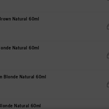
rown Natural 60ml
onde Natural 60ml
 Blonde Natural 60ml
londe Natural 60ml