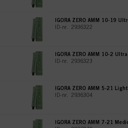
IGORA ZERO AMM 10-19 Ultra
ID-nr. 2936322
IGORA ZERO AMM 10-2 Ultra
ID-nr. 2936323
IGORA ZERO AMM 5-21 Light
ID-nr. 2936304
IGORA ZERO AMM 7-21 Mediu