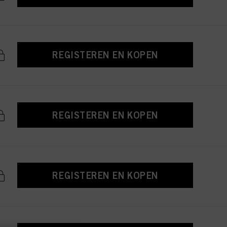
REGISTEREN EN KOPEN
REGISTEREN EN KOPEN
REGISTEREN EN KOPEN