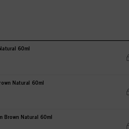
atural 60ml
own Natural 60ml
 Brown Natural 60ml