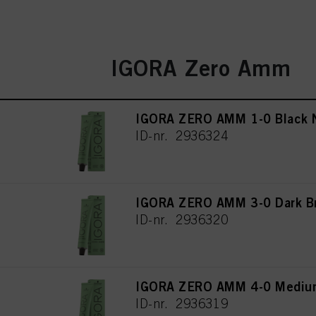
IGORA Zero Amm
IGORA ZERO AMM 1-0 Black N
ID-nr. 2936324
IGORA ZERO AMM 3-0 Dark Br
ID-nr. 2936320
IGORA ZERO AMM 4-0 Medium
ID-nr. 2936319