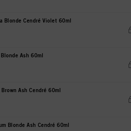
 Blonde Cendré Violet 60ml
 Blonde Ash 60ml
 Brown Ash Cendré 60ml
m Blonde Ash Cendré 60ml