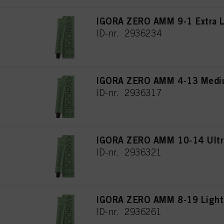
IGORA ZERO AMM 9-1 Extra L
ID-nr. 2936234
IGORA ZERO AMM 4-13 Mediu
ID-nr. 2936317
IGORA ZERO AMM 10-14 Ultra
ID-nr. 2936321
IGORA ZERO AMM 8-19 Light 
ID-nr. 2936261