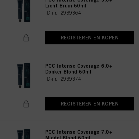
Licht Bruin 60ml
ID-nr. 2939364
REGISTEREN EN KOPEN
PCC Intense Coverage 6.0+
Donker Blond 60ml
ID-nr. 2939374
REGISTEREN EN KOPEN
PCC Intense Coverage 7.0+
Middel Blond 60ml