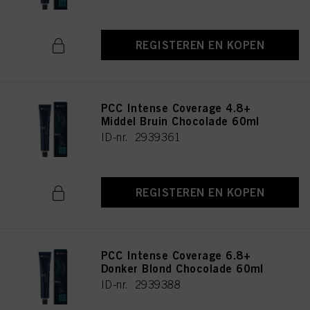
REGISTEREN EN KOPEN
PCC Intense Coverage 4.8+
Middel Bruin Chocolade 60ml
ID-nr. 2939361
REGISTEREN EN KOPEN
PCC Intense Coverage 6.8+
Donker Blond Chocolade 60ml
ID-nr. 2939388