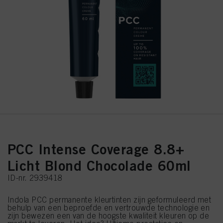
PCC Intense Coverage 8.8+
Licht Blond Chocolade 60ml
ID-nr. 2939418
Indola PCC permanente kleurtinten zijn geformuleerd met
behulp van een beproefde en vertrouwde technologie en
zijn bewezen een van de hoogste kwaliteit kleuren op de