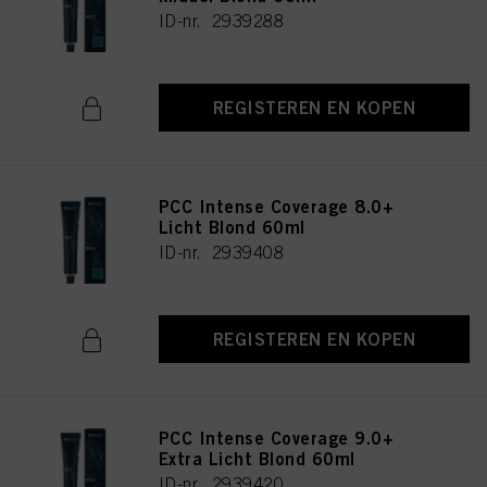
ID-nr. 2939288
REGISTEREN EN KOPEN
PCC Intense Coverage 8.0+
Licht Blond 60ml
ID-nr. 2939408
REGISTEREN EN KOPEN
PCC Intense Coverage 9.0+
Extra Licht Blond 60ml
ID-nr. 2939420