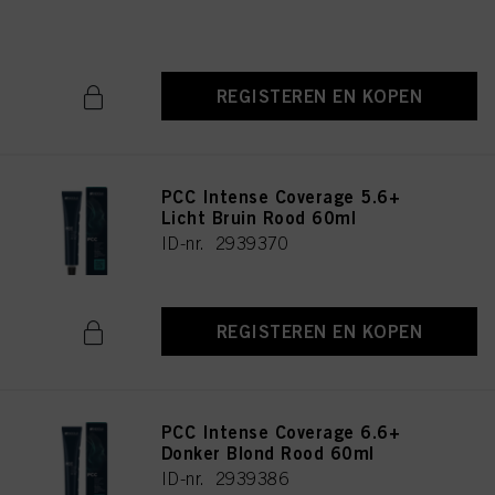
ID-nr. 2939400
REGISTEREN EN KOPEN
PCC Intense Coverage 5.6+
Licht Bruin Rood 60ml
ID-nr. 2939370
REGISTEREN EN KOPEN
PCC Intense Coverage 6.6+
Donker Blond Rood 60ml
ID-nr. 2939386