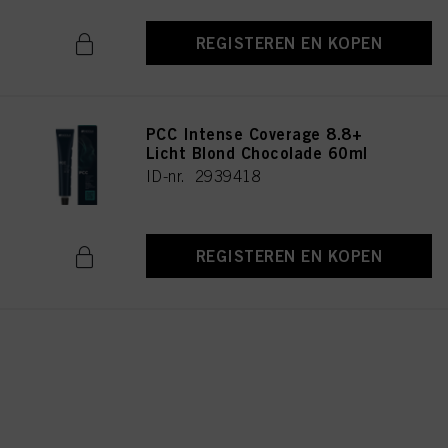
REGISTEREN EN KOPEN
PCC Intense Coverage 8.8+
Licht Blond Chocolade 60ml
ID-nr. 2939418
REGISTEREN EN KOPEN