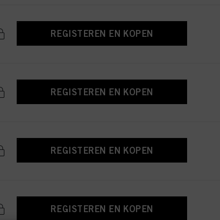
REGISTEREN EN KOPEN
REGISTEREN EN KOPEN
REGISTEREN EN KOPEN
REGISTEREN EN KOPEN