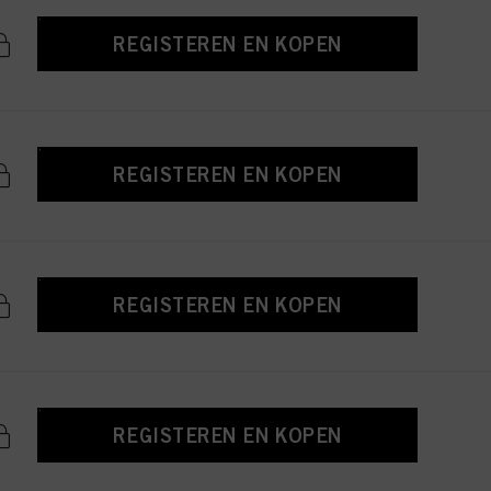
REGISTEREN EN KOPEN
REGISTEREN EN KOPEN
REGISTEREN EN KOPEN
REGISTEREN EN KOPEN