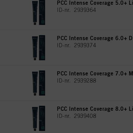
PCC Intense Coverage 5.0+ L
ID-nr. 2939364
PCC Intense Coverage 6.0+ D
ID-nr. 2939374
PCC Intense Coverage 7.0+ M
ID-nr. 2939288
PCC Intense Coverage 8.0+ L
ID-nr. 2939408