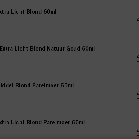
xtra Licht Blond 60ml
Extra Licht Blond Natuur Goud 60ml
iddel Blond Parelmoer 60ml
xtra Licht Blond Parelmoer 60ml