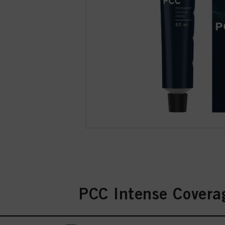
PCC Intense Covera