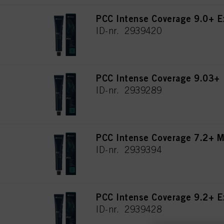
PCC Intense Coverage 9.0+ E
ID-nr. 2939420
PCC Intense Coverage 9.03+ 
ID-nr. 2939289
PCC Intense Coverage 7.2+ M
ID-nr. 2939394
PCC Intense Coverage 9.2+ E
ID-nr. 2939428