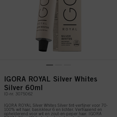
IGORA ROYAL Silver Whites
Silver 60ml
ID-nr. 3075062
IGORA ROYAL Silver Whites Silver tint-verfijner voor 70-
100% wit haar, basiskleur 6 en lichter. Verfraaiend en
ophelderend voor wit en zout-en-peper haar. IGORA