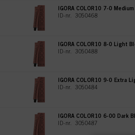
IGORA COLOR10 7-0 Medium 
ID-nr. 3050468
IGORA COLOR10 8-0 Light Bl
ID-nr. 3050488
IGORA COLOR10 9-0 Extra Lig
ID-nr. 3050484
IGORA COLOR10 6-00 Dark Bl
ID-nr. 3050487