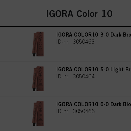
IGORA Color 10
IGORA COLOR10 3-0 Dark Bro
ID-nr. 3050463
IGORA COLOR10 5-0 Light Br
ID-nr. 3050464
IGORA COLOR10 6-0 Dark Blo
ID-nr. 3050466