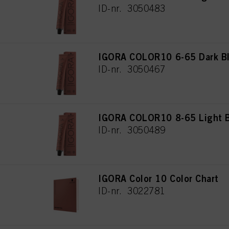
ID-nr. 3050483
IGORA COLOR10 6-65 Dark Bl
ID-nr. 3050467
IGORA COLOR10 8-65 Light B
ID-nr. 3050489
IGORA Color 10 Color Chart
ID-nr. 3022781