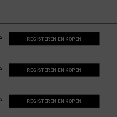
REGISTEREN EN KOPEN
REGISTEREN EN KOPEN
REGISTEREN EN KOPEN