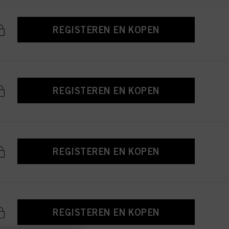
REGISTEREN EN KOPEN
REGISTEREN EN KOPEN
REGISTEREN EN KOPEN
REGISTEREN EN KOPEN