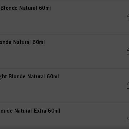
Blonde Natural 60ml
onde Natural 60ml
ht Blonde Natural 60ml
onde Natural Extra 60ml