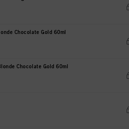
onde Chocolate Gold 60ml
londe Chocolate Gold 60ml