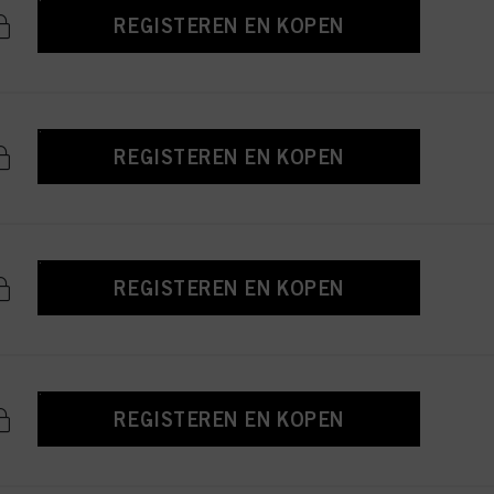
REGISTEREN EN KOPEN
REGISTEREN EN KOPEN
REGISTEREN EN KOPEN
REGISTEREN EN KOPEN