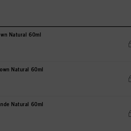
wn Natural 60ml
own Natural 60ml
nde Natural 60ml