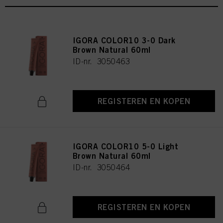
IGORA COLOR10 3-0 Dark
Brown Natural 60ml
ID-nr. 3050463
REGISTEREN EN KOPEN
IGORA COLOR10 5-0 Light
Brown Natural 60ml
ID-nr. 3050464
REGISTEREN EN KOPEN