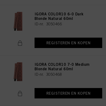
IGORA COLOR10 6-0 Dark
Blonde Natural 60ml
ID-nr. 3050466
REGISTEREN EN KOPEN
IGORA COLOR10 7-0 Medium
Blonde Natural 60ml
ID-nr. 3050468
REGISTEREN EN KOPEN