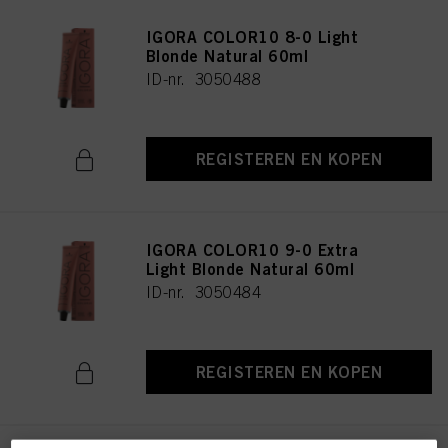
IGORA COLOR10 8-0 Light
Blonde Natural 60ml
ID-nr. 3050488
REGISTEREN EN KOPEN
IGORA COLOR10 9-0 Extra
Light Blonde Natural 60ml
ID-nr. 3050484
REGISTEREN EN KOPEN