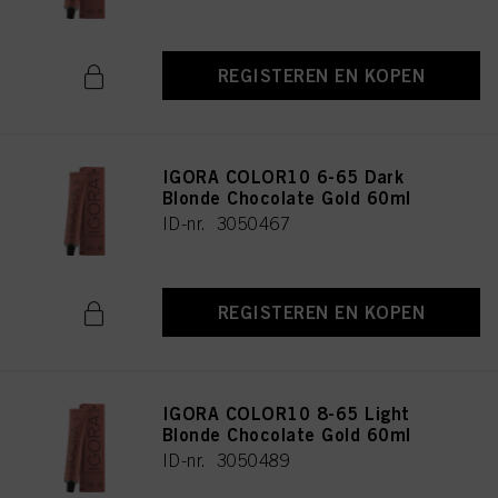
REGISTEREN EN KOPEN
IGORA COLOR10 6-65 Dark
Blonde Chocolate Gold 60ml
ID-nr. 3050467
REGISTEREN EN KOPEN
IGORA COLOR10 8-65 Light
Blonde Chocolate Gold 60ml
ID-nr. 3050489