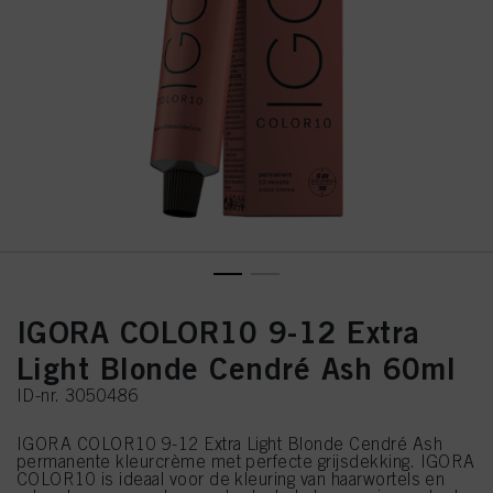
IGORA COLOR10 9-12 Extra
Light Blonde Cendré Ash 60ml
ID-nr. 3050486
IGORA COLOR10 9-12 Extra Light Blonde Cendré Ash
permanente kleurcrème met perfecte grijsdekking. IGORA
COLOR10 is ideaal voor de kleuring van haarwortels en