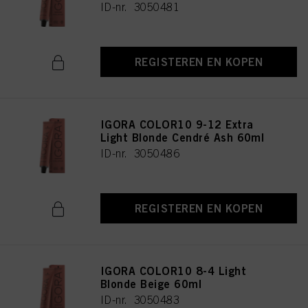
ID-nr. 3050481
REGISTEREN EN KOPEN
IGORA COLOR10 9-12 Extra
Light Blonde Cendré Ash 60ml
ID-nr. 3050486
REGISTEREN EN KOPEN
IGORA COLOR10 8-4 Light
Blonde Beige 60ml
ID-nr. 3050483