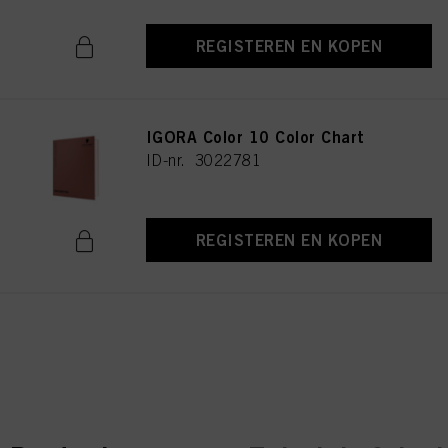
REGISTEREN EN KOPEN
IGORA Color 10 Color Chart
ID-nr. 3022781
REGISTEREN EN KOPEN